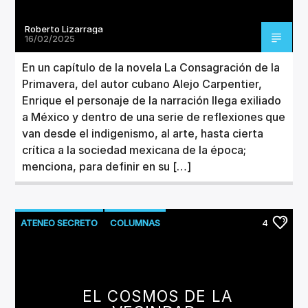
Roberto Lizarraga
16/02/2025
En un capítulo de la novela La Consagración de la
Primavera, del autor cubano Alejo Carpentier,
Enrique el personaje de la narración llega exiliado
a México y dentro de una serie de reflexiones que
van desde el indigenismo, al arte, hasta cierta
crítica a la sociedad mexicana de la época;
menciona, para definir en su […]
ATENEO SECRETO
COLUMNAS
4
LITERATURA
EL COSMOS DE LA