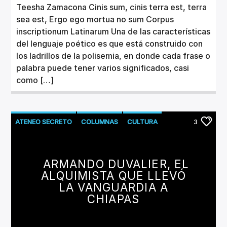
Teesha Zamacona Cinis sum, cinis terra est, terra
sea est, Ergo ego mortua no sum Corpus
inscriptionum Latinarum Una de las características
del lenguaje poético es que está construido con
los ladrillos de la polisemia, en donde cada frase o
palabra puede tener varios significados, casi
como […]
ATENEO SECRETO
COLUMNAS
CULTURA
3
LITERATURA
ARMANDO DUVALIER, EL
ALQUIMISTA QUE LLEVÓ
LA VANGUARDIA A
CHIAPAS