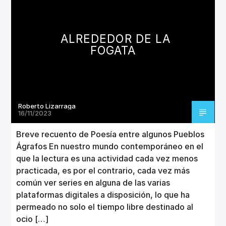
LITERATURA
ALREDEDOR DE LA
FOGATA
Roberto Lizarraga
16/11/2023
Breve recuento de Poesía entre algunos Pueblos
Ágrafos En nuestro mundo contemporáneo en el
que la lectura es una actividad cada vez menos
practicada, es por el contrario, cada vez más
común ver series en alguna de las varias
plataformas digitales a disposición, lo que ha
permeado no solo el tiempo libre destinado al
ocio […]