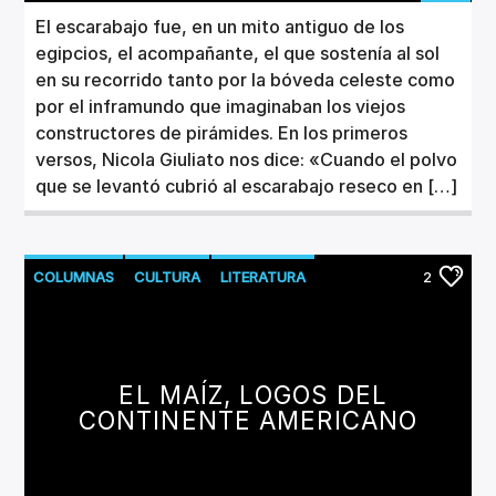
El escarabajo fue, en un mito antiguo de los
egipcios, el acompañante, el que sostenía al sol
en su recorrido tanto por la bóveda celeste como
por el inframundo que imaginaban los viejos
constructores de pirámides. En los primeros
versos, Nicola Giuliato nos dice: «Cuando el polvo
que se levantó cubrió al escarabajo reseco en […]
COLUMNAS
CULTURA
LITERATURA
2
EL MAÍZ, LOGOS DEL
CONTINENTE AMERICANO