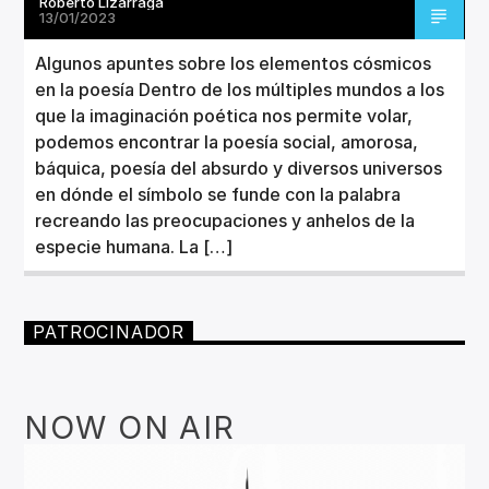
Roberto Lizarraga
13/01/2023
Algunos apuntes sobre los elementos cósmicos
en la poesía Dentro de los múltiples mundos a los
que la imaginación poética nos permite volar,
podemos encontrar la poesía social, amorosa,
báquica, poesía del absurdo y diversos universos
en dónde el símbolo se funde con la palabra
recreando las preocupaciones y anhelos de la
especie humana. La […]
PATROCINADOR
NOW ON AIR