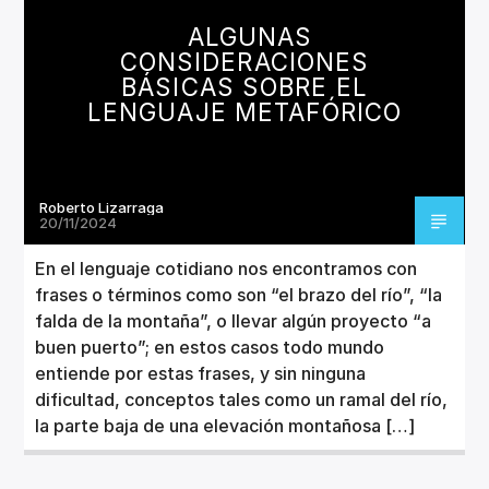
ALGUNAS
CONSIDERACIONES
BÁSICAS SOBRE EL
LENGUAJE METAFÓRICO
Roberto Lizarraga
20/11/2024
En el lenguaje cotidiano nos encontramos con
frases o términos como son “el brazo del río”, “la
falda de la montaña”, o llevar algún proyecto “a
buen puerto”; en estos casos todo mundo
entiende por estas frases, y sin ninguna
dificultad, conceptos tales como un ramal del río,
la parte baja de una elevación montañosa […]