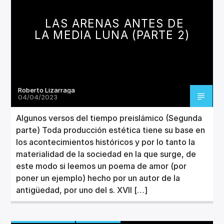
LAS ARENAS ANTES DE
LA MEDIA LUNA (PARTE 2)
Roberto Lizarraga
04/04/2023
Algunos versos del tiempo preislámico (Segunda
parte) Toda producción estética tiene su base en
los acontecimientos históricos y por lo tanto la
materialidad de la sociedad en la que surge, de
este modo si leemos un poema de amor (por
poner un ejemplo) hecho por un autor de la
antigüedad, por uno del s. XVII […]