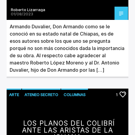
Roberto Lizarraga
01/08/2023
Armando Duvalier, Don Armando como se le
conoció en su estado natal de Chiapas, es de
esos autores sobre los que uno se pregunta
porqué no son más conocidos dada la importancia
de su obra. Al respecto cabe agradecer al
maestro Roberto López Moreno y al Dr. Antonio
Duvalier, hijo de Don Armando por las […]
ARTE
ATENEO SECRETO
COLUMNAS
1
CULTURA
LITERATURA
LOS PLANOS DEL COLIBRÍ
ANTE LAS ARISTAS DE LA