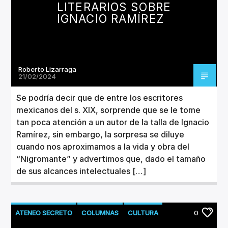
LITERARIOS SOBRE
IGNACIO RAMÍREZ
Roberto Lizarraga
21/02/2024
Se podría decir que de entre los escritores
mexicanos del s. XIX, sorprende que se le tome
tan poca atención a un autor de la talla de Ignacio
Ramírez, sin embargo, la sorpresa se diluye
cuando nos aproximamos a la vida y obra del
“Nigromante” y advertimos que, dado el tamaño
de sus alcances intelectuales […]
ATENEO SECRETO
COLUMNAS
CULTURA
0