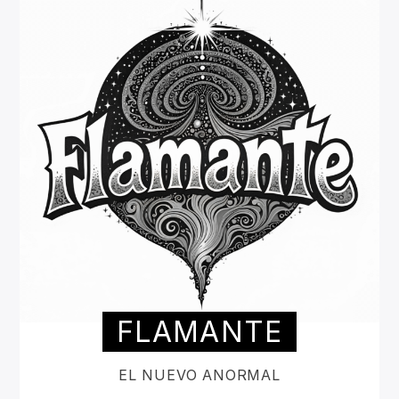
FLAMANTE
EL NUEVO ANORMAL