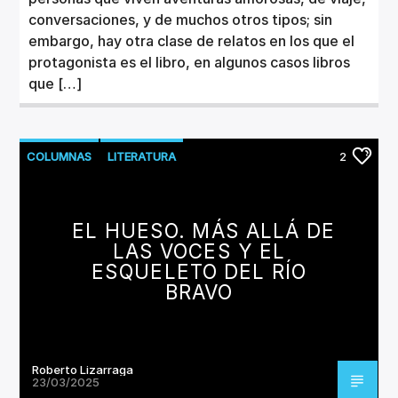
conversaciones, y de muchos otros tipos; sin
embargo, hay otra clase de relatos en los que el
protagonista es el libro, en algunos casos libros
que […]
COLUMNAS
LITERATURA
2
EL HUESO. MÁS ALLÁ DE
LAS VOCES Y EL
ESQUELETO DEL RÍO
BRAVO
Roberto Lizarraga
23/03/2025