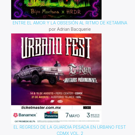
ENTRE EL AMOR Y LA OBSESIÓN AL RITMO DE KETAMINA
por Adrian Bacquerie
EL REGRESO DE LA GUARDIA PESADA EN URBANO FEST
CDMX VOL. 2