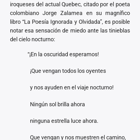
iroqueses del actual Quebec, citado por el poeta
colombiano Jorge Zalamea en su magnífico
libro “La Poesía Ignorada y Olvidada”, es posible
notar esa sensación de miedo ante las tinieblas
del cielo nocturno:
“¡En la oscuridad esperamos!
¡Que vengan todos los oyentes
y nos ayuden en el viaje nocturno!
Ningún sol brilla ahora
ninguna estrella luce ahora.
Que vengan y nos muestren el camino,