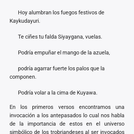
Hoy alumbran los fuegos festivos de
Kaykudayuri.
Te ciñes tu falda Siyaygana, vuelas.
Podría empuñar el mango de la azuela,
podría agarrar fuerte los palos que la
componen.
Podría volar a la cima de Kuyawa.
En los primeros versos encontramos una
invocación a los antepasados lo cual nos habla
de la importancia de estos en el universo
simbólico de los trobriandeses al ser invocados