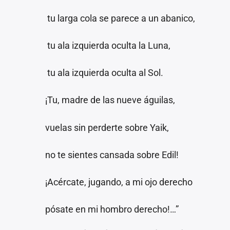
tu larga cola se parece a un abanico,
tu ala izquierda oculta la Luna,
tu ala izquierda oculta al Sol.
¡Tu, madre de las nueve águilas,
vuelas sin perderte sobre Yaik,
no te sientes cansada sobre Edil!
¡Acércate, jugando, a mi ojo derecho
pósate en mi hombro derecho!…”