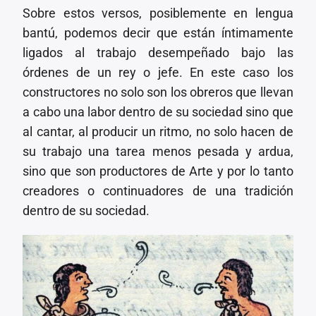
Sobre estos versos, posiblemente en lengua
bantú, podemos decir que están íntimamente
ligados al trabajo desempeñado bajo las
órdenes de un rey o jefe. En este caso los
constructores no solo son los obreros que llevan
a cabo una labor dentro de su sociedad sino que
al cantar, al producir un ritmo, no solo hacen de
su trabajo una tarea menos pesada y ardua,
sino que son productores de Arte y por lo tanto
creadores o continuadores de una tradición
dentro de su sociedad.