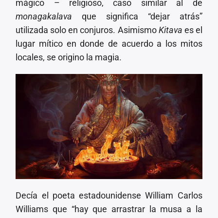
mágico – religioso, caso similar al de
monagakalava
que significa “dejar atrás”
utilizada solo en conjuros. Asimismo
Kitava
es el
lugar mítico en donde de acuerdo a los mitos
locales, se origino la magia.
Decía el poeta estadounidense William Carlos
Williams que “hay que arrastrar la musa a la