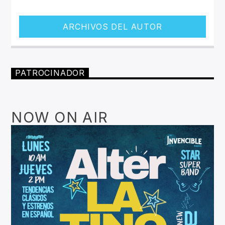
ARCHIVOS DEL AUTOR
PATROCINADOR
NOW ON AIR