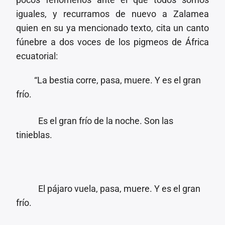
iguales, y recurramos de nuevo a Zalamea
quien en su ya mencionado texto, cita un canto
fúnebre a dos voces de los pigmeos de África
ecuatorial:
“La bestia corre, pasa, muere. Y es el gran
frío.
Es el gran frío de la noche. Son las
tinieblas.
El pájaro vuela, pasa, muere. Y es el gran
frío.