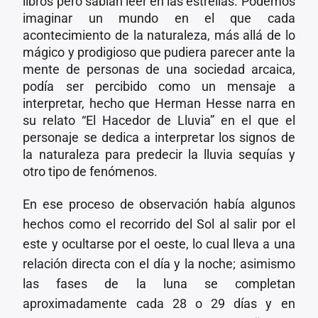
libros pero sabían leer en las estrellas. Podemos
imaginar un mundo en el que cada
acontecimiento de la naturaleza, más allá de lo
mágico y prodigioso que pudiera parecer ante la
mente de personas de una sociedad arcaica,
podía ser percibido como un mensaje a
interpretar, hecho que Herman Hesse narra en
su relato “El Hacedor de Lluvia” en el que el
personaje se dedica a interpretar los signos de
la naturaleza para predecir la lluvia sequías y
otro tipo de fenómenos.
En ese proceso de observación había algunos
hechos como el recorrido del Sol al salir por el
este y ocultarse por el oeste, lo cual lleva a una
relación directa con el día y la noche; asimismo
las fases de la luna se completan
aproximadamente cada 28 o 29 días y en