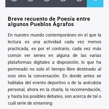
CANCIÓN ACTUAL
TÍTULO
ARTISTA
Breve recuento de Poesía entre
algunos Pueblos Ágrafos
En nuestro mundo contemporáneo en el que la
lectura es una actividad cada vez menos
practicada, es por el contrario, cada vez más
Invencible Radio
común ver series en alguna de las varias
plataformas digitales a disposición, lo que ha
permeado no solo el tiempo libre destinado al
ocio sino la conversación. En donde antes se
hablaba del evento deportivo o de la anécdota
personal, ahora en la charla, la recomendación,
y hasta los posibles debates, son acerca de tal o
cuál serie de
streaming.