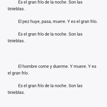
Es el gran frío de la noche. Son las
tinieblas.
El pez huye, pasa, muere. Y es el gran frío.
Es el gran frío de la noche. Son las
tinieblas.
El hombre come y duerme. Y muere. Y es
el gran frío.
Es el gran frío de la noche. Son las
tinieblas.