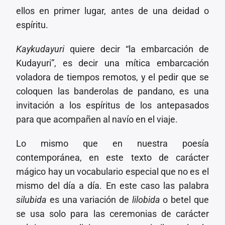
ellos en primer lugar, antes de una deidad o
espíritu.
Kaykudayuri
quiere decir “la embarcación de
Kudayuri”, es decir una mítica embarcación
voladora de tiempos remotos, y el pedir que se
coloquen las banderolas de pandano, es una
invitación a los espíritus de los antepasados
para que acompañen al navío en el viaje.
Lo mismo que en nuestra poesía
contemporánea, en este texto de carácter
mágico hay un vocabulario especial que no es el
mismo del día a día. En este caso las palabra
silubida
es una variación de
lilobida
o betel que
se usa solo para las ceremonias de carácter