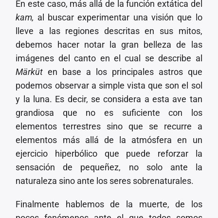
En este caso, más allá de la función extática del
kam,
al buscar experimentar una visión que lo
lleve a las regiones descritas en sus mitos,
debemos hacer notar la gran belleza de las
imágenes del canto en el cual se describe al
Märküt
en base a los principales astros que
podemos observar a simple vista que son el sol
y la luna. Es decir, se considera a esta ave tan
grandiosa que no es suficiente con los
elementos terrestres sino que se recurre a
elementos más allá de la atmósfera en un
ejercicio hiperbólico que puede reforzar la
sensación de pequeñez, no solo ante la
naturaleza sino ante los seres sobrenaturales.
Finalmente hablemos de la muerte, de los
pocos fenómenos ante el que todos somos