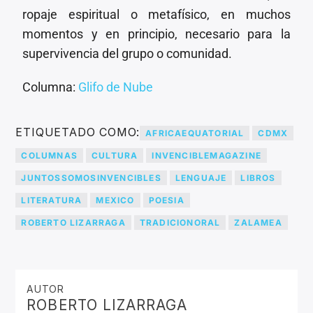
ropaje espiritual o metafísico, en muchos
momentos y en principio, necesario para la
supervivencia del grupo o comunidad.
Columna:
Glifo de Nube
ETIQUETADO COMO:
AFRICAEQUATORIAL
CDMX
COLUMNAS
CULTURA
INVENCIBLEMAGAZINE
JUNTOSSOMOSINVENCIBLES
LENGUAJE
LIBROS
LITERATURA
MEXICO
POESIA
ROBERTO LIZARRAGA
TRADICIONORAL
ZALAMEA
AUTOR
ROBERTO LIZARRAGA