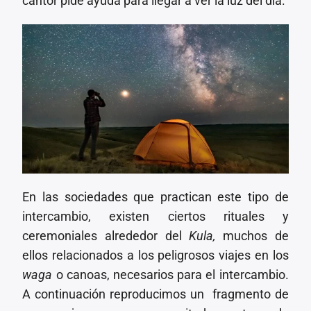
cantor pide ayuda para llegar a ver la luz del día.
En las sociedades que practican este tipo de
intercambio, existen ciertos rituales y
ceremoniales alrededor del
Kula,
muchos de
ellos relacionados a los peligrosos viajes en los
waga
o canoas, necesarios para el intercambio.
A continuación reproducimos un fragmento de