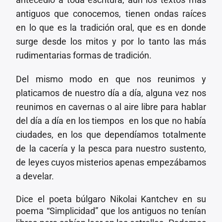
antiguos que conocemos, tienen ondas raíces
en lo que es la tradición oral, que es en donde
surge desde los mitos y por lo tanto las más
rudimentarias formas de tradición.
Del mismo modo en que nos reunimos y
platicamos de nuestro día a día, alguna vez nos
reunimos en cavernas o al aire libre para hablar
del día a día en los tiempos en los que no había
ciudades, en los que dependíamos totalmente
de la cacería y la pesca para nuestro sustento,
de leyes cuyos misterios apenas empezábamos
a develar.
Dice el poeta búlgaro Nikolai Kantchev en su
poema “Simplicidad” que los antiguos no tenían