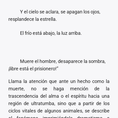
Y el cielo se aclara, se apagan los ojos,
resplandece la estrella.
El frío está abajo, la luz arriba.
Muere el hombre, desaparece la sombra,
¡libre está el prisionero!”
Llama la atención que ante un hecho como la
muerte, no se haga mención de la
trascendencia del alma o el espíritu hacia una
región de ultratumba, sino que a partir de los
ciclos vitales de algunos animales, se describe