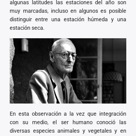
algunas latitudes las estaciones del año son
muy marcadas, incluso en algunos es posible
distinguir entre una estación húmeda y una
estación seca.
En esta observación a la vez que integración
con su medio, el ser humano conoció las
diversas especies animales y vegetales y en