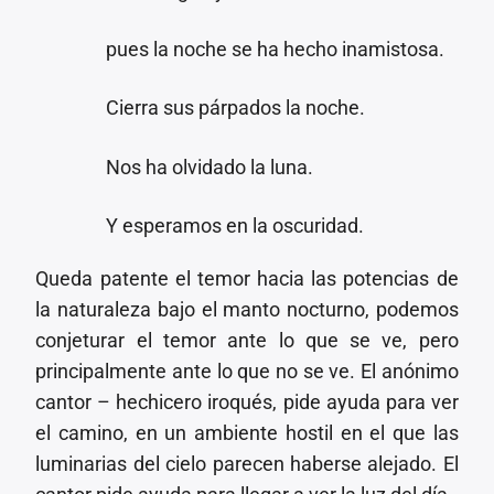
pues la noche se ha hecho inamistosa.
Cierra sus párpados la noche.
Nos ha olvidado la luna.
Y esperamos en la oscuridad.
Queda patente el temor hacia las potencias de
la naturaleza bajo el manto nocturno, podemos
conjeturar el temor ante lo que se ve, pero
principalmente ante lo que no se ve. El anónimo
cantor – hechicero iroqués, pide ayuda para ver
el camino, en un ambiente hostil en el que las
luminarias del cielo parecen haberse alejado. El