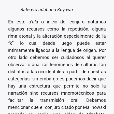
Baterera adabana Kuyawa.
En este
u’ula
o inicio del conjuro notamos
algunos recursos como la repetición, alguna
rima atonal y la alteración especialmente de la
“k”, lo cual desde luego puede estar
íntimamente ligados a la lengua de origen. Por
otro lado debemos ser cuidadosos al querer
observar o analizar fenómenos de culturas tan
distintas a las occidentales a partir de nuestras
categorías, sin embargo es podemos decir que
hay una estructura que permite no solo la
narración sino recursos mnemotécnicos para
facilitar la transmisión oral. Debemos
mencionar que el conjuro citado por Malinowski