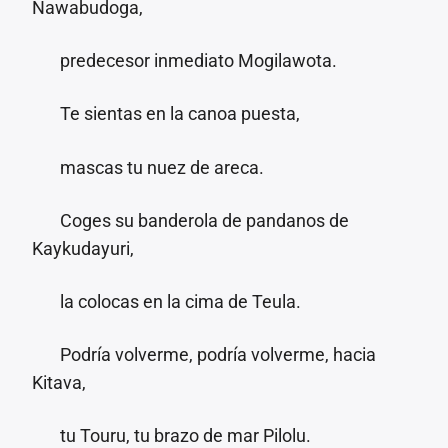
Nawabudoga,
predecesor inmediato Mogilawota.
Te sientas en la canoa puesta,
mascas tu nuez de areca.
Coges su banderola de pandanos de
Kaykudayuri,
la colocas en la cima de Teula.
Podría volverme, podría volverme, hacia
Kitava,
tu Touru, tu brazo de mar Pilolu.