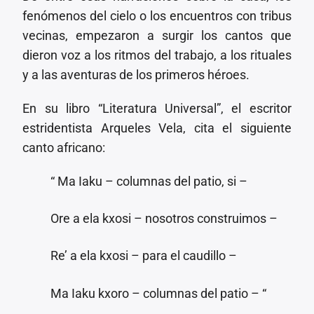
fenómenos del cielo o los encuentros con tribus
vecinas, empezaron a surgir los cantos que
dieron voz a los ritmos del trabajo, a los rituales
y a las aventuras de los primeros héroes.
En su libro “Literatura Universal”, el escritor
estridentista Arqueles Vela, cita el siguiente
canto africano:
“ Ma Iaku – columnas del patio, si –
Ore a ela kxosi – nosotros construimos –
Re’ a ela kxosi – para el caudillo –
Ma Iaku kxoro – columnas del patio – “