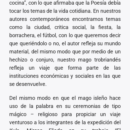
cocina”, con lo que afirmaba que la Poesía debía
tocar los temas de la vida cotidiana. En nuestros
autores contemporáneos encontramos temas
como la ciudad, critica social, la fiesta, la
borrachera, el fútbol, con lo que queremos decir
que queriéndolo o no, el autor refleja su mundo
material, del mismo modo que por medio de un
hechizo o conjuro, nuestro mago trobriandés
refleja un viaje que forma parte de las
instituciones económicas y sociales en las que
se desenvuelve.
Del mismo modo en que el mago isleño hace
uso de la palabra en su ceremonias de tipo
mágico – religioso para propiciar un viaje
venturoso a los integrantes de la expedición del