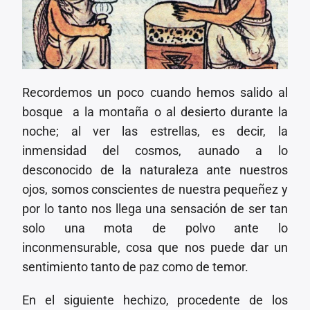
Recordemos un poco cuando hemos salido al
bosque a la montaña o al desierto durante la
noche; al ver las estrellas, es decir, la
inmensidad del cosmos, aunado a lo
desconocido de la naturaleza ante nuestros
ojos, somos conscientes de nuestra pequeñez y
por lo tanto nos llega una sensación de ser tan
solo una mota de polvo ante lo
inconmensurable, cosa que nos puede dar un
sentimiento tanto de paz como de temor.
En el siguiente hechizo, procedente de los