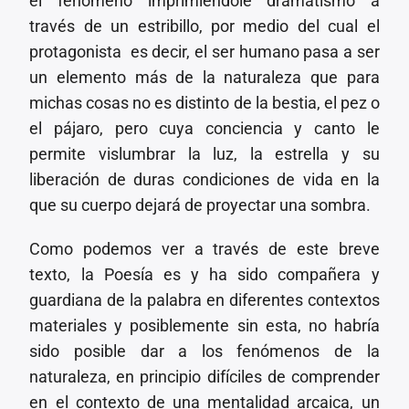
el fenómeno imprimiéndole dramatismo a
través de un estribillo, por medio del cual el
protagonista es decir, el ser humano pasa a ser
un elemento más de la naturaleza que para
michas cosas no es distinto de la bestia, el pez o
el pájaro, pero cuya conciencia y canto le
permite vislumbrar la luz, la estrella y su
liberación de duras condiciones de vida en la
que su cuerpo dejará de proyectar una sombra.
Como podemos ver a través de este breve
texto, la Poesía es y ha sido compañera y
guardiana de la palabra en diferentes contextos
materiales y posiblemente sin esta, no habría
sido posible dar a los fenómenos de la
naturaleza, en principio difíciles de comprender
en el contexto de una mentalidad arcaica, un