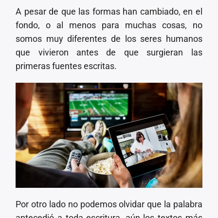
A pesar de que las formas han cambiado, en el
fondo, o al menos para muchas cosas, no
somos muy diferentes de los seres humanos
que vivieron antes de que surgieran las
primeras fuentes escritas.
Por otro lado no podemos olvidar que la palabra
antecedió a toda escritura, aún los textos más