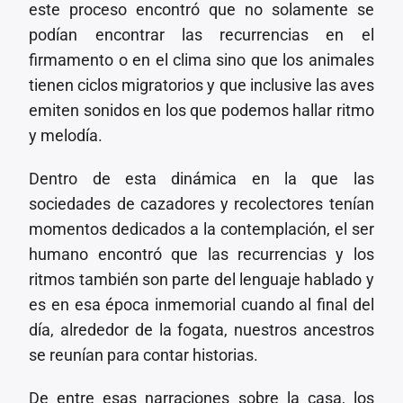
este proceso encontró que no solamente se
podían encontrar las recurrencias en el
firmamento o en el clima sino que los animales
tienen ciclos migratorios y que inclusive las aves
emiten sonidos en los que podemos hallar ritmo
y melodía.
Dentro de esta dinámica en la que las
sociedades de cazadores y recolectores tenían
momentos dedicados a la contemplación, el ser
humano encontró que las recurrencias y los
ritmos también son parte del lenguaje hablado y
es en esa época inmemorial cuando al final del
día, alrededor de la fogata, nuestros ancestros
se reunían para contar historias.
De entre esas narraciones sobre la casa, los