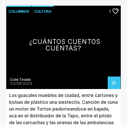
COLUMNAS
CULTURA
1
¿CUÁNTOS CUENTOS
CUENTAS?
Cole Tirado
02/08/2023
Los guacales muebles de ciudad, entre cartones y
bolsas de plástico una siestecita. Canción de cuna
un motor de Torton pedorreandoce en bajada,
acá en el distribuidor de la Tapo, entre el pitido
de las carcachas y las sirenas de las ambulancias