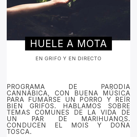
HUELE A MOTA
EN GRIFO Y EN DIRECTO
PROGRAMA DE PARODIA
CANNÁBICA, CON BUENA MÚSICA
PARA FUMARSE UN PORRO Y REÍR
BIEN GRIFOS. HABLAMOS SOBRE
TEMAS COMUNES DE LA VIDA DE
UN PAR DE MARIHUANOS.
CONDUCEN EL MOIS Y DOÑA
TOSCA.