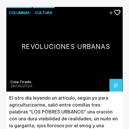
COLUMNAS
CULTURA
0
REVOLUCIONES URBANAS
Cole Tirado
28/06/2024
El otro día leyendo un artículo, según yo para
agriculturizarme, salió entre comillas tres
palabras “LOS POBRES URBANOS” una oración
con una dura visibilidad de realidades, un nudo en
la garganta, ojos llorosos por el smog y una