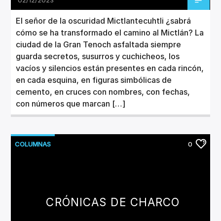
El señor de la oscuridad Mictlantecuhtli ¿sabrá
cómo se ha transformado el camino al Mictlán? La
ciudad de la Gran Tenoch asfaltada siempre
guarda secretos, susurros y cuchicheos, los
vacíos y silencios están presentes en cada rincón,
en cada esquina, en figuras simbólicas de
cemento, en cruces con nombres, con fechas,
con números que marcan […]
COLUMNAS
0
CRÓNICAS DE CHARCO