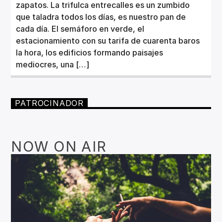
zapatos. La trifulca entrecalles es un zumbido
que taladra todos los días, es nuestro pan de
cada día. El semáforo en verde, el
estacionamiento con su tarifa de cuarenta baros
la hora, los edificios formando paisajes
mediocres, una […]
PATROCINADOR
NOW ON AIR