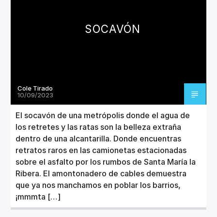
SOCAVÓN
Cole Tirado
10/09/2023
El socavón de una metrópolis donde el agua de
los retretes y las ratas son la belleza extraña
dentro de una alcantarilla. Donde encuentras
retratos raros en las camionetas estacionadas
sobre el asfalto por los rumbos de Santa María la
Ribera. El amontonadero de cables demuestra
que ya nos manchamos en poblar los barrios,
¡mmmta […]