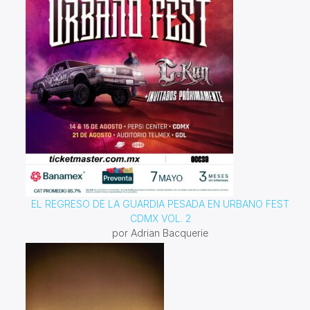
EL REGRESO DE LA GUARDIA PESADA EN URBANO FEST
CDMX VOL. 2
por Adrian Bacquerie