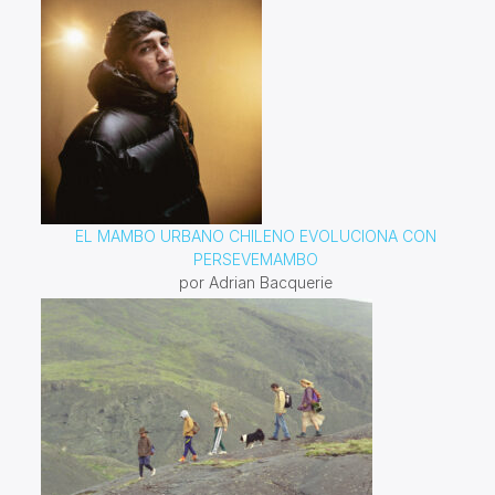
EL MAMBO URBANO CHILENO EVOLUCIONA CON
PERSEVEMAMBO
por Adrian Bacquerie