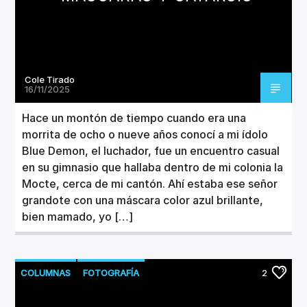
Cole Tirado
16/11/2025
Hace un montón de tiempo cuando era una
morrita de ocho o nueve años conocí a mi ídolo
Blue Demon, el luchador, fue un encuentro casual
en su gimnasio que hallaba dentro de mi colonia la
Mocte, cerca de mi cantón. Ahí estaba ese señor
grandote con una máscara color azul brillante,
bien mamado, yo […]
COLUMNAS
FOTOGRAFÍA
2