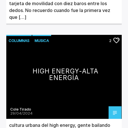
tarjeta de movilidad con diez baros entre los
dedos. No recuerdo cuando fue la primera vez
que […]
COLUMNAS
MUSICA
2
HIGH ENERGY-ALTA
ENERGÍA
Cole Tirado
29/04/2024
cultura urbana del high energy, gente bailando