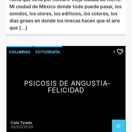
Mi ciudad de México donde todo puede pasar, los
sonidos, los olores, los edificios, los colores, los
días grises en donde los imecas hacen que el aire
que […]
COLUMNAS
FOTOGRAFÍA
1
PSICOSIS DE ANGUSTIA-
FELICIDAD
Cole Tirado
20/02/2026