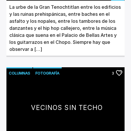
La urbe de la Gran Tenochtitlan entre los edificios
y las ruinas prehispánicas, entre baches en el
asfalto y los nopales, entre los tambores de los
danzantes y el hip hop callejero, entre la música
clásica que suena en el Palacio de Bellas Artes y
los guitarrazos en el Chopo. Siempre hay que
observar a […]
COLUMNAS
FOTOGRAFÍA
3
VECINOS SIN TECHO