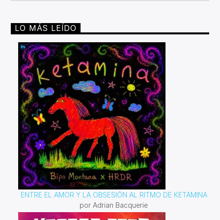
LO MÁS LEÍDO
ENTRE EL AMOR Y LA OBSESIÓN AL RITMO DE KETAMINA
por Adrian Bacquerie