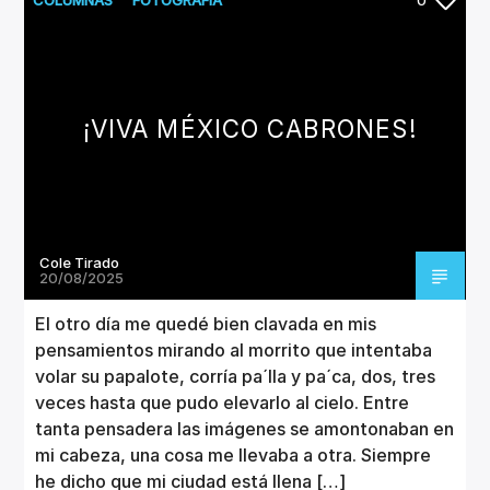
¡VIVA MÉXICO CABRONES!
Cole Tirado
20/08/2025
El otro día me quedé bien clavada en mis
pensamientos mirando al morrito que intentaba
volar su papalote, corría pa´lla y pa´ca, dos, tres
veces hasta que pudo elevarlo al cielo. Entre
tanta pensadera las imágenes se amontonaban en
mi cabeza, una cosa me llevaba a otra. Siempre
he dicho que mi ciudad está llena […]