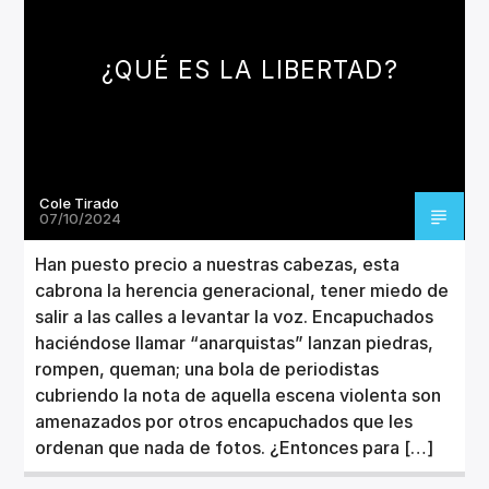
¿QUÉ ES LA LIBERTAD?
Cole Tirado
07/10/2024
Han puesto precio a nuestras cabezas, esta
cabrona la herencia generacional, tener miedo de
salir a las calles a levantar la voz. Encapuchados
haciéndose llamar “anarquistas” lanzan piedras,
rompen, queman; una bola de periodistas
cubriendo la nota de aquella escena violenta son
amenazados por otros encapuchados que les
ordenan que nada de fotos. ¿Entonces para […]