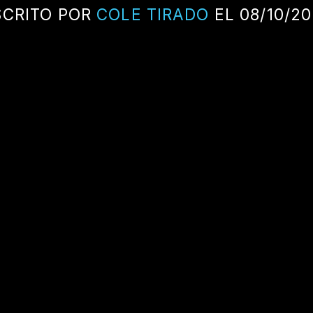
SCRITO POR
COLE TIRADO
EL 08/10/2