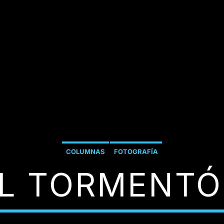
COLUMNAS
FOTOGRAFÍA
L TORMENT