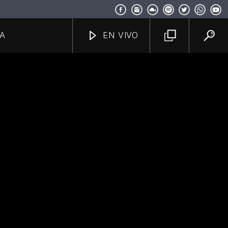
A
EN VIVO