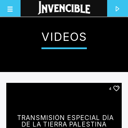
VIDEOS
INVENCIBLE RADIO
JUNTOS SOMOS INVENCIBLES
4
TRANSMISIÓN ESPECIAL DÍA
DE LA TIERRA PALESTINA