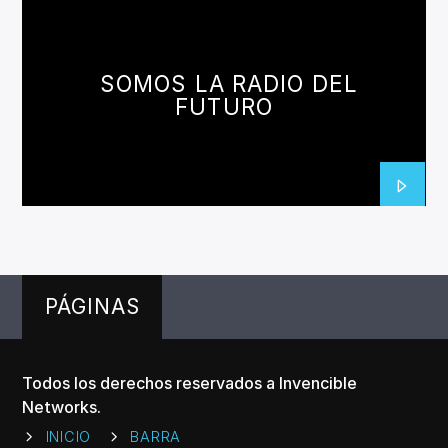
SOMOS LA RADIO DEL
FUTURO
PÁGINAS
Todos los derechos reservados a Invencible
Networks.
INICIO
BARRA