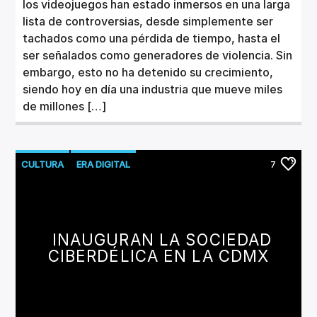
los videojuegos han estado inmersos en una larga
lista de controversias, desde simplemente ser
tachados como una pérdida de tiempo, hasta el
ser señalados como generadores de violencia. Sin
embargo, esto no ha detenido su crecimiento,
siendo hoy en día una industria que mueve miles
de millones […]
CULTURA
ERA DIGITAL
7
INAUGURAN LA SOCIEDAD
CIBERDÉLICA EN LA CDMX