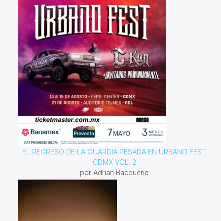
EL REGRESO DE LA GUARDIA PESADA EN URBANO FEST
CDMX VOL. 2
por Adrian Bacquerie