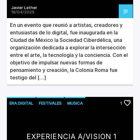
Javier Lether
19/04/2025
En un evento que reunió a artistas, creadores y
entusiastas de lo digital, fue inaugurada en la
Ciudad de México la Sociedad Ciberdélica, una
organización dedicada a explorar la intersección
entre el arte, la tecnología y la conciencia. Con el
objetivo de impulsar nuevas formas de
pensamiento y creación, la Colonia Roma fue
testigo del […]
ERA DIGITAL
FESTIVALES
MUSICA
1
TECNOLOGÍA
EXPERIENCIA A/VISION 1