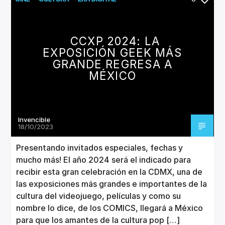
CCXP 2024: LA
EXPOSICIÓN GEEK MÁS
GRANDE REGRESA A
MÉXICO
Invencible
18/10/2023
Presentando invitados especiales, fechas y
mucho más! El año 2024 será el indicado para
recibir esta gran celebración en la CDMX, una de
las exposiciones más grandes e importantes de la
cultura del videojuego, películas y como su
nombre lo dice, de los COMICS, llegará a México
para que los amantes de la cultura pop […]