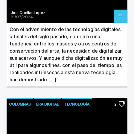
Joel Cuellar Lopez
21/07/2024
Con el advenimiento de las tecnologías digitales
a finales del siglo pasado, comenzó una
tendencia entre los museos y otros centros de
conservación del arte, la necesidad de digitalizar
sus acervos. Y aunque dicha digitalización es muy
útil para algunos fines, con el paso del tiempo las
realidades intrínsecas a esta nueva tecnología
han demostrado […]
COLUMNAS
ERA DIGITAL
TECNOLOGÍA
2