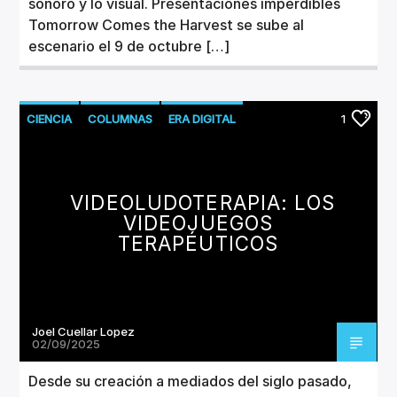
sonoro y lo visual. Presentaciones imperdibles
Tomorrow Comes the Harvest se sube al
escenario el 9 de octubre […]
CIENCIA
COLUMNAS
ERA DIGITAL
1
VIDEOLUDOTERAPIA: LOS
VIDEOJUEGOS
TERAPÉUTICOS
Joel Cuellar Lopez
02/09/2025
Desde su creación a mediados del siglo pasado,