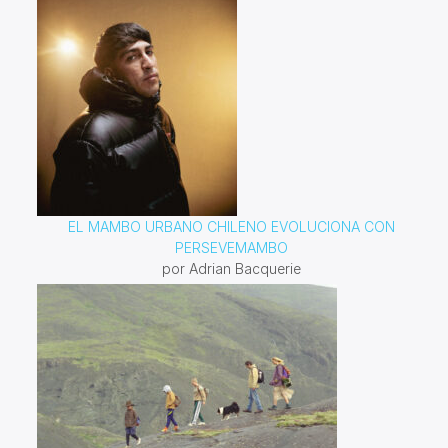
EL MAMBO URBANO CHILENO EVOLUCIONA CON
PERSEVEMAMBO
por Adrian Bacquerie