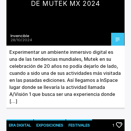
DE MUTEK MX 2024
Invencible
28/10/2024
Experimentar un ambiente inmersivo digital es
una de las tendencias mundiales, Mutek en su
celebración de 20 años no podía dejarlo de lado,
cuando a sido una de sus actividades más visitada
en las pasadas ediciones. Así llegamos a InSpace
lugar donde se llevaría la actividad llamada
A/Visión 1 que busca ser una experiencia donde
[…]
ERA DIGITAL
EXPOSICIONES
FESTIVALES
1