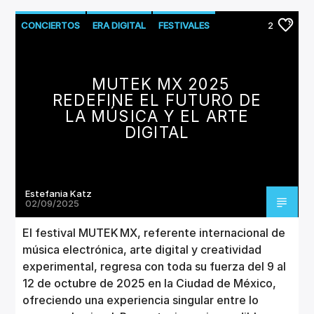
CONCIERTOS
ERA DIGITAL
FESTIVALES
2
MUTEK MX 2025
REDEFINE EL FUTURO DE
LA MÚSICA Y EL ARTE
DIGITAL
Estefania Katz
02/09/2025
El festival MUTEK MX, referente internacional de
música electrónica, arte digital y creatividad
experimental, regresa con toda su fuerza del 9 al
12 de octubre de 2025 en la Ciudad de México,
ofreciendo una experiencia singular entre lo