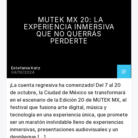
MUSICA
TECNOLOGÍA
MUTEK MX 20: LA
EXPERIENCIA INMERSIVA
QUE NO QUERRÁS
PERDERTE
Estefania Katz
04/10/2024
¡La cuenta regresiva ha comenzado! Del 7 al 20
de octubre, la Ciudad de México se transformará
en el escenario de la Edición 20 de MUTEK MX, el
festival que fusiona arte digital, música y
tecnología en una experiencia única, que promete
ser un maratón inolvidable lleno de experiencias
inmersivas, presentaciones audiovisuales y un
despliegue […]