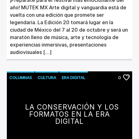
año! MUTEK MX Arte digital y vanguardia está de
vuelta con una edición que promete ser
legendaria. La Edición 20 tomará lugar en la
ciudad de México del 7 al 20 de octubre y será un
maratón lleno de música, arte y tecnología de
experiencias inmersivas, presentaciones
audiovisuales […]
COLUMNAS
CULTURA
ERA DIGITAL
0
MUSICA
LA CONSERVACIÓN Y LOS
FORMATOS EN LA ERA
DIGITAL