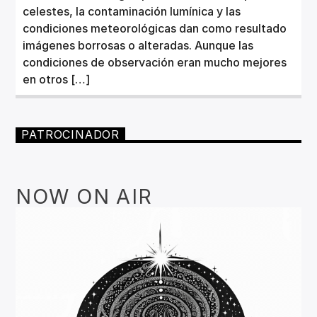
celestes, la contaminación lumínica y las
condiciones meteorológicas dan como resultado
imágenes borrosas o alteradas. Aunque las
condiciones de observación eran mucho mejores
en otros […]
PATROCINADOR
NOW ON AIR