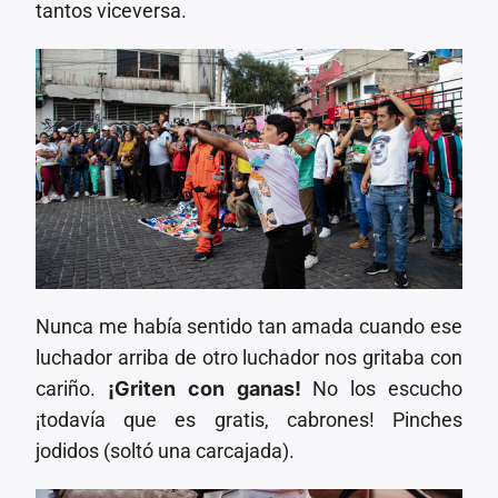
tantos viceversa.
Nunca me había sentido tan amada cuando ese
luchador arriba de otro luchador nos gritaba con
cariño.
¡Griten con ganas!
No los escucho
¡todavía que es gratis, cabrones! Pinches
jodidos (soltó una carcajada).