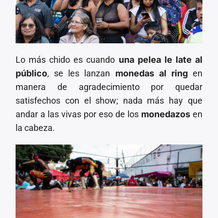
Lo más chido es cuando
una
pelea le late al
público
, se les lanzan
monedas al ring
en
manera de agradecimiento por quedar
satisfechos con el show; nada más hay que
andar a las vivas por eso de los
monedazos
en
la cabeza.