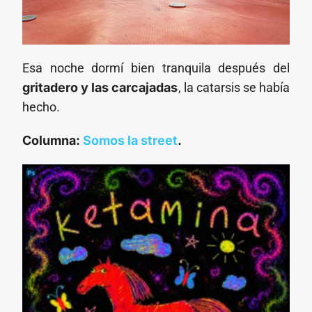
Esa noche dormí bien tranquila después del
gritadero y las carcajadas
, la catarsis se había
hecho.
Columna:
Somos la street
.