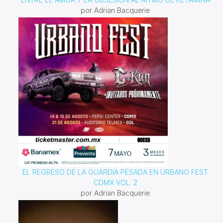
por Adrian Bacquerie
EL REGRESO DE LA GUARDIA PESADA EN URBANO FEST
CDMX VOL. 2
por Adrian Bacquerie