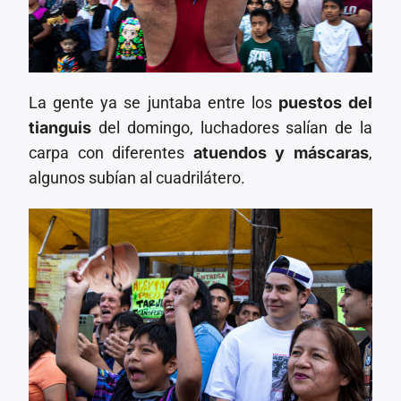
La gente ya se juntaba entre los
puestos del
tianguis
del domingo, luchadores salían de la
carpa con diferentes
atuendos y máscaras
,
algunos subían al cuadrilátero.