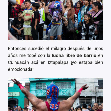
Entonces sucedió el milagro después de unos
años me topé con la
lucha libre de barrio
en
Culhuacán acá en Iztapalapa ¡yo estaba bien
emocionada!