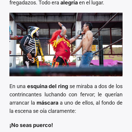
fregadazos. Todo era
alegría
en el lugar.
En una
esquina del ring
se miraba a dos de los
contrincantes luchando con fervor; le querían
arrancar la
máscara
a uno de ellos, al fondo de
la escena se oía claramente:
¡No seas puerco!