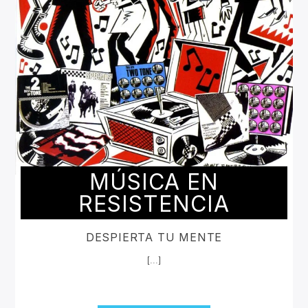
MÚSICA EN
RESISTENCIA
DESPIERTA TU MENTE
[...]