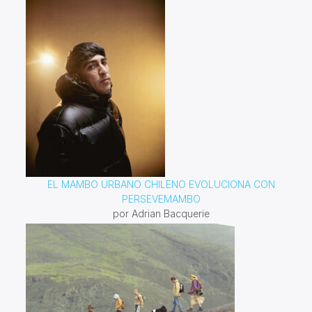
EL MAMBO URBANO CHILENO EVOLUCIONA CON
PERSEVEMAMBO
por Adrian Bacquerie