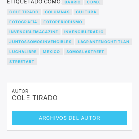
ETIQUETADO COMO:
BARRIO
CDMX
COLE TIRADO
COLUMNAS
CULTURA
FOTOGRAFÍA
FOTOPERIODISMO
INVENCIBLEMAGAZINE
INVENCIBLERADIO
JUNTOSSOMOSINVENCIBLES
LAGRANTENOCHTITLAN
LUCHALIBRE
MEXICO
SOMOSLASTREET
STREETART
AUTOR
COLE TIRADO
ARCHIVOS DEL AUTOR