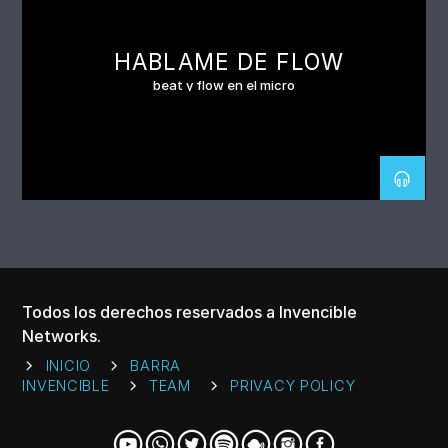
HABLAME DE FLOW
beat y flow en el micro
Todos los derechos reservados a Invencible
Networks.
INICIO
BARRA
INVENCIBLE
TEAM
PRIVACY POLICY