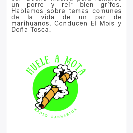
un porro y reír bien grifos.
Hablamos sobre temas comunes
de la vida de un par de
marihuanos. Conducen El Mois y
Doña Tosca.