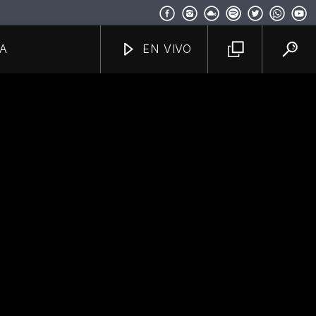
A
EN VIVO