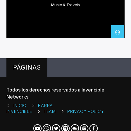
Music & Travels
PÁGINAS
Todos los derechos reservados a Invencible
Networks.
INICIO
BARRA
INVENCIBLE
TEAM
PRIVACY POLICY