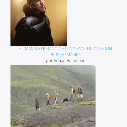
EL MAMBO URBANO CHILENO EVOLUCIONA CON
PERSEVEMAMBO
por Adrian Bacquerie