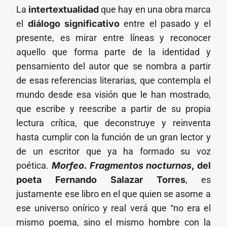
La
intertextualidad
que hay en una obra marca
el
diálogo significativo
entre el pasado y el
presente, es mirar entre líneas y reconocer
aquello que forma parte de la identidad y
pensamiento del autor que se nombra a partir
de esas referencias literarias, que contempla el
mundo desde esa visión que le han mostrado,
que escribe y reescribe a partir de su propia
lectura crítica, que deconstruye y reinventa
hasta cumplir con la función de un gran lector y
de un escritor que ya ha formado su voz
poética.
Morfeo. Fragmentos nocturnos
, del
poeta Fernando Salazar Torres
, es
justamente ese libro en el que quien se asome a
ese universo onírico y real verá que “no era el
mismo poema, sino el mismo hombre con la