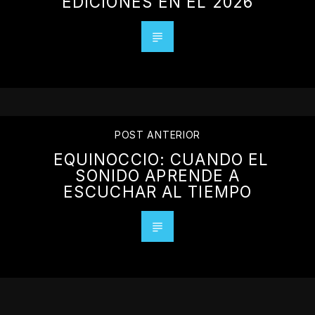
EDICIONES EN EL 2026
POST ANTERIOR
EQUINOCCIO: CUANDO EL
SONIDO APRENDE A
ESCUCHAR AL TIEMPO