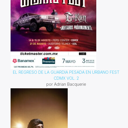
EL REGRESO DE LA GUARDIA PESADA EN URBANO FEST
CDMX VOL. 2
por Adrian Bacquerie