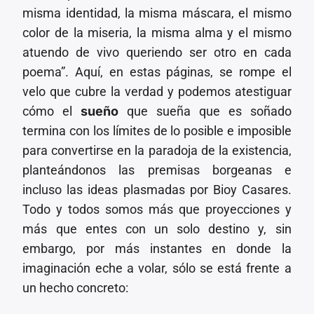
misma identidad, la misma máscara, el mismo
color de la miseria, la misma alma y el mismo
atuendo de vivo queriendo ser otro en cada
poema”. Aquí, en estas páginas, se rompe el
velo que cubre la verdad y podemos atestiguar
cómo el
sueño
que sueña que es soñado
termina con los límites de lo posible e imposible
para convertirse en la paradoja de la existencia,
planteándonos las premisas borgeanas e
incluso las ideas plasmadas por Bioy Casares.
Todo y todos somos más que proyecciones y
más que entes con un solo destino y, sin
embargo, por más instantes en donde la
imaginación eche a volar, sólo se está frente a
un hecho concreto: