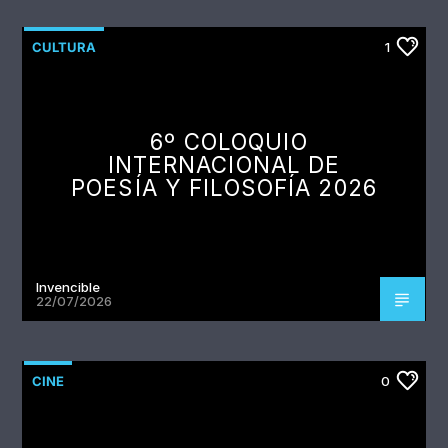
CULTURA
1
6º COLOQUIO
INTERNACIONAL DE
POESÍA Y FILOSOFÍA 2026
Invencible
22/07/2026
CINE
0