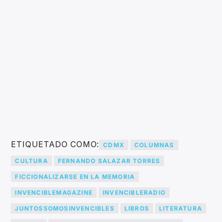
ETIQUETADO COMO:
CDMX
COLUMNAS
CULTURA
FERNANDO SALAZAR TORRES
FICCIONALIZARSE EN LA MEMORIA
INVENCIBLEMAGAZINE
INVENCIBLERADIO
JUNTOSSOMOSINVENCIBLES
LIBROS
LITERATURA