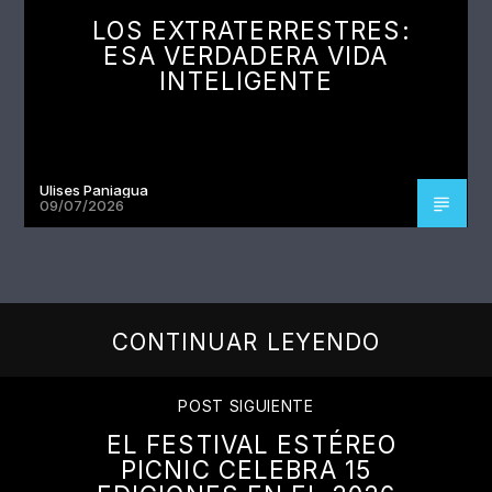
LOS EXTRATERRESTRES:
ESA VERDADERA VIDA
INTELIGENTE
Ulises Paniagua
09/07/2026
CONTINUAR LEYENDO
POST SIGUIENTE
EL FESTIVAL ESTÉREO
PICNIC CELEBRA 15