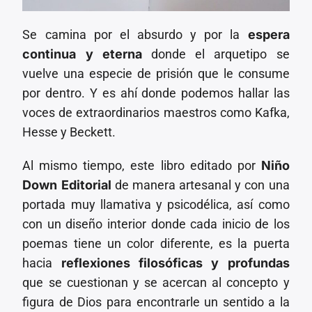
Se camina por el absurdo y por la
espera
continua y eterna
donde el arquetipo se
vuelve una especie de prisión que le consume
por dentro. Y es ahí donde podemos hallar las
voces de extraordinarios maestros como Kafka,
Hesse y Beckett.
Al mismo tiempo, este libro editado por
Niño
Down Editorial
de manera artesanal y con una
portada muy llamativa y psicodélica, así como
con un diseño interior donde cada inicio de los
poemas tiene un color diferente, es la puerta
hacia
reflexiones filosóficas y profundas
que se cuestionan y se acercan al concepto y
figura de Dios para encontrarle un sentido a la