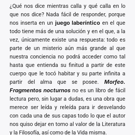
¿Qué nos dice mientras calla y qué calla en lo
que nos dice? Nada fácil de responder, porque
nos inserta en un
juego laberíntico
en el que
todo tiene más de una solución y en el que, a la
vez, únicamente existe una respuesta: todo es
parte de un misterio aún más grande al que
nuestra conciencia no podrá acceder como tal
hasta que entienda su finitud a partir de este
cuerpo que le tocó habitar y su parte infinita a
partir del alma que se posee.
Morfeo.
Fragmentos nocturnos
no es un libro de fácil
lectura pero, sin lugar a dudas, es una obra que
merece ser leída y releída para ir desvelando
con cada una de sus capas todo lo que el autor
nos quiso dejar en torno al valor de la Literatura
y la Filosofía, así como de la Vida misma.