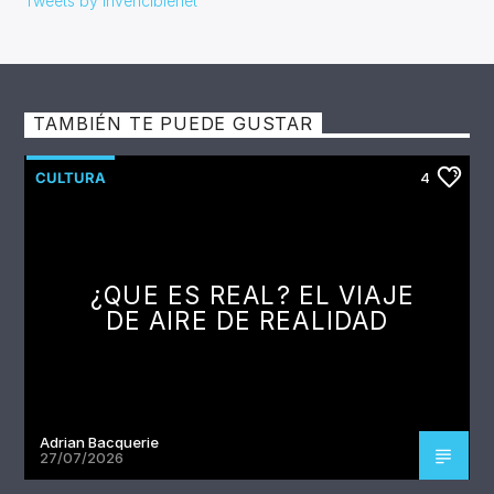
Tweets by Invenciblenet
TAMBIÉN TE PUEDE GUSTAR
CULTURA
4
¿QUE ES REAL? EL VIAJE
DE AIRE DE REALIDAD
Adrian Bacquerie
27/07/2026