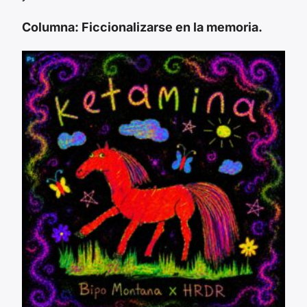
Columna: Ficcionalizarse en la memoria.