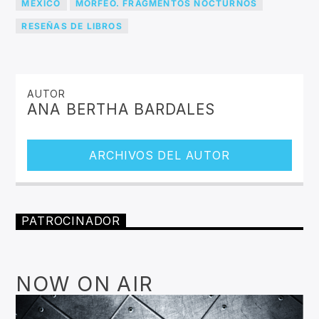
MEXICO
MORFEO. FRAGMENTOS NOCTURNOS
RESEÑAS DE LIBROS
AUTOR
ANA BERTHA BARDALES
ARCHIVOS DEL AUTOR
PATROCINADOR
NOW ON AIR