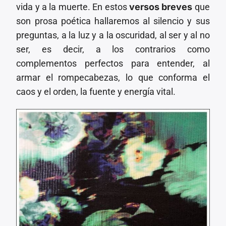
vida y a la muerte. En estos
versos breves
que
son prosa poética hallaremos al silencio y sus
preguntas, a la luz y a la oscuridad, al ser y al no
ser, es decir, a los contrarios como
complementos perfectos para entender, al
armar el rompecabezas, lo que conforma el
caos y el orden, la fuente y energía vital.