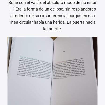
Soñé con el vacío, el absoluto modo de no estar
[…] Era la forma de un eclipse, sin resplandores
alrededor de su circunferencia, porque en esa
línea circular había una herida. La puerta hacia
la muerte.