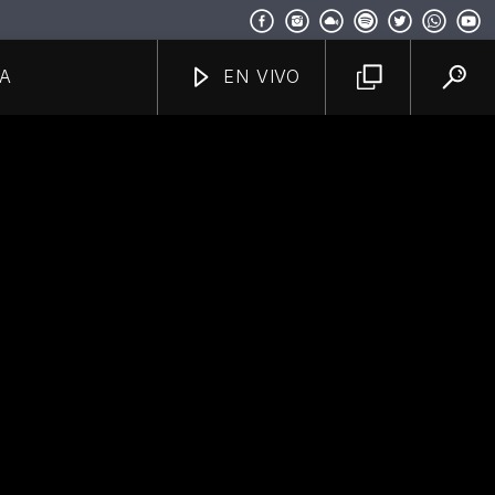
A
EN VIVO