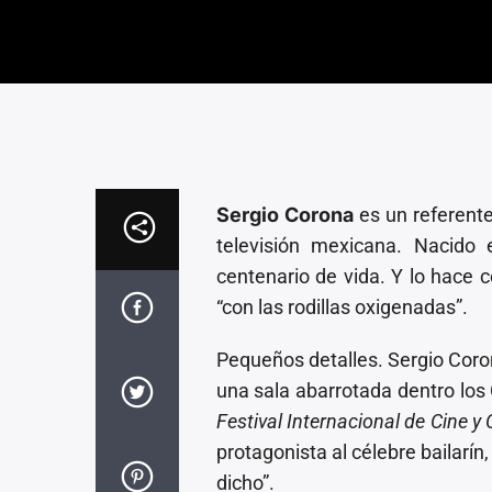
Sergio Corona
es un referente
televisión mexicana. Nacido
centenario de vida. Y lo hace 
“con las rodillas oxigenadas”.
Pequeños detalles. Sergio Coron
una sala abarrotada dentro lo
Festival Internacional de Cine 
protagonista al célebre bailarín
dicho”.