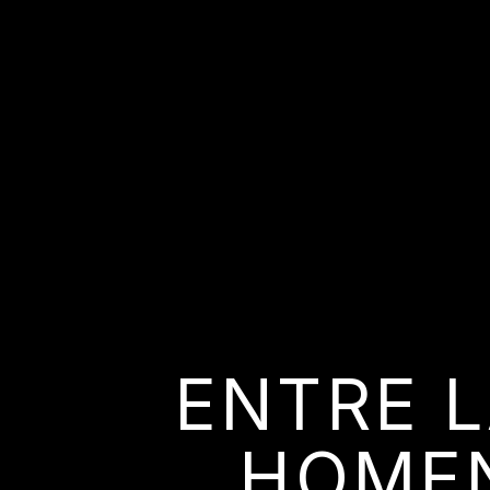
ENTRE L
HOMEN