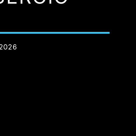
/2026