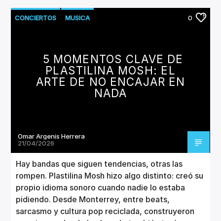
CONCIERTOS
MUSICA
0
5 MOMENTOS CLAVE DE
PLASTILINA MOSH: EL
ARTE DE NO ENCAJAR EN
NADA
Omar Argenis Herrera
21/04/2026
Hay bandas que siguen tendencias, otras las
rompen. Plastilina Mosh hizo algo distinto: creó su
propio idioma sonoro cuando nadie lo estaba
pidiendo. Desde Monterrey, entre beats,
sarcasmo y cultura pop reciclada, construyeron