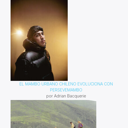
EL MAMBO URBANO CHILENO EVOLUCIONA CON
PERSEVEMAMBO
por Adrian Bacquerie