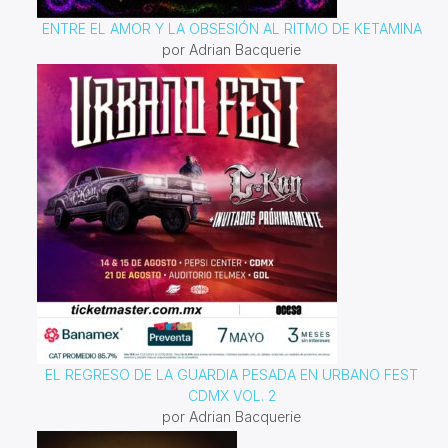
ENTRE EL AMOR Y LA OBSESIÓN AL RITMO DE KETAMINA
por Adrian Bacquerie
EL REGRESO DE LA GUARDIA PESADA EN URBANO FEST
CDMX VOL. 2
por Adrian Bacquerie