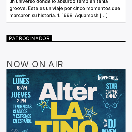
un universo donde lo absurdo también tenía
groove. Este es un viaje por cinco momentos que
marcaron su historia. 1. 1998: Aquamosh […]
PATROCINADOR
NOW ON AIR