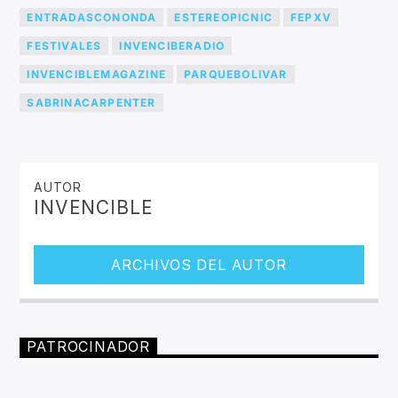
ENTRADASCONONDA
ESTEREOPICNIC
FEPXV
FESTIVALES
INVENCIBERADIO
INVENCIBLEMAGAZINE
PARQUEBOLIVAR
SABRINACARPENTER
AUTOR
INVENCIBLE
ARCHIVOS DEL AUTOR
PATROCINADOR