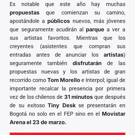
Es notable que este año hay muchas
propuestas
que comienzan su camino,
apostándole a
públicos
nuevos, más jóvenes
que seguramente acudirán al
parque
a ver a
sus artistas favoritos. Mientras que los
creyentes (asistentes que compran sus
entradas antes de anunciar los
artistas
)
seguramente también
disfrutarán
de las
propuestas nuevas y los artistas de gran
recorrido como
Tom Morello
e Interpol; igual de
importante recalcar la presencia por primera
vez de los chilenos de
31 minutos
que después
de su exitoso
Tiny Desk
se presentarán en
Bogotá no solo en el FEP sino en el
Movistar
Arena el 23 de marzo.