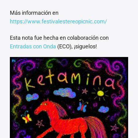
Más información en
https://www.festivalestereopicnic.com/
Esta nota fue hecha en colaboración con
Entradas con Onda
(ECO), ¡siguelos!