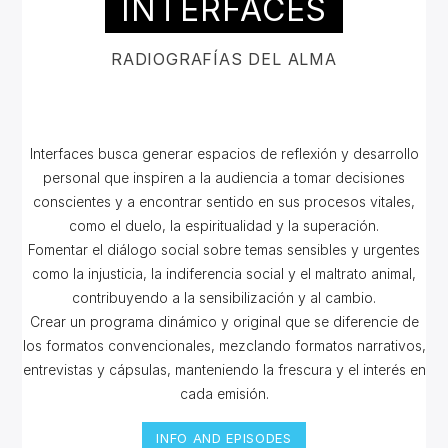
INTERFACES
RADIOGRAFÍAS DEL ALMA
Interfaces busca g
enerar espacios de reflexión y desarrollo
personal que inspiren a la audiencia a tomar decisiones
conscientes y a encontrar sentido en sus procesos vitales,
como el duelo, la espiritualidad y la superación.
Fomentar el diálogo social sobre temas sensibles y urgentes
como la injusticia, la indiferencia social y el maltrato animal,
contribuyendo a la sensibilización y al cambio.
Crear un programa dinámico y original que se diferencie de
los formatos convencionales, mezclando formatos narrativos,
entrevistas y cápsulas, manteniendo la frescura y el interés en
cada emisión.
INFO AND EPISODES