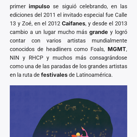
primer
impulso
se siguió celebrando, en las
ediciones del 2011 el invitado especial fue Calle
13 y Zoé, en el 2012
Caifanes
, y desde el 2013
cambio a un lugar mucho más
grande
y logró
contar con varios artistas mundialmente
conocidos de headliners como Foals,
MGMT
,
NIN y RHCP y muchos más consagrándose
como una de las paradas de los grandes artistas
en la ruta de
festivales
de Latinoamérica.