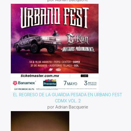
EL REGRESO DE LA GUARDIA PESADA EN URBANO FEST
CDMX VOL. 2
por Adrian Bacquerie