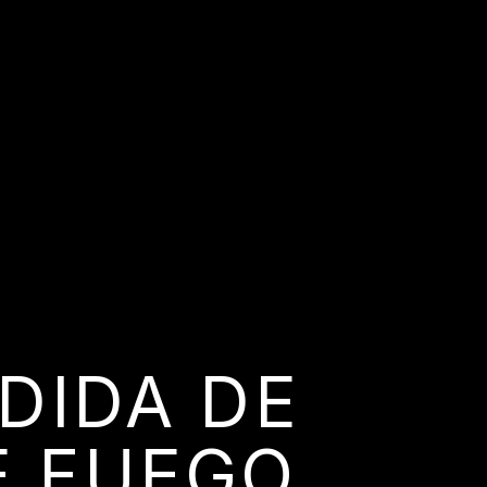
DIDA DE
E FUEGO