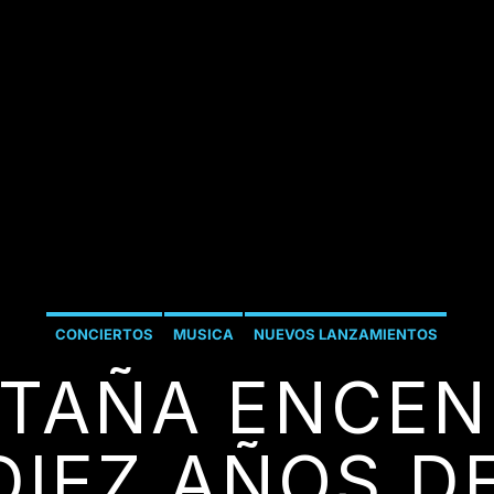
CONCIERTOS
MUSICA
NUEVOS LANZAMIENTOS
TAÑA ENCEN
DIEZ AÑOS D