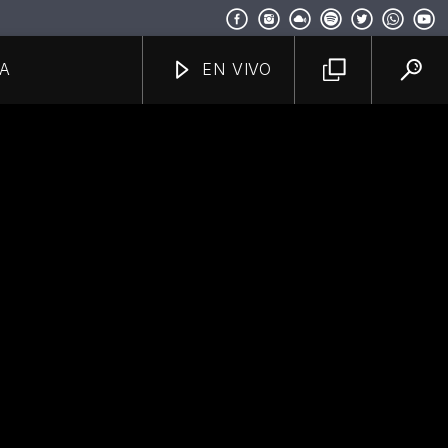
A
EN VIVO