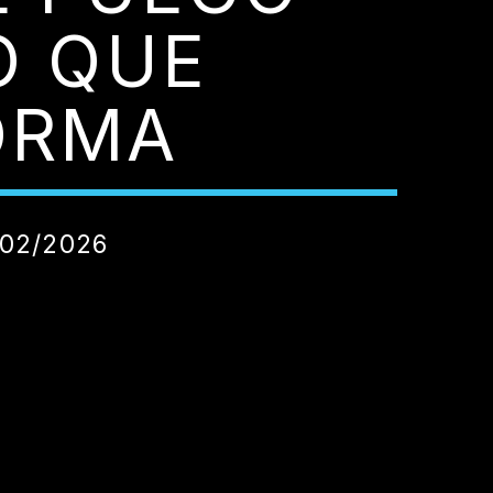
O QUE
ORMA
/02/2026