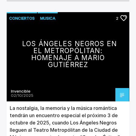
CONCIERTOS
MUSICA
2
LOS ÁNGELES NEGROS EN
EL METROPÓLITAN:
HOMENAJE A MARIO
GUTIÉRREZ
Invencible
02/10/2025
La nostalgia, la memoria y la música romántica
tendrán un encuentro especial el próximo 3 de
octubre de 2025, cuando Los Ángeles Negros
lleguen al Teatro Metropólitan de la Ciudad de