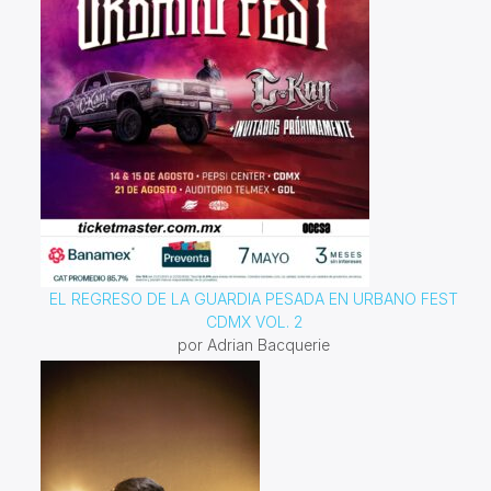
EL REGRESO DE LA GUARDIA PESADA EN URBANO FEST
CDMX VOL. 2
por Adrian Bacquerie