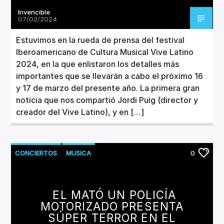
Invencible
07/02/2024
Estuvimos en la rueda de prensa del festival
Iberoamericano de Cultura Musical Vive Latino
2024, en la que enlistaron los detalles más
importantes que se llevarán a cabo el próximo 16
y 17 de marzo del presente año. La primera gran
noticia que nos compartió Jordi Puig (director y
creador del Vive Latino), y en […]
CONCIERTOS
MUSICA
0
EL MATÓ UN POLICÍA
MOTORIZADO PRESENTA
SÚPER TERROR EN EL