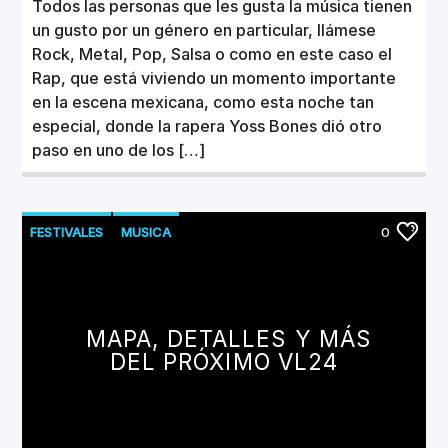
Todos las personas que les gusta la música tienen
un gusto por un género en particular, llámese
Rock, Metal, Pop, Salsa o como en este caso el
Rap, que está viviendo un momento importante
en la escena mexicana, como esta noche tan
especial, donde la rapera Yoss Bones dió otro
paso en uno de los […]
FESTIVALES
MUSICA
0
MAPA, DETALLES Y MÁS
DEL PRÓXIMO VL24