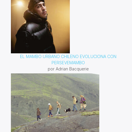
EL MAMBO URBANO CHILENO EVOLUCIONA CON
PERSEVEMAMBO
por Adrian Bacquerie