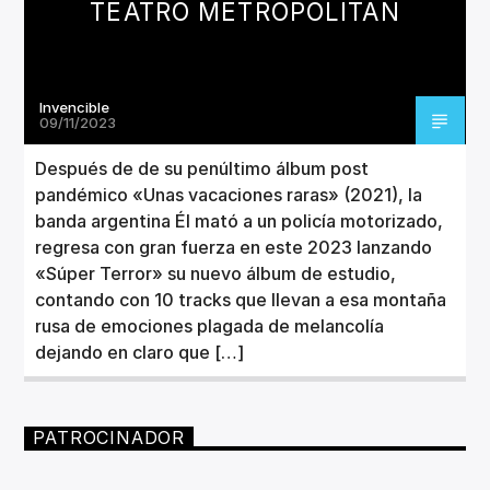
TEATRO METROPOLITAN
Invencible
09/11/2023
Después de de su penúltimo álbum post
pandémico «Unas vacaciones raras» (2021), la
banda argentina Él mató a un policía motorizado,
regresa con gran fuerza en este 2023 lanzando
«Súper Terror» su nuevo álbum de estudio,
contando con 10 tracks que llevan a esa montaña
rusa de emociones plagada de melancolía
dejando en claro que […]
PATROCINADOR