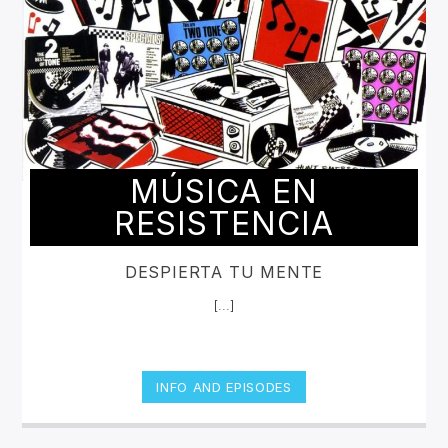
MÚSICA EN
RESISTENCIA
DESPIERTA TU MENTE
[...]
INFO AND EPISODES