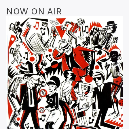
NOW ON AIR