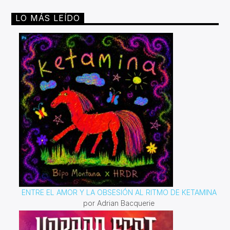
LO MÁS LEÍDO
ENTRE EL AMOR Y LA OBSESIÓN AL RITMO DE KETAMINA
por Adrian Bacquerie