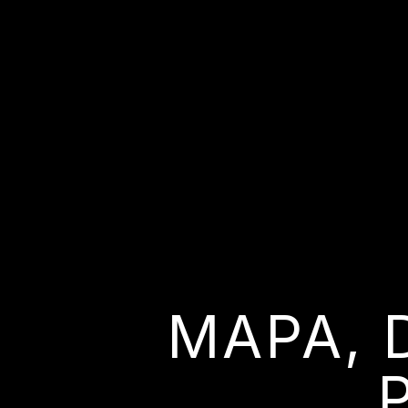
MAPA, 