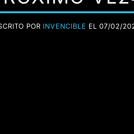
SCRITO POR
INVENCIBLE
EL 07/02/20