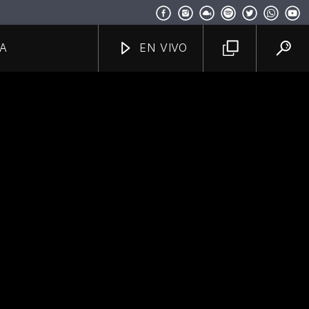
A
EN VIVO