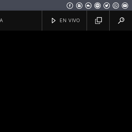
A
EN VIVO