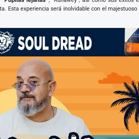
a. Esta experiencia será inolvidable con el majestuoso 