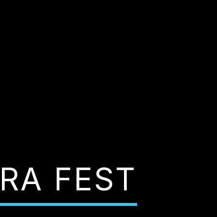
TRA FEST