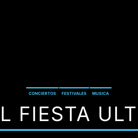
CONCIERTOS
FESTIVALES
MUSICA
L FIESTA UL