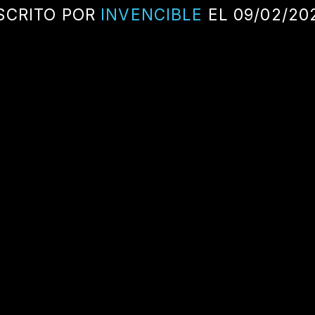
SCRITO POR
INVENCIBLE
EL 09/02/20