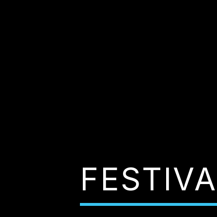
FESTIVA