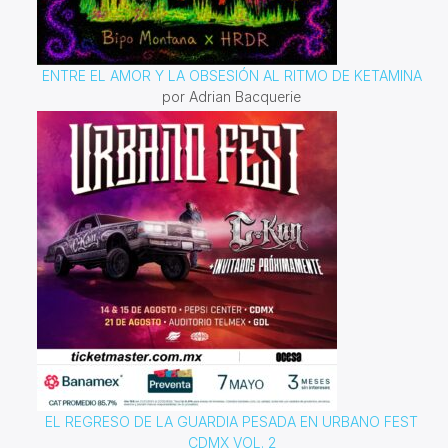
ENTRE EL AMOR Y LA OBSESIÓN AL RITMO DE KETAMINA
por Adrian Bacquerie
EL REGRESO DE LA GUARDIA PESADA EN URBANO FEST
CDMX VOL. 2