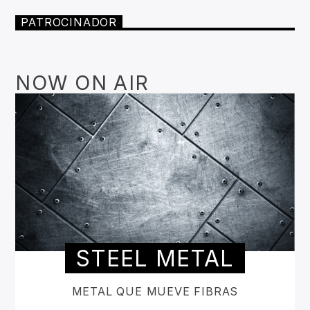
PATROCINADOR
NOW ON AIR
STEEL METAL
METAL QUE MUEVE FIBRAS