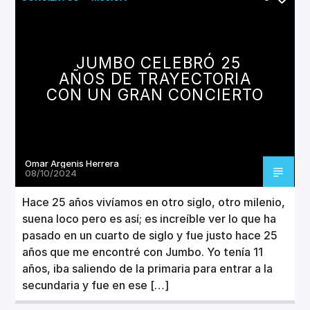
JUMBO CELEBRÓ 25
AÑOS DE TRAYECTORIA
CON UN GRAN CONCIERTO
Omar Argenis Herrera
08/10/2024
Hace 25 años vivíamos en otro siglo, otro milenio,
suena loco pero es así; es increíble ver lo que ha
pasado en un cuarto de siglo y fue justo hace 25
años que me encontré con Jumbo. Yo tenía 11
años, iba saliendo de la primaria para entrar a la
secundaria y fue en ese […]