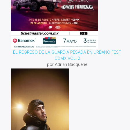
EL REGRESO DE LA GUARDIA PESADA EN URBANO FEST
CDMX VOL. 2
por Adrian Bacquerie