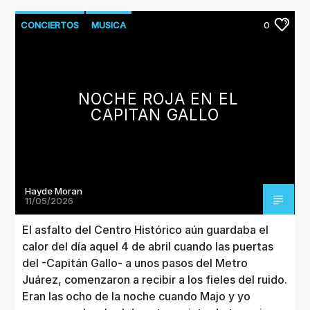
CONCIERTOS
MUSICA
0
NOCHE ROJA EN EL
CAPITAN GALLO
Hayde Moran
11/05/2026
El asfalto del Centro Histórico aún guardaba el
calor del día aquel 4 de abril cuando las puertas
del -Capitán Gallo- a unos pasos del Metro
Juárez, comenzaron a recibir a los fieles del ruido.
Eran las ocho de la noche cuando Majo y yo