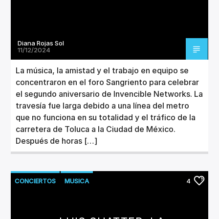
Diana Rojas Sol
11/12/2024
La música, la amistad y el trabajo en equipo se
concentraron en el foro Sangriento para celebrar
el segundo aniversario de Invencible Networks. La
travesía fue larga debido a una línea del metro
que no funciona en su totalidad y el tráfico de la
carretera de Toluca a la Ciudad de México.
Después de horas […]
CONCIERTOS
MUSICA
4