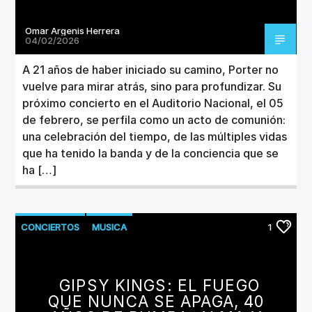
Omar Argenis Herrera
04/02/2026
A 21 años de haber iniciado su camino, Porter no
vuelve para mirar atrás, sino para profundizar. Su
próximo concierto en el Auditorio Nacional, el 05
de febrero, se perfila como un acto de comunión:
una celebración del tiempo, de las múltiples vidas
que ha tenido la banda y de la conciencia que se
ha […]
CONCIERTOS
MUSICA
1
GIPSY KINGS: EL FUEGO
QUE NUNCA SE APAGA, 40