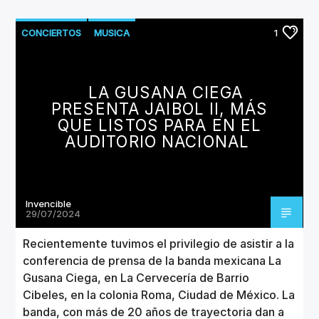
CONCIERTOS
MUSICA
1
LA GUSANA CIEGA
PRESENTA JAIBOL II, MÁS
QUE LISTOS PARA EN EL
AUDITORIO NACIONAL
Invencible
29/07/2024
Recientemente tuvimos el privilegio de asistir a la
conferencia de prensa de la banda mexicana La
Gusana Ciega, en La Cervecería de Barrio
Cibeles, en la colonia Roma, Ciudad de México. La
banda, con más de 20 años de trayectoria dan a