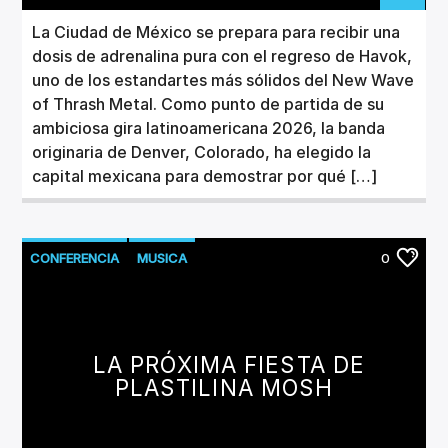
La Ciudad de México se prepara para recibir una
dosis de adrenalina pura con el regreso de Havok,
uno de los estandartes más sólidos del New Wave
of Thrash Metal. Como punto de partida de su
ambiciosa gira latinoamericana 2026, la banda
originaria de Denver, Colorado, ha elegido la
capital mexicana para demostrar por qué […]
CONFERENCIA
MUSICA
0
LA PRÓXIMA FIESTA DE
PLASTILINA MOSH