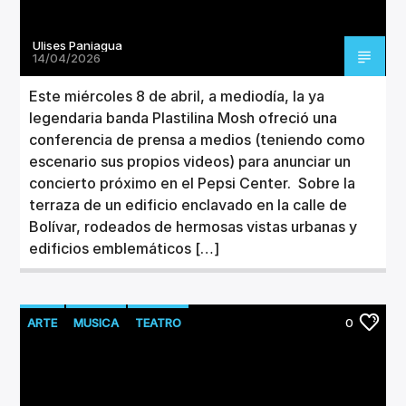
Ulises Paniagua
14/04/2026
Este miércoles 8 de abril, a mediodía, la ya
legendaria banda Plastilina Mosh ofreció una
conferencia de prensa a medios (teniendo como
escenario sus propios videos) para anunciar un
concierto próximo en el Pepsi Center. Sobre la
terraza de un edificio enclavado en la calle de
Bolívar, rodeados de hermosas vistas urbanas y
edificios emblemáticos […]
ARTE
MUSICA
TEATRO
0