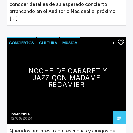
conocer detalles de su esperado concierto
arrancando en el Auditorio Nacional el próximo
[…]
CONCIERTOS
CULTURA
MUSICA
0
NOCHE DE CABARET Y
JAZZ CON MADAME
RÉCAMIER
Invencible
12/06/2024
Queridos lectores, radio escuchas y amigos de