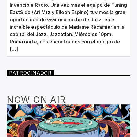
Invencible Radio. Una vez más el equipo de Tuning
EastSide (Ari Mtz y Eileen Espino) tuvimos la gran
oportunidad de vivir una noche de Jazz, en el
increíble espectáculo de Madame Récamier en la
capital del Jazz, Jazzatlán. Miércoles 10pm,
Roma norte, nos encontramos con el equipo de
[…]
PATROCINADOR
NOW ON AIR