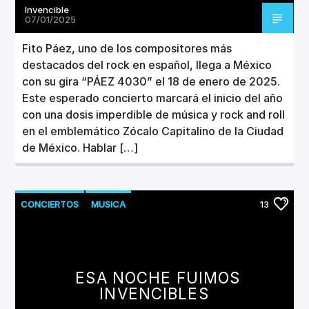
Invencible
07/01/2025
Fito Páez, uno de los compositores más
destacados del rock en español, llega a México
con su gira “PÁEZ 4030” el 18 de enero de 2025.
Este esperado concierto marcará el inicio del año
con una dosis imperdible de música y rock and roll
en el emblemático Zócalo Capitalino de la Ciudad
de México. Hablar […]
CONCIERTOS
MUSICA
13
ESA NOCHE FUIMOS
INVENCIBLES