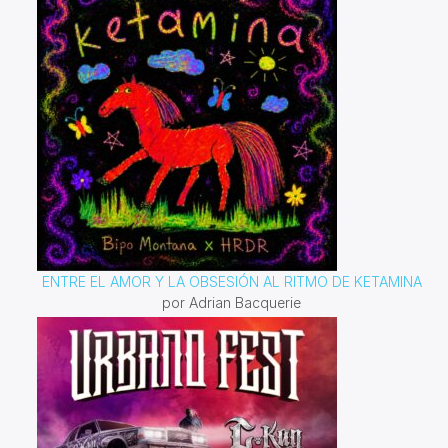
ENTRE EL AMOR Y LA OBSESIÓN AL RITMO DE KETAMINA
por Adrian Bacquerie