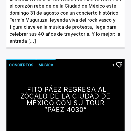
el corazón rebelde de la Ciudad de México este
domingo 31 de agosto con un concierto histórico:
Fermín Muguruza, leyenda viva del rock vasco y
figura clave en la música de protesta, llega para
celebrar sus 40 años de trayectoria. Y lo mejor: la
entrada […]
CONCIERTOS
MUSICA
1
FITO PÁEZ REGRESA AL
ZÓCALO DE LA CIUDAD DE
MÉXICO CON SU TOUR
“PÁEZ 4030”