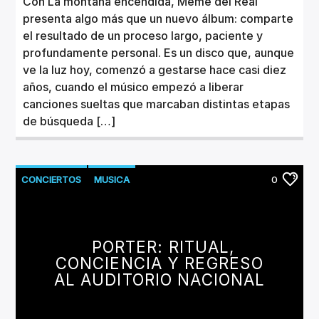
Con La montaña encendida, Meme del Real
presenta algo más que un nuevo álbum: comparte
el resultado de un proceso largo, paciente y
profundamente personal. Es un disco que, aunque
ve la luz hoy, comenzó a gestarse hace casi diez
años, cuando el músico empezó a liberar
canciones sueltas que marcaban distintas etapas
de búsqueda […]
CONCIERTOS
MUSICA
0
PORTER: RITUAL,
CONCIENCIA Y REGRESO
AL AUDITORIO NACIONAL