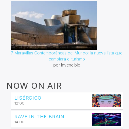
7 Maravillas Contemporáneas del Mundo: la nueva lista que
cambiará el turismo
por Invencible
NOW ON AIR
LISÉRGICO
12:00
RAVE IN THE BRAIN
14:00