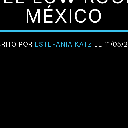
MÉXICO
CRITO POR
ESTEFANIA KATZ
EL 11/05/