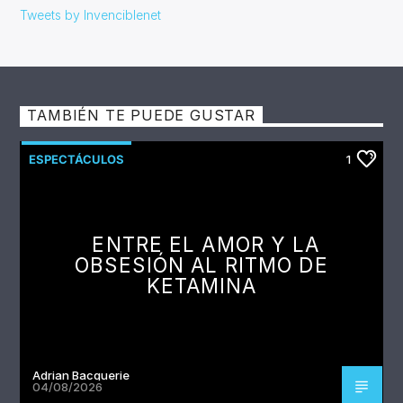
Tweets by Invenciblenet
TAMBIÉN TE PUEDE GUSTAR
ESPECTÁCULOS
1
ENTRE EL AMOR Y LA
OBSESIÓN AL RITMO DE
KETAMINA
Adrian Bacquerie
04/08/2026