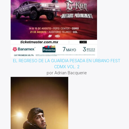
EL REGRESO DE LA GUARDIA PESADA EN URBANO FEST
CDMX VOL. 2
por Adrian Bacquerie