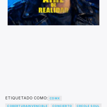
ETIQUETADO COMO:
CDMX
COBERTURAINVENCIBLE
CONCIERTO
CREOLE SOUL