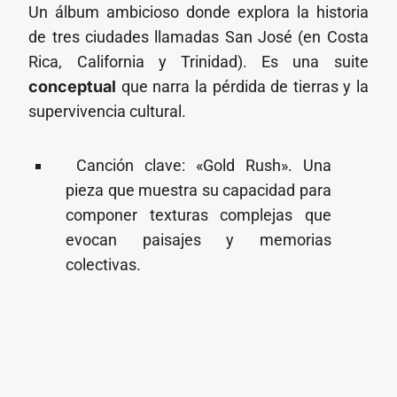
Un álbum ambicioso donde explora la historia
de tres ciudades llamadas San José (en Costa
Rica, California y Trinidad). Es una suite
conceptual
que narra la pérdida de tierras y la
supervivencia cultural.
⁠ Canción clave: «Gold Rush». Una
pieza que muestra su capacidad para
componer texturas complejas que
evocan paisajes y memorias
colectivas.