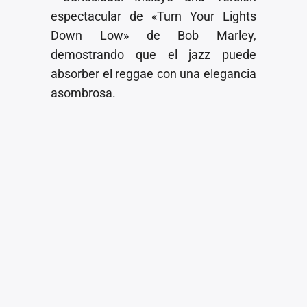
espectacular de «Turn Your Lights
Down Low» de Bob Marley,
demostrando que el jazz puede
absorber el reggae con una elegancia
asombrosa.