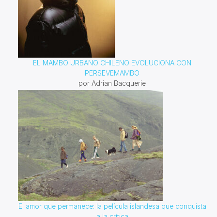
EL MAMBO URBANO CHILENO EVOLUCIONA CON
PERSEVEMAMBO
por Adrian Bacquerie
El amor que permanece: la película islandesa que conquista
a la crítica