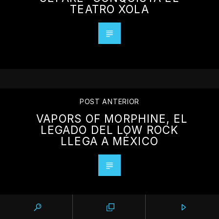
TEATRO XOLA
POST ANTERIOR
VAPORS OF MORPHINE, EL
LEGADO DEL LOW ROCK
LLEGA A MÉXICO