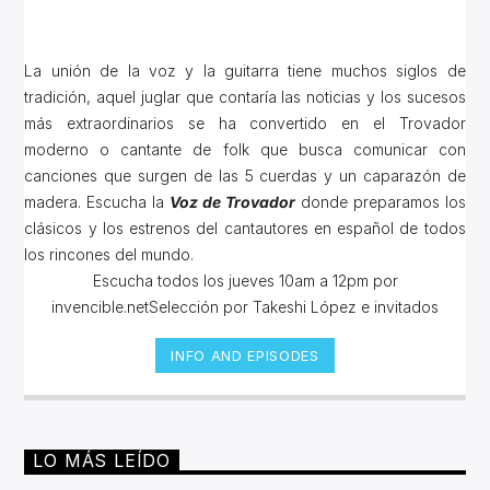
La unión de la voz y la guitarra tiene muchos siglos de
tradición, aquel juglar que contaría las noticias y los sucesos
más extraordinarios se ha convertido en el Trovador
moderno o cantante de folk que busca comunicar con
canciones que surgen de las 5 cuerdas y un caparazón de
madera. Escucha la
Voz de Trovador
donde preparamos los
clásicos y los estrenos del cantautores en español de todos
los rincones del mundo.
Escucha todos los jueves 10am a 12pm por
invencible.netSelección por Takeshi López e invitados
INFO AND EPISODES
LO MÁS LEÍDO