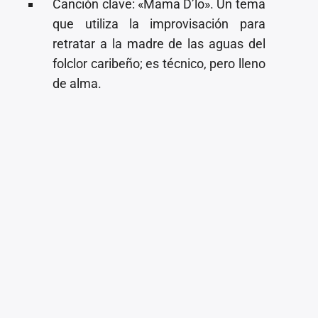
⁠Canción clave: «Mama D’lo». Un tema
que utiliza la improvisación para
retratar a la madre de las aguas del
folclor caribeño; es técnico, pero lleno
de alma.