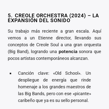
5.⁠ ⁠CREOLE ORCHESTRA (2024) – LA
EXPANSIÓN DEL SONIDO
Su trabajo más reciente a gran escala. Aquí
vemos a un Etienne director, llevando sus
conceptos de Creole Soul a una gran orquesta
(Big Band), logrando una
potencia
sonora que
pocos artistas contemporáneos alcanzan.
⁠⁠Canción clave: «Old School». Un
despliegue de energía que rinde
homenaje a los grandes maestros de
las Big Bands, pero con ese «picante»
caribeño que ya es su sello personal.