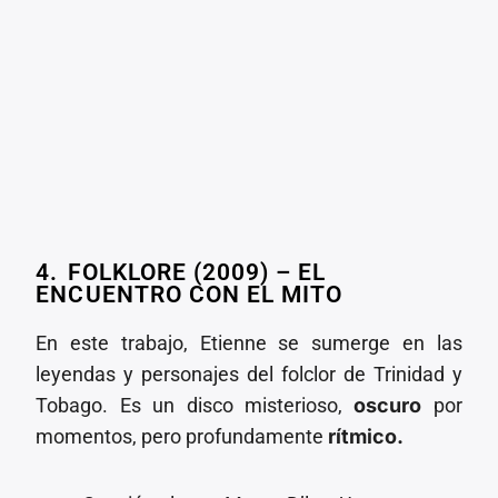
4.⁠ ⁠FOLKLORE (2009) – EL
ENCUENTRO CON EL MITO
En este trabajo, Etienne se sumerge en las
leyendas y personajes del folclor de Trinidad y
Tobago. Es un disco misterioso,
oscuro
por
momentos, pero profundamente
rítmico.