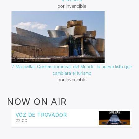
por Invencible
7 Maravillas Contemporáneas del Mundo: la nueva lista que
cambiará el turismo
por Invencible
NOW ON AIR
VOZ DE TROVADOR
22:00