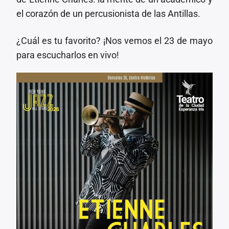
el corazón de un percusionista de las Antillas.
¿Cuál es tu favorito? ¡Nos vemos el 23 de mayo
para escucharlos en vivo!