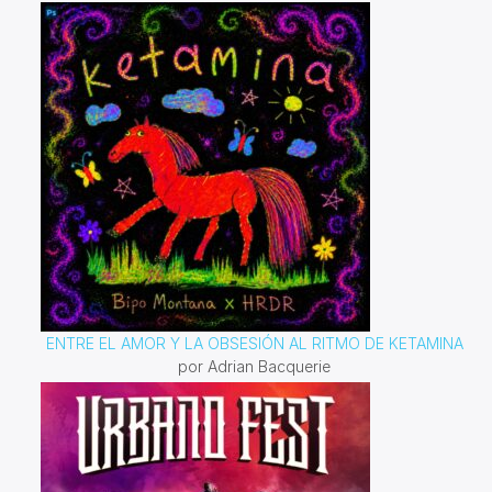
ENTRE EL AMOR Y LA OBSESIÓN AL RITMO DE KETAMINA
por Adrian Bacquerie