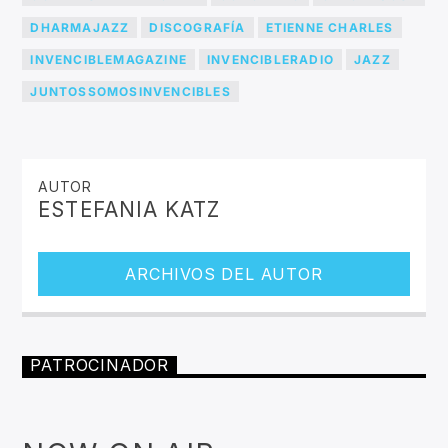
DHARMAJAZZ
DISCOGRAFÍA
ETIENNE CHARLES
INVENCIBLEMAGAZINE
INVENCIBLERADIO
JAZZ
JUNTOSSOMOSINVENCIBLES
AUTOR
ESTEFANIA KATZ
ARCHIVOS DEL AUTOR
PATROCINADOR