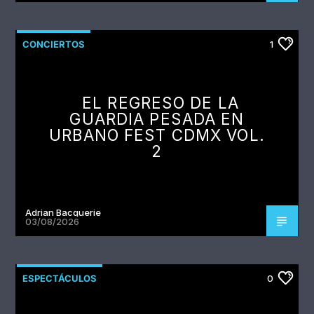
CONCIERTOS
1
EL REGRESO DE LA
GUARDIA PESADA EN
URBANO FEST CDMX VOL.
2
Adrian Bacquerie
03/08/2026
ESPECTÁCULOS
0