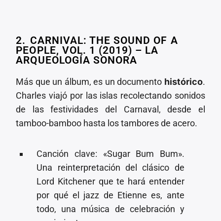
2.⁠ ⁠CARNIVAL: THE SOUND OF A
PEOPLE, VOL. 1 (2019) – LA
ARQUEOLOGÍA SONORA
Más que un álbum, es un documento
histórico
.
Charles viajó por las islas recolectando sonidos
de las festividades del Carnaval, desde el
tamboo-bamboo hasta los tambores de acero.
Canción clave: «Sugar Bum Bum».
Una reinterpretación del clásico de
Lord Kitchener que te hará entender
por qué el jazz de Etienne es, ante
todo, una música de celebración y