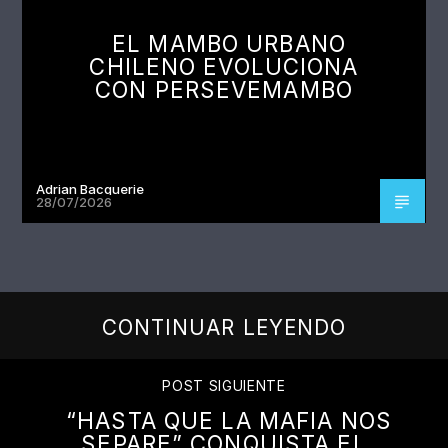
EL MAMBO URBANO
CHILENO EVOLUCIONA
CON PERSEVEMAMBO
Adrian Bacquerie
28/07/2026
CONTINUAR LEYENDO
POST SIGUIENTE
“HASTA QUE LA MAFIA NOS
SEPARE” CONQUISTA EL