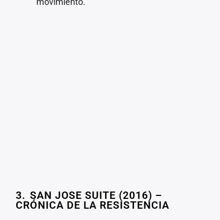
movimiento.
3.⁠ ⁠SAN JOSE SUITE (2016) –
CRÓNICA DE LA RESISTENCIA