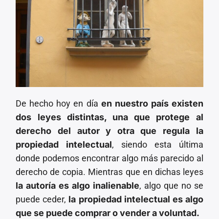
De hecho hoy en día
en nuestro país existen
dos leyes distintas, una que protege al
derecho del autor y otra que regula la
propiedad intelectual
, siendo esta última
donde podemos encontrar algo más parecido al
derecho de copia. Mientras que en dichas leyes
la autoría es algo inalienable
, algo que no se
puede ceder,
la propiedad intelectual es algo
que se puede comprar o vender a voluntad.