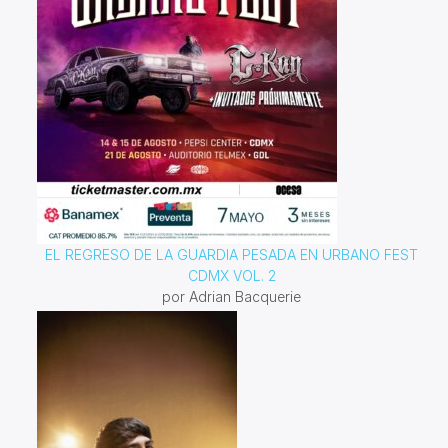
EL REGRESO DE LA GUARDIA PESADA EN URBANO FEST
CDMX VOL. 2
por Adrian Bacquerie