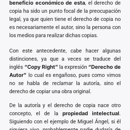
beneficio económico de esta
, el derecho de
copia ha sido un punto focal de la preocupación
legal, ya que quien tiene el derecho de copia no
es necesariamente el autor, sino la persona con
los medios para realizar dichas copias.
Con este antecedente, cabe hacer algunas
distinciones, ya que a veces se traduce del
inglés
“Copy Right”
la expresión
“Derecho de
Autor”
lo cual es engañoso, pues como vimos
no se habla de reclamar la autoría, sino el
derecho de copiar una obra original.
De la autoría y el derecho de copia nace otro
concepto, el de la
propiedad intelectual
.
Siguiendo con el ejemplo de Miguel Ángel, si él
siguiera vivo, probablemente nadie dudaría de