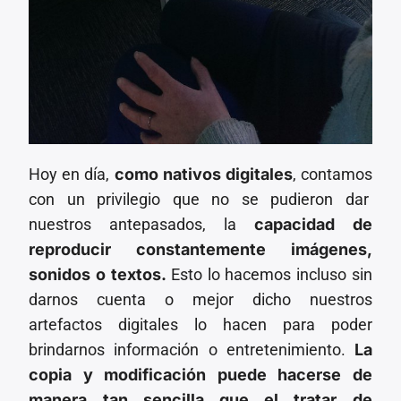
Hoy en día,
como nativos digitales
, contamos
con un privilegio que no se pudieron dar
nuestros antepasados, la
capacidad de
reproducir constantemente imágenes,
sonidos o textos.
Esto lo hacemos incluso sin
darnos cuenta o mejor dicho nuestros
artefactos digitales lo hacen para poder
brindarnos información o entretenimiento.
La
copia y modificación puede hacerse de
manera tan sencilla que el tratar de