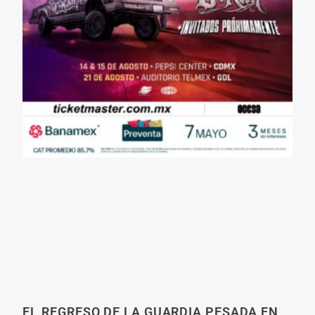
EL REGRESO DE LA GUARDIA PESADA EN