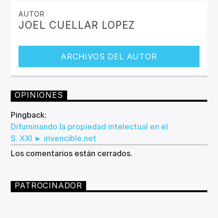
AUTOR
JOEL CUELLAR LOPEZ
ARCHIVOS DEL AUTOR
OPINIONES
Pingback:
Difuminando la propiedad intelectual en el
S. XXI ► invencible.net
Los comentarios están cerrados.
PATROCINADOR