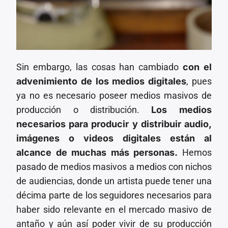
Sin embargo, las cosas han cambiado
con el
advenimiento de los medios digitales
, pues
ya no es necesario poseer medios masivos de
producción o distribución.
Los medios
necesarios para producir y distribuir audio,
imágenes o videos digitales están al
alcance de muchas más personas.
Hemos
pasado de medios masivos a medios con nichos
de audiencias, donde un artista puede tener una
décima parte de los seguidores necesarios para
haber sido relevante en el mercado masivo de
antaño y aún así poder vivir de su producción