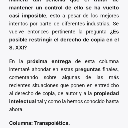
mantener un control de ello se ha vuelto
casi imposible
, esto a pesar de los mejores
intentos por parte de diferentes industrias. Se
vuelve entonces pertinente la pregunta
¿Es
posible restringir el derecho de copia en el
S. XXI?
En la
próxima entrega
de esta columna
intentaré ahondar en estas
preguntas
finales,
comentando sobre algunas de las más
recientes situaciones que ponen en entredicho
al derecho de copia, de autor y a la
propiedad
intelectual
tal y como la hemos conocido hasta
ahora.
Columna: Transpoiética.