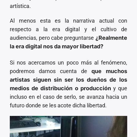
artística.
Al menos esta es la narrativa actual con
respecto a la era digital y el cultivo de
audiencias, pero cabe preguntarse
¿Realmente
la era digital nos da mayor libertad?
Si nos acercamos un poco más al fenómeno,
podremos darnos cuenta de
que muchos
artistas siguen sin ser los dueños de los
medios de distribución o producción
y que
incluso en el caso de serlo, se avanza hacia un
futuro donde se les acote dicha libertad.