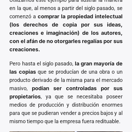
en la que, al menos a partir del siglo pasado, se
comenzó a
comprar la propiedad intelectual
(los derechos de copia por sus ideas,
creaciones e imaginación) de los autores,
con el afán de no otorgarles regalías por sus
creaciones.
Pero hasta el siglo pasado,
la gran mayoría de
las copias
que se producían de una obra o un
producto derivado de la misma para el mercado
masivo,
podían ser controladas por sus
propietarios
, ya que se necesitaba poseer
medios de producción y distribución enormes
para que se pudieran vender a precios bajos y al
mismo tiempo que la empresa fuera redituable.