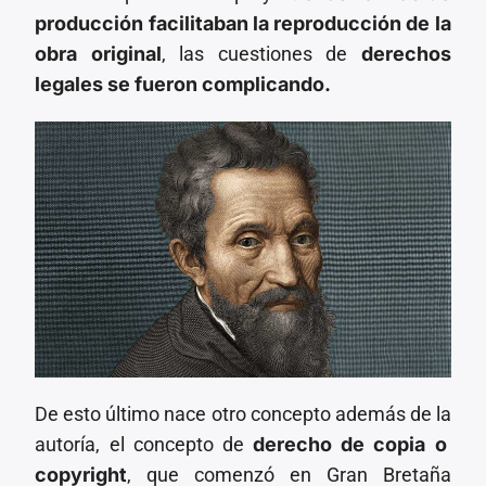
producción facilitaban la reproducción de la
obra original
, las cuestiones de
derechos
legales se fueron complicando.
De esto último nace otro concepto además de la
autoría, el concepto de
derecho de copia o
copyright
, que comenzó en Gran Bretaña