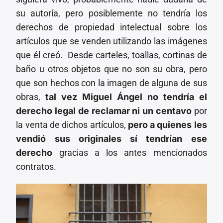
su autoría, pero posiblemente no tendría los
derechos de propiedad intelectual sobre los
artículos que se venden utilizando las imágenes
que él creó. Desde carteles, toallas, cortinas de
baño u otros objetos que no son su obra, pero
que son hechos con la imagen de alguna de sus
obras,
tal vez Miguel Ángel no tendría el
derecho legal de reclamar ni un centavo
por
la venta de dichos artículos,
pero a quienes les
vendió sus originales sí tendrían ese
derecho
gracias a los antes mencionados
contratos.