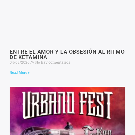
ENTRE EL AMOR Y LA OBSESIÓN AL RITMO
DE KETAMINA
04/08/2026
No hay comentarios
Read More »