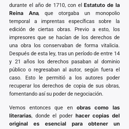
durante el año de 1710, con el
Estatuto de la
Reina Ana
,
que otorgaba un monopolio
temporal a imprentas específicas sobre la
edición de ciertas obras. Previo a esto, los
impresores que se hacían de los derechos de
una obra los conservaban de forma vitalicia.
Después de esta ley, tras un período de entre 14
y 21 años los derechos pasaban al dominio
público o regresaban al autor, según fuera el
caso. Esto le permitió a los autores poder
recuperar los derechos de copia de sus obras,
fomentando así su poder de negociación.
Vemos entonces que en
obras como las
literarias
, donde el poder
hacer copias del
original es esencial para obtener un