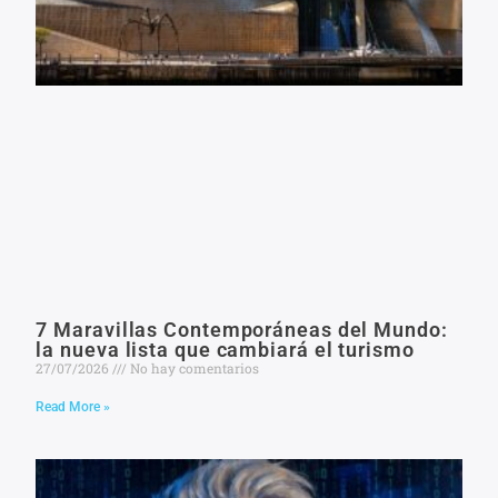
7 Maravillas Contemporáneas del Mundo:
la nueva lista que cambiará el turismo
27/07/2026
No hay comentarios
Read More »