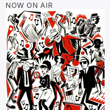
NOW ON AIR