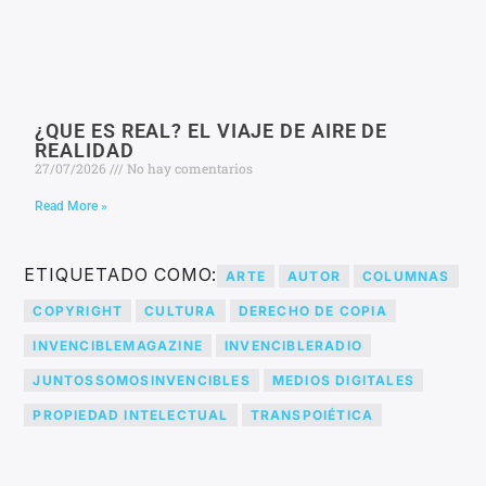
¿QUE ES REAL? EL VIAJE DE AIRE DE
REALIDAD
27/07/2026
No hay comentarios
Read More »
ETIQUETADO COMO:
ARTE
AUTOR
COLUMNAS
COPYRIGHT
CULTURA
DERECHO DE COPIA
INVENCIBLEMAGAZINE
INVENCIBLERADIO
JUNTOSSOMOSINVENCIBLES
MEDIOS DIGITALES
PROPIEDAD INTELECTUAL
TRANSPOIÉTICA