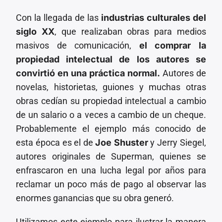
Con la llegada de las
industrias culturales del
siglo XX
, que realizaban obras para medios
masivos de comunicación,
el comprar la
propiedad intelectual de los autores se
convirtió en una práctica normal.
Autores de
novelas, historietas, guiones y muchas otras
obras cedían su propiedad intelectual a cambio
de un salario o a veces a cambio de un cheque.
Probablemente el ejemplo más conocido de
esta época es el de
Joe Shuster
y Jerry Siegel,
autores originales de Superman, quienes se
enfrascaron en una lucha legal por años para
reclamar un poco más de pago al observar las
enormes ganancias que su obra generó.
Utilizamos este ejemplo para ilustrar la manera