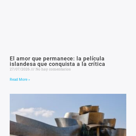
El amor que permanece: la película
islandesa que conquista a la crítica
27/07/2026
No hay comentarios
Read More »