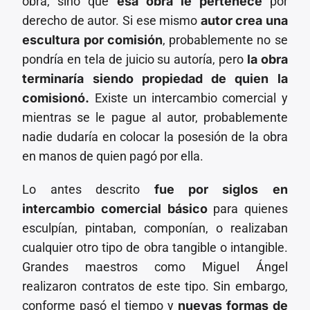
obra, sino que
esa obra le pertenece
por
derecho de autor. Si ese mismo
autor crea una
escultura por comisión
, probablemente no se
pondría en tela de juicio su autoría, pero
la obra
terminaría siendo propiedad de quien la
comisionó.
Existe un intercambio comercial y
mientras se le pague al autor, probablemente
nadie dudaría en colocar la posesión de la obra
en manos de quien pagó por ella.
Lo antes descrito
fue por siglos en
intercambio comercial básico
para quienes
esculpían, pintaban, componían, o realizaban
cualquier otro tipo de obra tangible o intangible.
Grandes maestros como Miguel Ángel
realizaron contratos de este tipo. Sin embargo,
conforme pasó el tiempo y
nuevas formas de