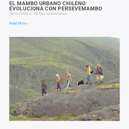
EL MAMBO URBANO CHILENO
EVOLUCIONA CON PERSEVEMAMBO
28/07/2026
No hay comentarios
Read More »