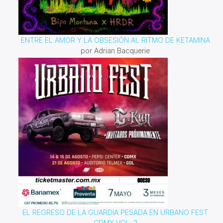
ENTRE EL AMOR Y LA OBSESIÓN AL RITMO DE KETAMINA
por Adrian Bacquerie
EL REGRESO DE LA GUARDIA PESADA EN URBANO FEST
CDMX VOL. 2