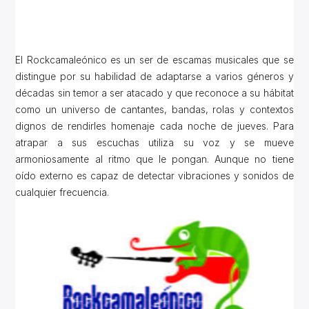
El Rockcamaleónico es un ser de escamas musicales que se
distingue por su habilidad de adaptarse a varios géneros y
décadas sin temor a ser atacado y que reconoce a su hábitat
como un universo de cantantes, bandas, rolas y contextos
dignos de rendirles homenaje cada noche de jueves. Para
atrapar a sus escuchas utiliza su voz y se mueve
armoniosamente al ritmo que le pongan. Aunque no tiene
oído externo es capaz de detectar vibraciones y sonidos de
cualquier frecuencia.