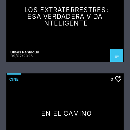
LOS EXTRATERRESTRES:
ESA VERDADERA VIDA
INTELIGENTE
Ulises Paniagua
09/07/2026
CINE
0
EN EL CAMINO