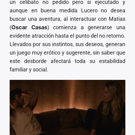
un celibato no pedido pero si ejecutado y
aunque en buena medida Lucero no desea
buscar una aventura, al interactuar con Matias
(
Oscar Casas
) comienza a generarse una
evidente atracción hasta el punto del no retorno.
Llevados por sus instintos, sus deseos, generan
un juego muy erótico y sugerente, sin saber que
este desborde afectará toda su estabilidad
familiar y social.