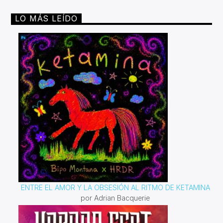
LO MÁS LEÍDO
ENTRE EL AMOR Y LA OBSESIÓN AL RITMO DE KETAMINA
por Adrian Bacquerie