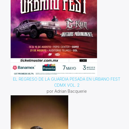
EL REGRESO DE LA GUARDIA PESADA EN URBANO FEST
CDMX VOL. 2
por Adrian Bacquerie