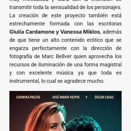
transmitir toda la sensualidad de los personajes.
La creación de este proyecto también está
estrechamente formada con las escritoras
Giulia Cardamone y Vanessa Miklos
, además
de que tiene un alto contenido erótico que se
engarza perfectamente con la dirección de
fotografía de Marc Bellver quien aprovecha los
recursos de iluminación de una forma magistral
y con excelente música ya que toda es
instrumental, lo cual se agradece mucho.