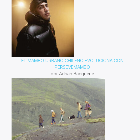
EL MAMBO URBANO CHILENO EVOLUCIONA CON
PERSEVEMAMBO
por Adrian Bacquerie