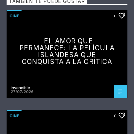
TAMBIÉN TE PUEDE GUSTAR
CINE
0
EL AMOR QUE
PERMANECE: LA PELÍCULA
ISLANDESA QUE
CONQUISTA A LA CRÍTICA
Invencible
27/07/2026
CINE
0