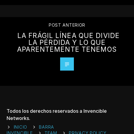
POST ANTERIOR
LA FRÁGIL LÍNEA QUE DIVIDE
LA PÉRDIDA Y LO QUE
APARENTEMENTE TENEMOS
Todos los derechos reservados a Invencible
Networks.
INICIO
BARRA
INVENCIBLE
TEAM
PRIVACY POLICY