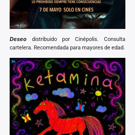
Deseo
distribuido por Cinépolis. Consulta
cartelera. Recomendada para mayores de edad.