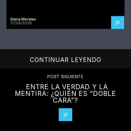
Elena Morales
17/06/2026
CONTINUAR LEYENDO
POST SIGUIENTE
ENTRE LA VERDAD Y LA
MENTIRA: ¿QUIÉN ES “DOBLE
CARA”?