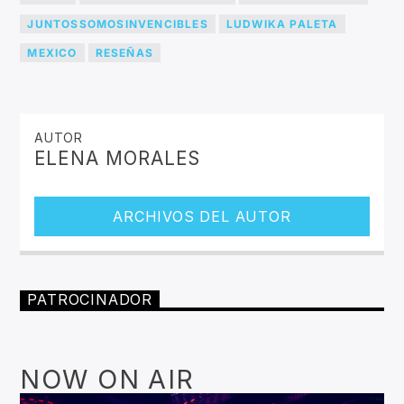
JUNTOSSOMOSINVENCIBLES
LUDWIKA PALETA
MEXICO
RESEÑAS
AUTOR
ELENA MORALES
ARCHIVOS DEL AUTOR
PATROCINADOR
NOW ON AIR