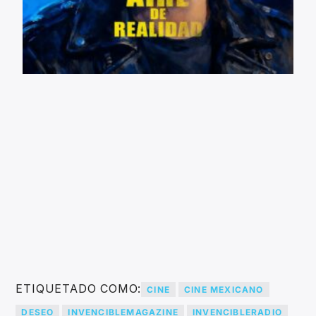
ETIQUETADO COMO:
CINE
CINE MEXICANO
DESEO
INVENCIBLEMAGAZINE
INVENCIBLERADIO