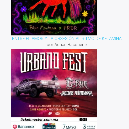
ENTRE EL AMOR Y LA OBSESIÓN AL RITMO DE KETAMINA
por Adrian Bacquerie