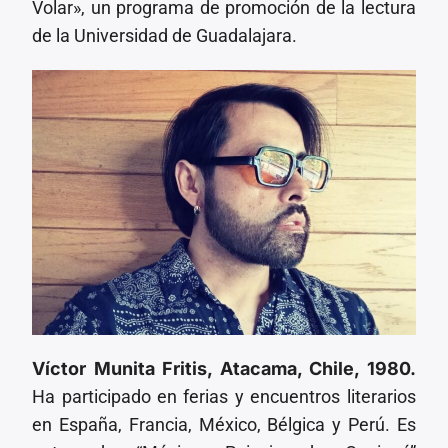
Volar», un programa de promoción de la lectura
de la Universidad de Guadalajara.
Víctor Munita Fritis, Atacama, Chile, 1980.
Ha participado en ferias y encuentros literarios
en España, Francia, México, Bélgica y Perú. Es