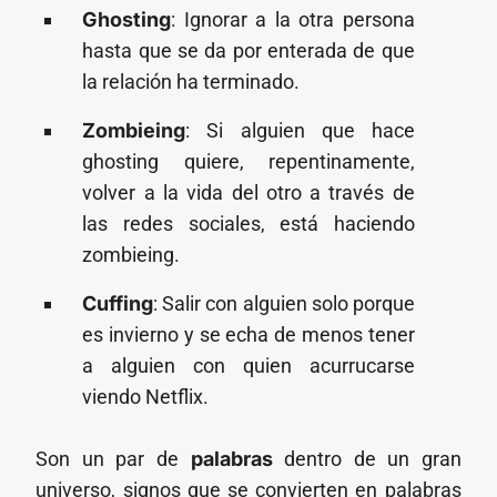
Ghosting
: Ignorar a la otra persona
hasta que se da por enterada de que
la relación ha terminado.
Zombieing
: Si alguien que hace
ghosting quiere, repentinamente,
volver a la vida del otro a través de
las redes sociales, está haciendo
zombieing.
Cuffing
: Salir con alguien solo porque
es invierno y se echa de menos tener
a alguien con quien acurrucarse
viendo Netflix.
Son un par de
palabras
dentro de un gran
universo, signos que se convierten en palabras