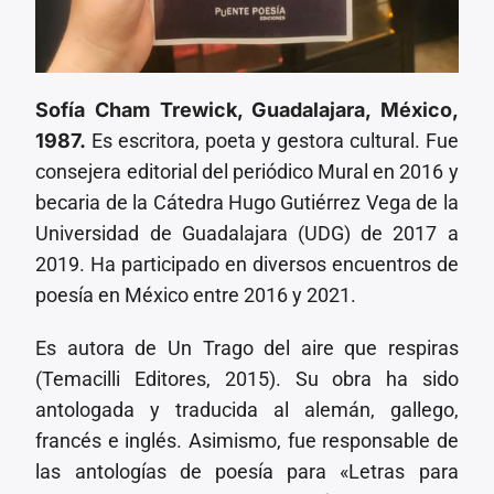
Sofía Cham Trewick, Guadalajara, México,
1987.
Es escritora, poeta y gestora cultural. Fue
consejera editorial del periódico Mural en 2016 y
becaria de la Cátedra Hugo Gutiérrez Vega de la
Universidad de Guadalajara (UDG) de 2017 a
2019. Ha participado en diversos encuentros de
poesía en México entre 2016 y 2021.
Es autora de Un Trago del aire que respiras
(Temacilli Editores, 2015). Su obra ha sido
antologada y traducida al alemán, gallego,
francés e inglés. Asimismo, fue responsable de
las antologías de poesía para «Letras para