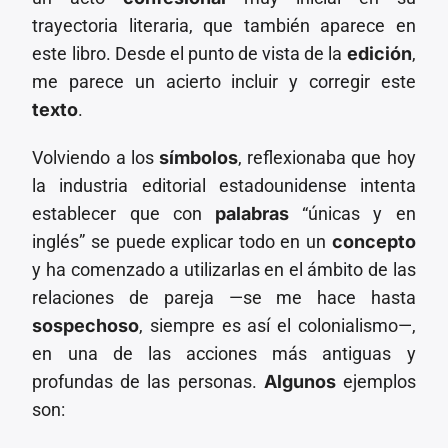
trayectoria literaria, que también aparece en
este libro. Desde el punto de vista de la
edición
,
me parece un acierto incluir y corregir este
texto
.
Volviendo a los
símbolos
, reflexionaba que hoy
la industria editorial estadounidense intenta
establecer que con
palabras
“únicas y en
inglés” se puede explicar todo en un
concepto
y ha comenzado a utilizarlas en el ámbito de las
relaciones de pareja —se me hace hasta
sospechoso
, siempre es así el colonialismo—,
en una de las acciones más antiguas y
profundas de las personas.
Algunos
ejemplos
son: