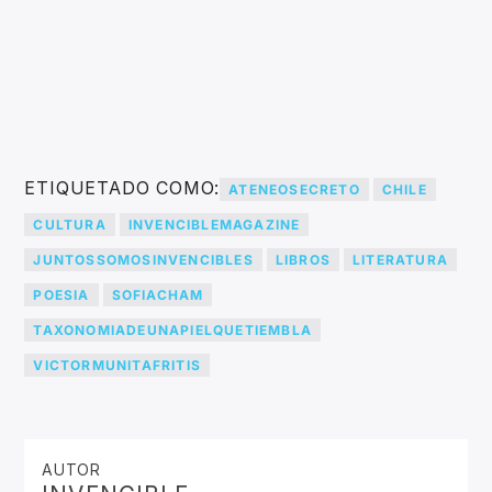
ETIQUETADO COMO:
ATENEOSECRETO
CHILE
CULTURA
INVENCIBLEMAGAZINE
JUNTOSSOMOSINVENCIBLES
LIBROS
LITERATURA
POESIA
SOFIACHAM
TAXONOMIADEUNAPIELQUETIEMBLA
VICTORMUNITAFRITIS
AUTOR