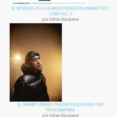
EL REGRESO DE LA GUARDIA PESADA EN URBANO FEST
CDMX VOL. 2
por Adrian Bacquerie
EL MAMBO URBANO CHILENO EVOLUCIONA CON
PERSEVEMAMBO
por Adrian Bacquerie