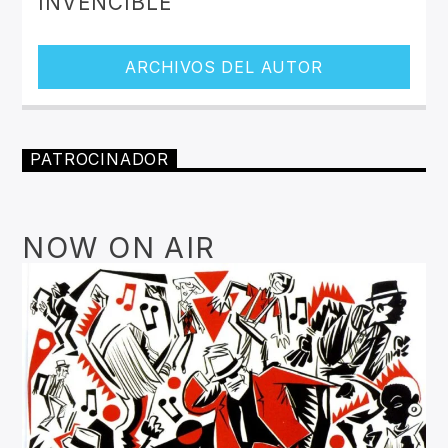
INVENCIBLE
ARCHIVOS DEL AUTOR
PATROCINADOR
NOW ON AIR