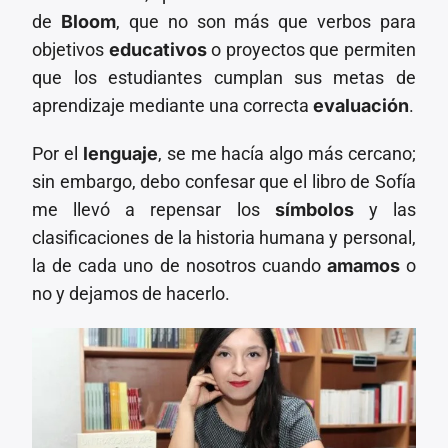
de
Bloom
, que no son más que verbos para
objetivos
educativos
o proyectos que permiten
que los estudiantes cumplan sus metas de
aprendizaje mediante una correcta
evaluación
.
Por el
lenguaje
, se me hacía algo más cercano;
sin embargo, debo confesar que el libro de Sofía
me llevó a repensar los
símbolos
y las
clasificaciones de la historia humana y personal,
la de cada uno de nosotros cuando
amamos
o
no y dejamos de hacerlo.