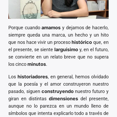
Porque cuando
amamos
y dejamos de hacerlo,
siempre queda una marca, un hecho y un hito
que nos hace vivir un proceso
histórico
que, en
el presente, se siente
larguísimo
y, en el futuro,
se convierte en un relato breve que no supera
los cinco
minutos
.
Los
historiadores
, en general, hemos olvidado
que la poesía y el amor construyeron nuestro
pasado, siguen
construyendo
nuestro futuro y
giran en distintas
dimensiones
del presente,
aunque no lo parezca en un mundo lleno de
símbolos que intenta explicarlo todo a través de