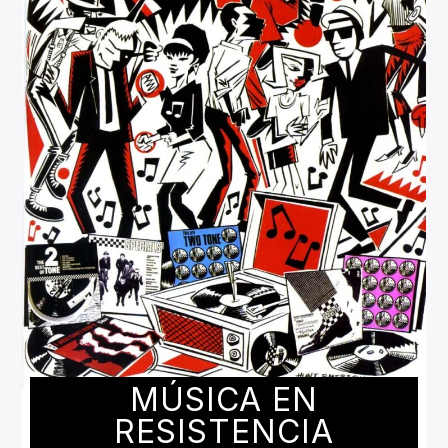
MÚSICA EN
RESISTENCIA