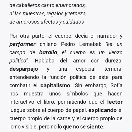
de caballeros canto enamorados,
ni las muestras, regalos y terneza,
de amorosos afectos y cuidados
Por otra parte, el cuerpo, decía el narrador y
performer
chileno Pedro Lemebel:
“es un
campo de
batalla
, el cuerpo es un lienzo
político”.
Hablaba del amor con dureza,
desparpajo
y una especial ternura,
entendiendo la función política de este para
combatir el
capitalismo
. Sin embargo, Sofía
nos muestra unos símbolos que hacen
interactivo el libro, permitiendo que el
lector
juegue sobre el cuerpo de papel,
explicando
el
cuerpo propio de la carne y el cuerpo propio de
lo no visible, pero no lo que no se
siente
.