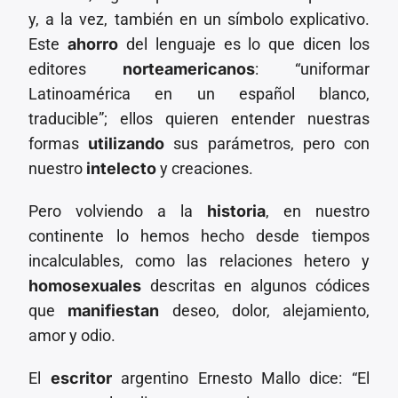
y, a la vez, también en un símbolo explicativo.
Este
ahorro
del lenguaje es lo que dicen los
editores
norteamericanos
: “uniformar
Latinoamérica en un español blanco,
traducible”; ellos quieren entender nuestras
formas
utilizando
sus parámetros, pero con
nuestro
intelecto
y creaciones.
Pero volviendo a la
historia
, en nuestro
continente lo hemos hecho desde tiempos
incalculables, como las relaciones hetero y
homosexuales
descritas en algunos códices
que
manifiestan
deseo, dolor, alejamiento,
amor y odio.
El
escritor
argentino Ernesto Mallo dice: “El