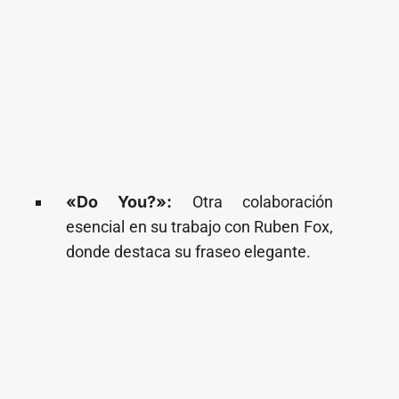
«Do You?»:
Otra colaboración
esencial en su trabajo con Ruben Fox,
donde destaca su fraseo elegante.