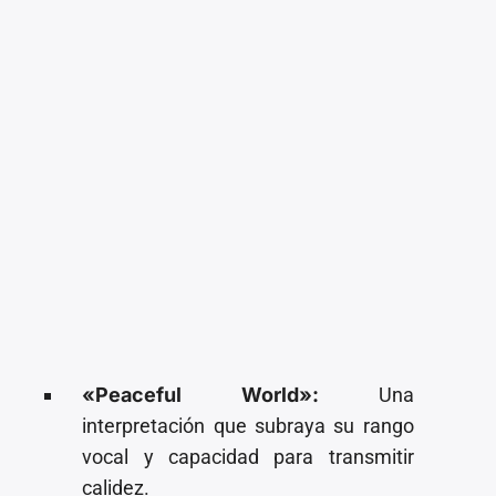
«Peaceful World»:
Una
interpretación que subraya su rango
vocal y capacidad para transmitir
calidez.