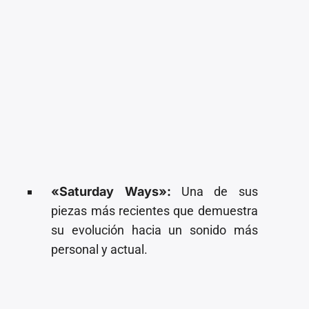
«Saturday Ways»:
Una de sus
piezas más recientes que demuestra
su evolución hacia un sonido más
personal y actual.