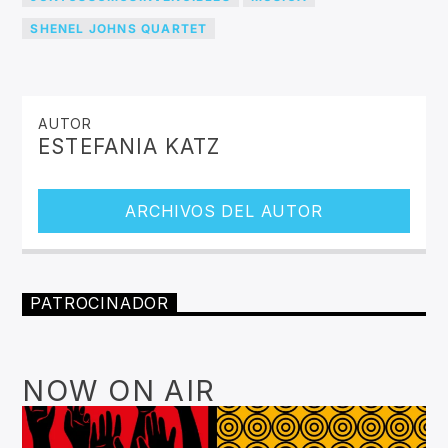
SHENEL JOHNS QUARTET
AUTOR
ESTEFANIA KATZ
ARCHIVOS DEL AUTOR
PATROCINADOR
NOW ON AIR