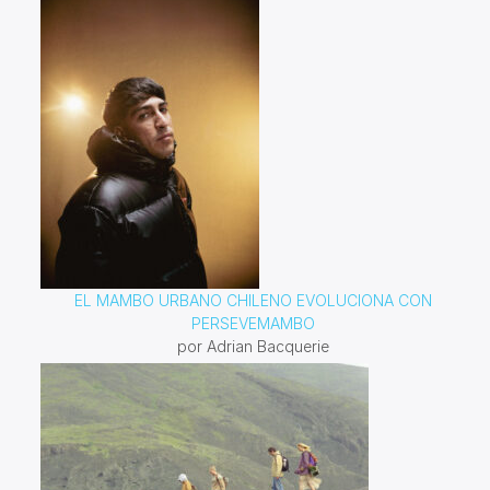
EL MAMBO URBANO CHILENO EVOLUCIONA CON
PERSEVEMAMBO
por Adrian Bacquerie