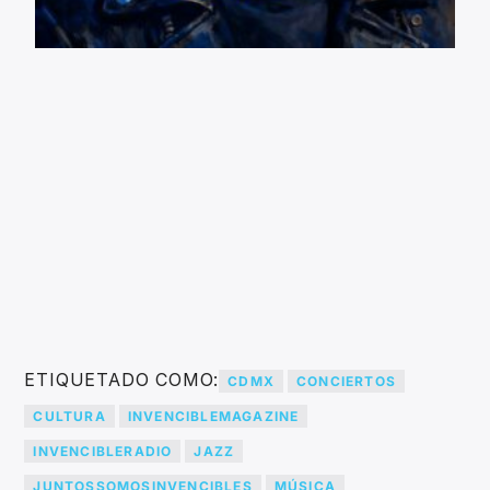
ETIQUETADO COMO:
CDMX
CONCIERTOS
CULTURA
INVENCIBLEMAGAZINE
INVENCIBLERADIO
JAZZ
JUNTOSSOMOSINVENCIBLES
MÚSICA