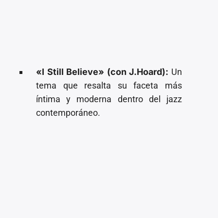
«I Still Believe» (con J.Hoard):
Un
tema que resalta su faceta más
íntima y moderna dentro del jazz
contemporáneo.