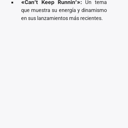
«Can’t Keep Runnin’»:
Un tema
que muestra su energía y dinamismo
en sus lanzamientos más recientes.