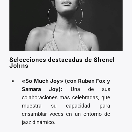
Selecciones destacadas de Shenel
Johns
«So Much Joy» (con Ruben Fox y
Samara Joy):
Una de sus
colaboraciones más celebradas, que
muestra su capacidad para
ensamblar voces en un entorno de
jazz dinámico.