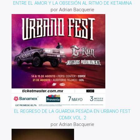
ENTRE EL AMOR Y LA OBSESIÓN AL RITMO DE KETAMINA
por Adrian Bacquerie
EL REGRESO DE LA GUARDIA PESADA EN URBANO FEST
CDMX VOL. 2
por Adrian Bacquerie