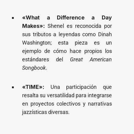
«What a Difference a Day
Makes»:
Shenel es reconocida por
sus tributos a leyendas como Dinah
Washington; esta pieza es un
ejemplo de cómo hace propios los
estándares del
Great American
Songbook
.
«TIME»:
Una participación que
resalta su versatilidad para integrarse
en proyectos colectivos y narrativas
jazzísticas diversas.