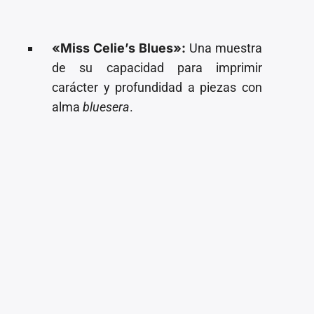
«Miss Celie’s Blues»:
Una muestra
de su capacidad para imprimir
carácter y profundidad a piezas con
alma
bluesera
.