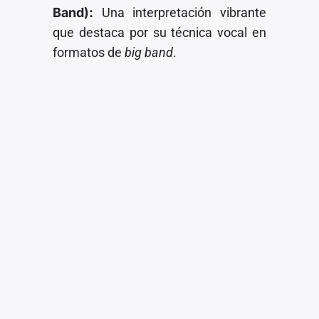
Band):
Una interpretación vibrante
que destaca por su técnica vocal en
formatos de
big band
.