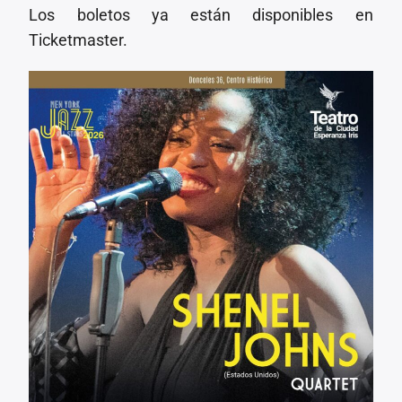
Los boletos ya están disponibles en
Ticketmaster.