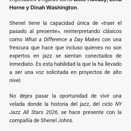
Horne y Dinah Washington
.
Shenel tiene la capacidad única de «traer el
pasado al presente», reinterpretando clásicos
como
What a Difference a Day Makes
con una
frescura que hace que incluso quienes no son
expertos en jazz se sientan conectados de
inmediato. Es esta habilidad la que la ha llevado
a ser una voz solicitada en proyectos de alto
nivel.
No dejes pasar la oportunidad de vivir una
velada donde la historia del jazz, del ciclo
NY
Jazz All Stars 2026,
se hace presente con la
compañía de Shenel Johns.