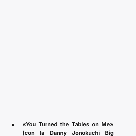
«You Turned the Tables on Me»
(con la Danny Jonokuchi Big