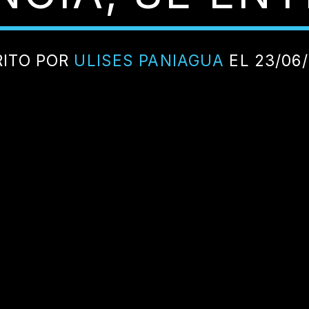
RITO POR
ULISES PANIAGUA
EL 23/06