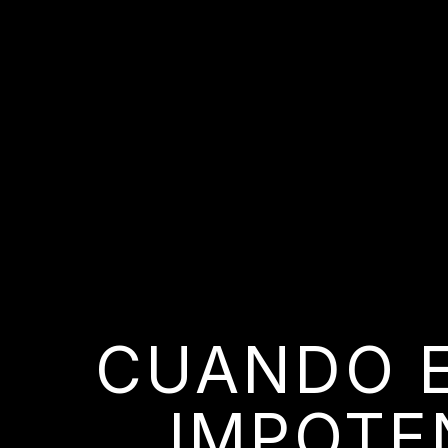
CUANDO E
IMPOTE