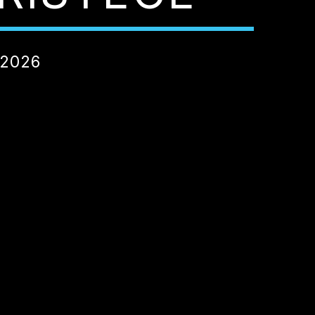
/2026