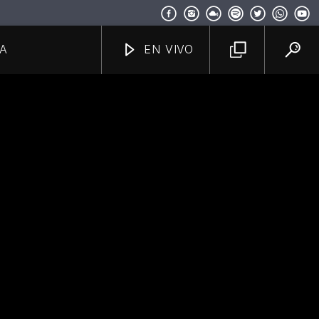
A
EN VIVO