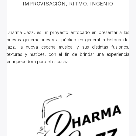
IMPROVISACIÓN, RITMO, INGENIO
Dharma Jazz, es un proyecto enfocado en presentar a las
nuevas generaciones y al público en general la historia del
jazz, la nueva escena musical y sus distintas fusiones,
texturas y matices, con el fin de brindar una experiencia
enriquecedora para el escucha.