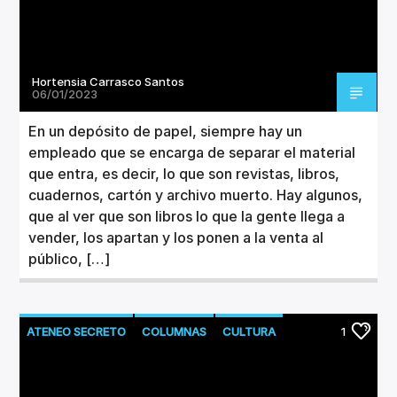
Hortensia Carrasco Santos
06/01/2023
En un depósito de papel, siempre hay un
empleado que se encarga de separar el material
que entra, es decir, lo que son revistas, libros,
cuadernos, cartón y archivo muerto. Hay algunos,
que al ver que son libros lo que la gente llega a
vender, los apartan y los ponen a la venta al
público, […]
ATENEO SECRETO
COLUMNAS
CULTURA
1
LITERATURA