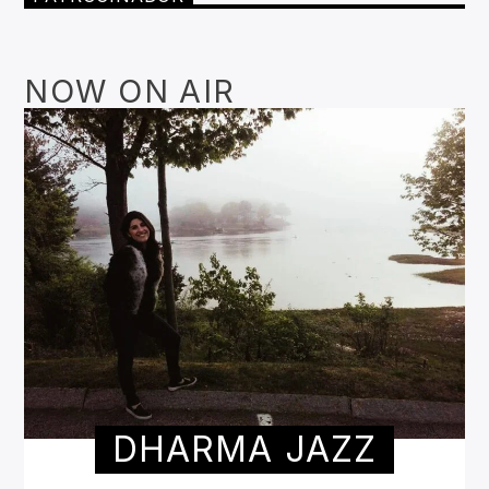
NOW ON AIR
DHARMA JAZZ