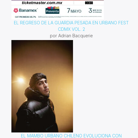
EL REGRESO DE LA GUARDIA PESADA EN URBANO FEST
CDMX VOL. 2
por Adrian Bacquerie
EL MAMBO URBANO CHILENO EVOLUCIONA CON