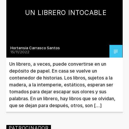
UN LIBRERO INTOCABLE
Hortensia Carrasco Santos
15/11/2022
Un librero, a veces, puede convertirse en un
depósito de papel. En casa se vuelve un
contenedor de historias. Los libros, sujetos a la
madera, a la intemperie, estáticos, esperan ser
tomados para dejar escapar sus olores y sus
palabras. En un librero, hay libros que se olvidan,
que se dejan para después, otros, son […]
PATROCINADOR