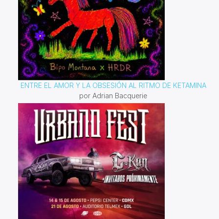
ENTRE EL AMOR Y LA OBSESIÓN AL RITMO DE KETAMINA
por Adrian Bacquerie