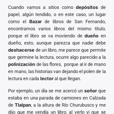
Cuando vamos a sitios como
depósitos
de
papel, algún tendido, o en este caso, un lugar
como el
Bazar
de libros de San Fernando,
encontramos varios libros del mismo título,
porque el libro se va moviendo de
dueño
en
dueño, esto, aunque parezca que nadie debe
deshacerse
de un libro, me parece que permite
que germine la lectura, ocurre algo parecido a la
polinización
de las flores, porque al ir de mano
en mano, las historias van dejando el polen de la
lectura en cada
lector
al que llegan.
Por ejemplo, un día se me acercó un
señor
que
estaba en una parada de camiones en Calzada
de
Tlalpan
, a la altura de Río Churubusco y me
dijo que me vendía un libro, al verlo vi que se