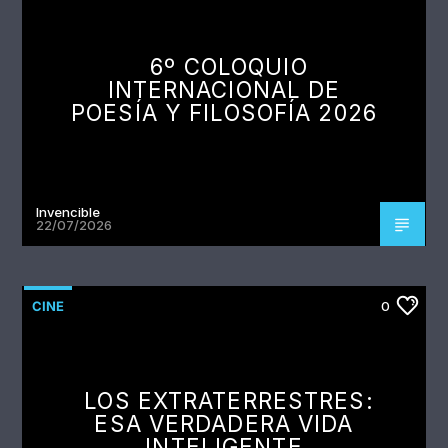
6º COLOQUIO
INTERNACIONAL DE
POESÍA Y FILOSOFÍA 2026
Invencible
22/07/2026
CINE
0
LOS EXTRATERRESTRES:
ESA VERDADERA VIDA
INTELIGENTE