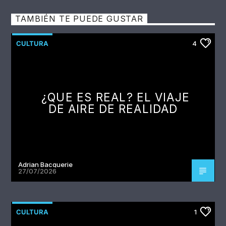
TAMBIÉN TE PUEDE GUSTAR
CULTURA
4
¿QUE ES REAL? EL VIAJE
DE AIRE DE REALIDAD
Adrian Bacquerie
27/07/2026
CULTURA
1