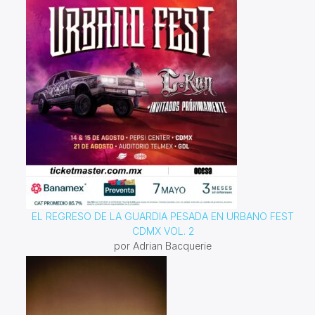
EL REGRESO DE LA GUARDIA PESADA EN URBANO FEST
CDMX VOL. 2
por Adrian Bacquerie