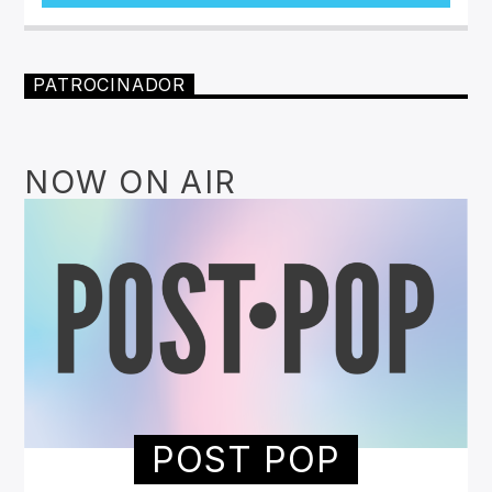
PATROCINADOR
NOW ON AIR
POST POP