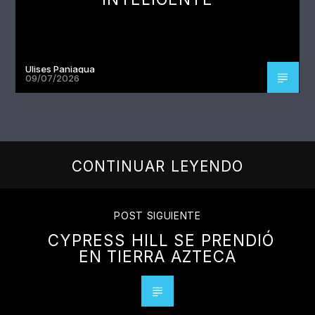
Ulises Paniagua
09/07/2026
CONTINUAR LEYENDO
POST SIGUIENTE
CYPRESS HILL SE PRENDIÓ
EN TIERRA AZTECA