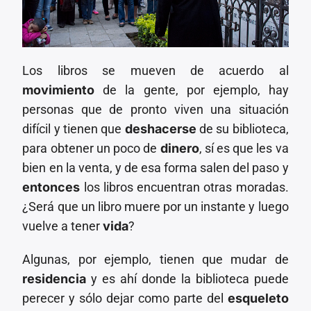
Los libros se mueven de acuerdo al
movimiento
de la gente, por ejemplo, hay
personas que de pronto viven una situación
difícil y tienen que
deshacerse
de su biblioteca,
para obtener un poco de
dinero
, sí es que les va
bien en la venta, y de esa forma salen del paso y
entonces
los libros encuentran otras moradas.
¿Será que un libro muere por un instante y luego
vuelve a tener
vida
?
Algunas, por ejemplo, tienen que mudar de
residencia
y es ahí donde la biblioteca puede
perecer y sólo dejar como parte del
esqueleto