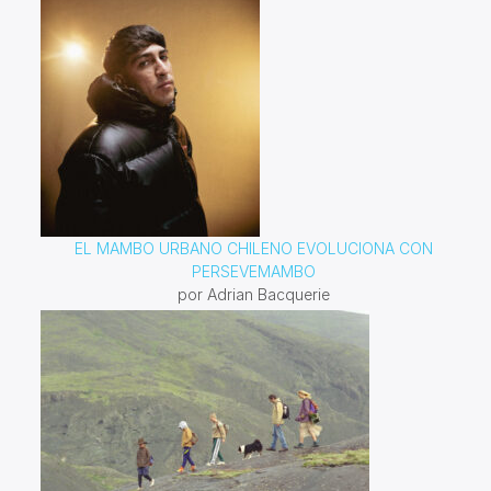
EL MAMBO URBANO CHILENO EVOLUCIONA CON
PERSEVEMAMBO
por Adrian Bacquerie