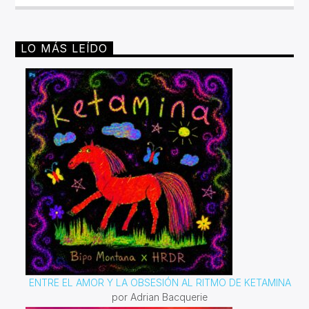
LO MÁS LEÍDO
ENTRE EL AMOR Y LA OBSESIÓN AL RITMO DE KETAMINA
por Adrian Bacquerie