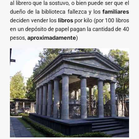
al librero que la sostuvo, o bien puede ser que el
dueño de la biblioteca fallezca y los
familiares
deciden vender los
libros
por kilo (por 100 libros
en un depósito de papel pagan la cantidad de 40
pesos,
aproximadamente
)