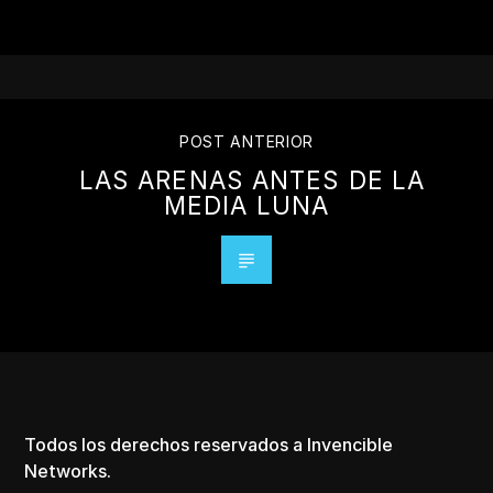
POST ANTERIOR
LAS ARENAS ANTES DE LA
MEDIA LUNA
Todos los derechos reservados a Invencible
Networks.