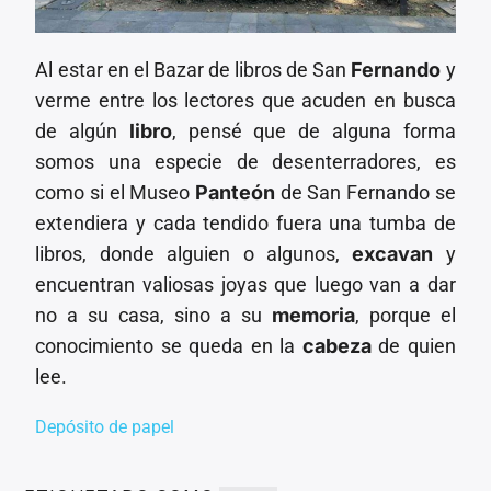
Al estar en el Bazar de libros de San
Fernando
y
verme entre los lectores que acuden en busca
de algún
libro
, pensé que de alguna forma
somos una especie de desenterradores, es
como si el Museo
Panteón
de San Fernando se
extendiera y cada tendido fuera una tumba de
libros, donde alguien o algunos,
excavan
y
encuentran valiosas joyas que luego van a dar
no a su casa, sino a su
memoria
, porque el
conocimiento se queda en la
cabeza
de quien
lee.
Depósito de papel