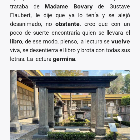
trataba de
Madame Bovary
de Gustave
Flaubert, le dije que ya lo tenía y se alejó
desanimado, no
obstante
, creo que con un
poco de suerte encontraría quien se llevara el
libro
, de ese modo, pienso, la lectura se
vuelve
viva, se desentierra el libro y brota con todas sus
letras. La lectura
germina
.