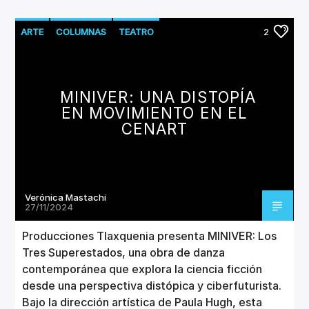
ARTE
COLUMNAS
TEATRO
2
MINIVER: UNA DISTOPÍA
EN MOVIMIENTO EN EL
CENART
Verónica Mastachi
27/11/2024
Producciones Tlaxquenia presenta MINIVER: Los
Tres Superestados, una obra de danza
contemporánea que explora la ciencia ficción
desde una perspectiva distópica y ciberfuturista.
Bajo la dirección artística de Paula Hugh, esta