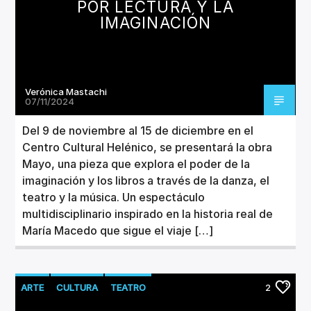
POR LECTURA Y LA
IMAGINACIÓN
Verónica Mastachi
07/11/2024
Del 9 de noviembre al 15 de diciembre en el
Centro Cultural Helénico, se presentará la obra
Mayo, una pieza que explora el poder de la
imaginación y los libros a través de la danza, el
teatro y la música. Un espectáculo
multidisciplinario inspirado en la historia real de
María Macedo que sigue el viaje […]
ARTE
CULTURA
TEATRO
2