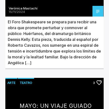
Verónica Mastachi
15/11/2024
El Foro Shakespeare se prepara para recibir una
obra que promete perturbar y conmover al
público: Huérfanos, del dramaturgo británico
Dennis Kelly. Esta pieza, traducida al español por
Roberto Cavazos, nos sumerge en una espiral de
tensión e incertidumbre que explora los límites de
la moral y la lealtad familiar. Bajo la dirección de
Angélica […]
ARTE
TEATRO
3
MAYO: UN VIAJE GUIADO