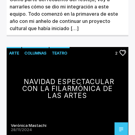
narrarles cómo se dio mi integración a este
equipo. Todo comenzó en la primavera de este
año con mi anhelo de continuar un proyecto
cultural que había iniciado […]
ARTE
COLUMNAS
TEATRO
2
NAVIDAD ESPECTACULAR
CON LA FILARMÓNICA DE
LAS ARTES
Verónica Mastachi
28/11/2024