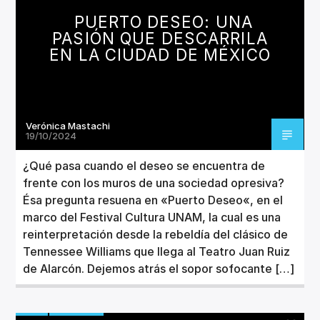
PUERTO DESEO: UNA
PASIÓN QUE DESCARRILA
EN LA CIUDAD DE MÉXICO
Verónica Mastachi
19/10/2024
¿Qué pasa cuando el deseo se encuentra de
frente con los muros de una sociedad opresiva?
Ésa pregunta resuena en «Puerto Deseo«, en el
marco del Festival Cultura UNAM, la cual es una
reinterpretación desde la rebeldía del clásico de
Tennessee Williams que llega al Teatro Juan Ruiz
de Alarcón. Dejemos atrás el sopor sofocante […]