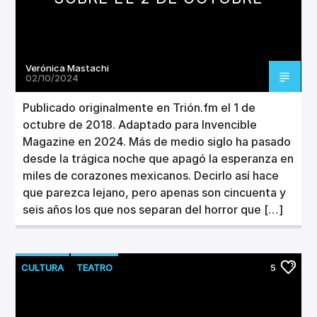
Verónica Mastachi
02/10/2024
Publicado originalmente en Trión.fm el 1 de
octubre de 2018. Adaptado para Invencible
Magazine en 2024. Más de medio siglo ha pasado
desde la trágica noche que apagó la esperanza en
miles de corazones mexicanos. Decirlo así hace
que parezca lejano, pero apenas son cincuenta y
seis años los que nos separan del horror que […]
CULTURA
TEATRO
5