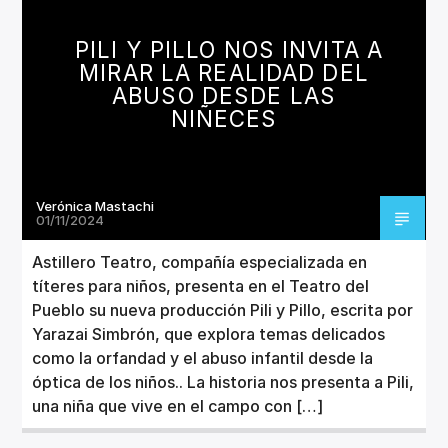
PILI Y PILLO NOS INVITA A
MIRAR LA REALIDAD DEL
ABUSO DESDE LAS
NIÑECES
Verónica Mastachi
01/11/2024
Astillero Teatro, compañía especializada en
títeres para niños, presenta en el Teatro del
Pueblo su nueva producción Pili y Pillo, escrita por
Yarazai Simbrón, que explora temas delicados
como la orfandad y el abuso infantil desde la
óptica de los niños.. La historia nos presenta a Pili,
una niña que vive en el campo con […]