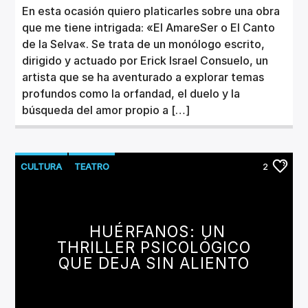
En esta ocasión quiero platicarles sobre una obra
que me tiene intrigada: «El AmareSer o El Canto
de la Selva«. Se trata de un monólogo escrito,
dirigido y actuado por Erick Israel Consuelo, un
artista que se ha aventurado a explorar temas
profundos como la orfandad, el duelo y la
búsqueda del amor propio a […]
CULTURA
TEATRO
2
HUÉRFANOS: UN
THRILLER PSICOLÓGICO
QUE DEJA SIN ALIENTO