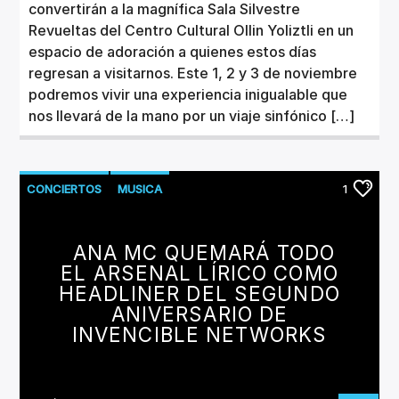
convertirán a la magnífica Sala Silvestre
Revueltas del Centro Cultural Ollin Yoliztli en un
espacio de adoración a quienes estos días
regresan a visitarnos. Este 1, 2 y 3 de noviembre
podremos vivir una experiencia inigualable que
nos llevará de la mano por un viaje sinfónico […]
CONCIERTOS
MUSICA
1
ANA MC QUEMARÁ TODO
EL ARSENAL LÍRICO COMO
HEADLINER DEL SEGUNDO
ANIVERSARIO DE
INVENCIBLE NETWORKS