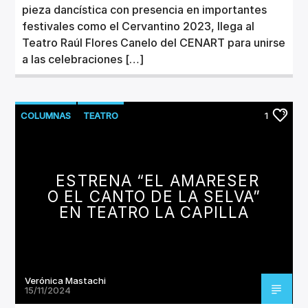
pieza dancística con presencia en importantes
festivales como el Cervantino 2023, llega al
Teatro Raúl Flores Canelo del CENART para unirse
a las celebraciones […]
COLUMNAS
TEATRO
1
ESTRENA “EL AMARESER
O EL CANTO DE LA SELVA”
EN TEATRO LA CAPILLA
Verónica Mastachi
15/11/2024