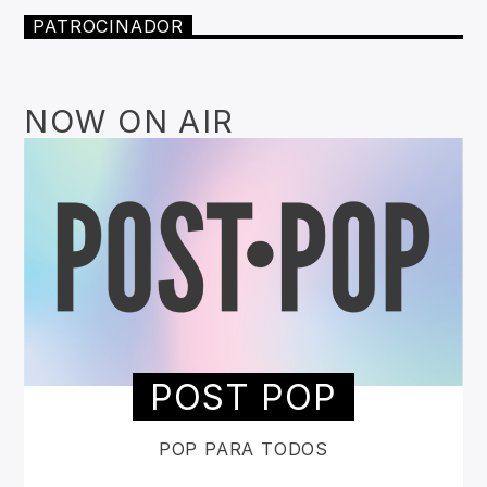
PATROCINADOR
NOW ON AIR
POST POP
POP PARA TODOS