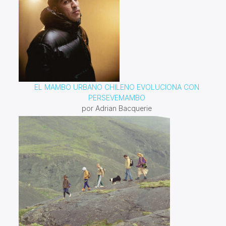
EL MAMBO URBANO CHILENO EVOLUCIONA CON
PERSEVEMAMBO
por Adrian Bacquerie