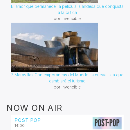
El amor que permanece: la película islandesa que conquista
a la crítica
por Invencible
7 Maravillas Contemporáneas del Mundo: la nueva lista que
cambiará el turismo
por Invencible
NOW ON AIR
POST POP
14:00