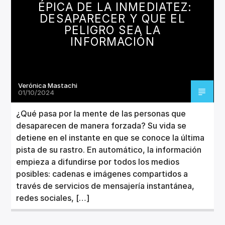
ÉPICA DE LA INMEDIATEZ:
DESAPARECER Y QUE EL
PELIGRO SEA LA
INFORMACIÓN
Verónica Mastachi
01/10/2024
¿Qué pasa por la mente de las personas que
desaparecen de manera forzada? Su vida se
detiene en el instante en que se conoce la última
pista de su rastro. En automático, la información
empieza a difundirse por todos los medios
posibles: cadenas e imágenes compartidos a
través de servicios de mensajería instantánea,
redes sociales, […]