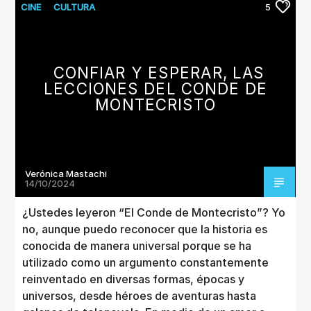
CINE
CULTURA
5
CONFIAR Y ESPERAR, LAS
LECCIONES DEL CONDE DE
MONTECRISTO
Verónica Mastachi
14/10/2024
¿Ustedes leyeron “El Conde de Montecristo”? Yo
no, aunque puedo reconocer que la historia es
conocida de manera universal porque se ha
utilizado como un argumento constantemente
reinventado en diversas formas, épocas y
universos, desde héroes de aventuras hasta