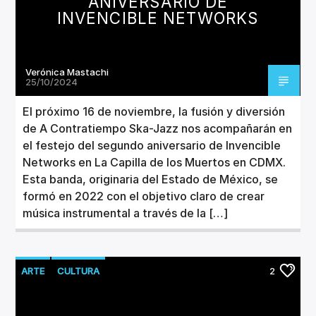
ANIVERSARIO DE
INVENCIBLE NETWORKS
Verónica Mastachi
25/10/2024
El próximo 16 de noviembre, la fusión y diversión
de A Contratiempo Ska-Jazz nos acompañarán en
el festejo del segundo aniversario de Invencible
Networks en La Capilla de los Muertos en CDMX.
Esta banda, originaria del Estado de México, se
formó en 2022 con el objetivo claro de crear
música instrumental a través de la […]
ARTE
CULTURA
2