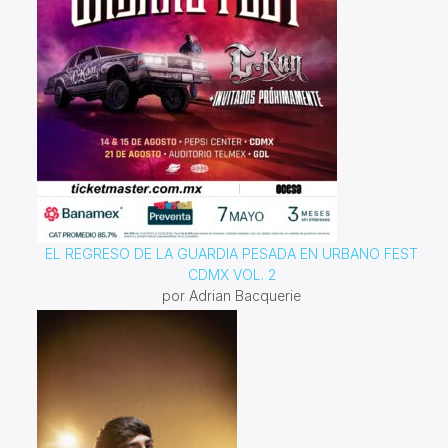
EL REGRESO DE LA GUARDIA PESADA EN URBANO FEST
CDMX VOL. 2
por Adrian Bacquerie