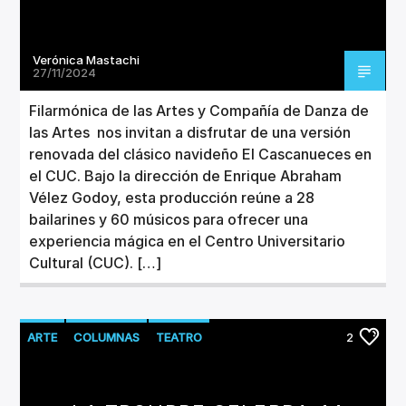
Verónica Mastachi
27/11/2024
Filarmónica de las Artes y Compañía de Danza de
las Artes nos invitan a disfrutar de una versión
renovada del clásico navideño El Cascanueces en
el CUC. Bajo la dirección de Enrique Abraham
Vélez Godoy, esta producción reúne a 28
bailarines y 60 músicos para ofrecer una
experiencia mágica en el Centro Universitario
Cultural (CUC). […]
ARTE
COLUMNAS
TEATRO
2