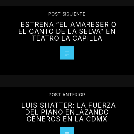
POST SIGUIENTE
ESTRENA “EL AMARESER O
EL CANTO DE LA SELVA” EN
TEATRO LA CAPILLA
POST ANTERIOR
LUIS SHATTER: LA FUERZA
DEL PIANO ENLAZANDO
GÉNEROS EN LA CDMX