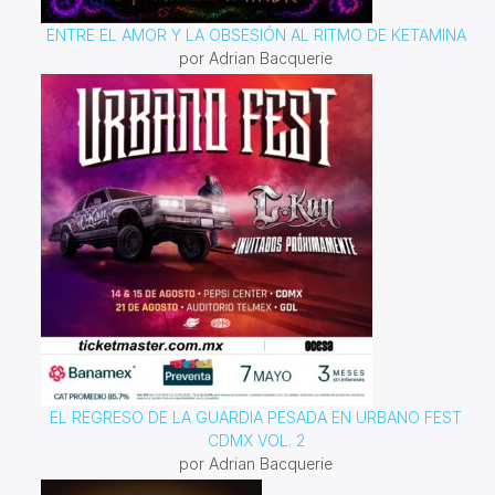
ENTRE EL AMOR Y LA OBSESIÓN AL RITMO DE KETAMINA
por Adrian Bacquerie
EL REGRESO DE LA GUARDIA PESADA EN URBANO FEST
CDMX VOL. 2
por Adrian Bacquerie