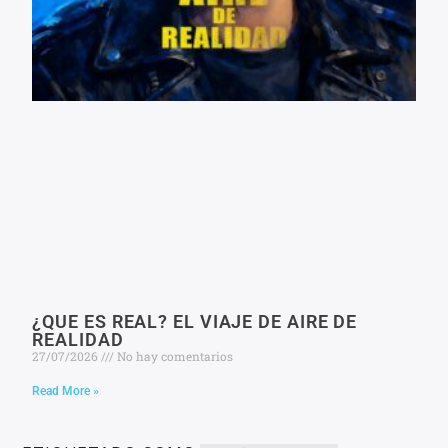
¿QUE ES REAL? EL VIAJE DE AIRE DE
REALIDAD
27/07/2026
No hay comentarios
Read More »