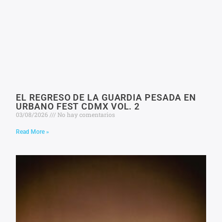
EL REGRESO DE LA GUARDIA PESADA EN
URBANO FEST CDMX VOL. 2
03/08/2026
No hay comentarios
Read More »