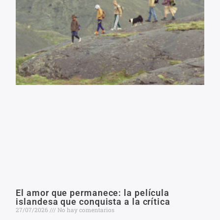
El amor que permanece: la película
islandesa que conquista a la crítica
27/07/2026
No hay comentarios