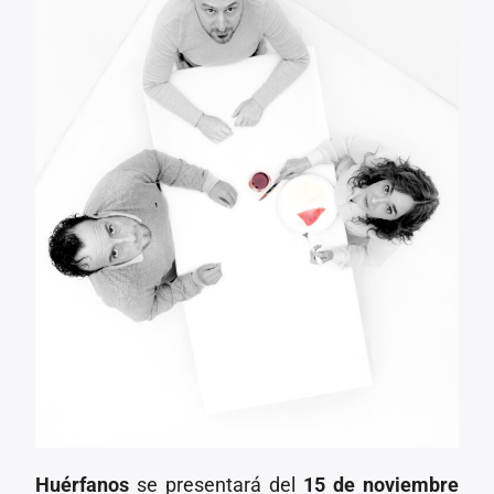
Huérfanos
se presentará del
15 de noviembre