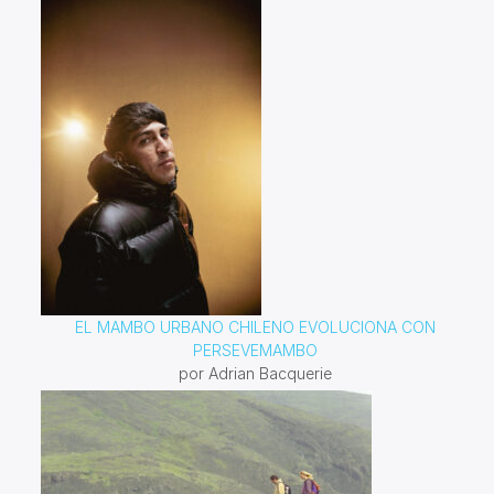
EL MAMBO URBANO CHILENO EVOLUCIONA CON
PERSEVEMAMBO
por Adrian Bacquerie