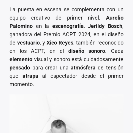
La puesta en escena se complementa con un
equipo creativo de primer nivel.
Aurelio
Palomino
en la
escenografía
,
Jerildy Bosch
,
ganadora del Premio ACPT 2024, en el diseño
de
vestuario
, y
Xico Reyes
, también reconocido
en los ACPT, en el
diseño sonoro
. Cada
elemento
visual y sonoro está cuidadosamente
pensado
para crear una
atmósfera
de tensión
que
atrapa
al espectador desde el primer
momento.