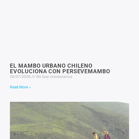
EL MAMBO URBANO CHILENO
EVOLUCIONA CON PERSEVEMAMBO
28/07/2026
No hay comentarios
Read More »