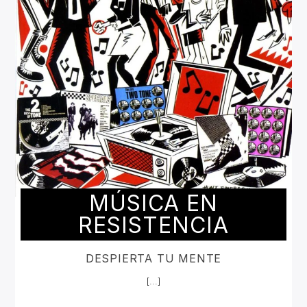
MÚSICA EN
RESISTENCIA
DESPIERTA TU MENTE
[...]