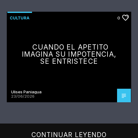
CULTURA
0
CUANDO EL APETITO
IMAGINA SU IMPOTENCIA,
SE ENTRISTECE
Ulises Paniagua
23/06/2026
CONTINUAR LEYENDO