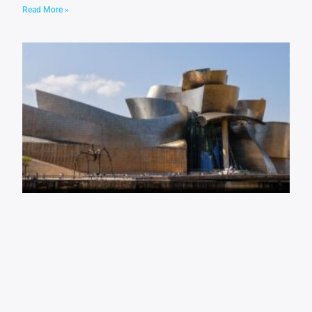
Read More »