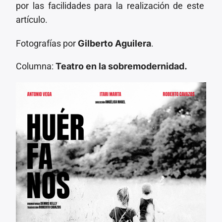
por las facilidades para la realización de este
artículo.
Fotografías por
Gilberto Aguilera
.
Columna:
Teatro en la sobremodernidad.