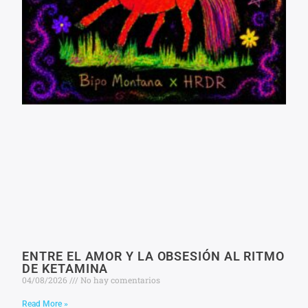
ENTRE EL AMOR Y LA OBSESIÓN AL RITMO
DE KETAMINA
04/08/2026
No hay comentarios
Read More »