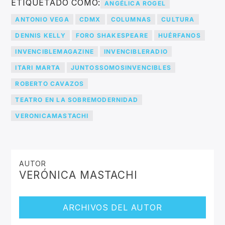
ETIQUETADO COMO:
ANGÉLICA ROGEL
ANTONIO VEGA
CDMX
COLUMNAS
CULTURA
DENNIS KELLY
FORO SHAKESPEARE
HUÉRFANOS
INVENCIBLEMAGAZINE
INVENCIBLERADIO
ITARI MARTA
JUNTOSSOMOSINVENCIBLES
ROBERTO CAVAZOS
TEATRO EN LA SOBREMODERNIDAD
VERONICAMASTACHI
AUTOR
VERÓNICA MASTACHI
ARCHIVOS DEL AUTOR