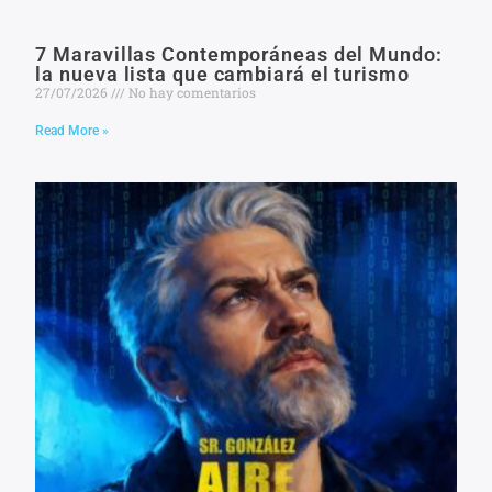
7 Maravillas Contemporáneas del Mundo:
la nueva lista que cambiará el turismo
27/07/2026
No hay comentarios
Read More »