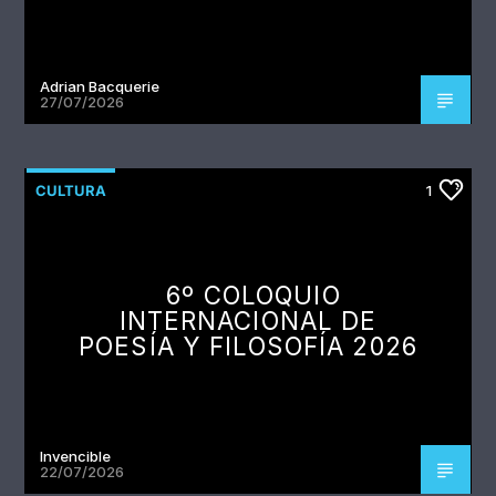
Adrian Bacquerie
27/07/2026
CULTURA
1
6º COLOQUIO
INTERNACIONAL DE
POESÍA Y FILOSOFÍA 2026
Invencible
22/07/2026