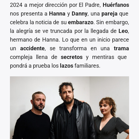
2024 a mejor dirección por El Padre,
Huérfanos
nos presenta a
Hanna
y
Danny
, una
pareja
que
celebra la noticia de su
embarazo
. Sin embargo,
la alegría se ve truncada por la llegada de
Leo
,
hermano de Hanna. Lo que en un inicio parece
un
accidente
, se transforma en una
trama
compleja llena de
secretos
y mentiras que
pondrá a prueba los
lazos
familiares.