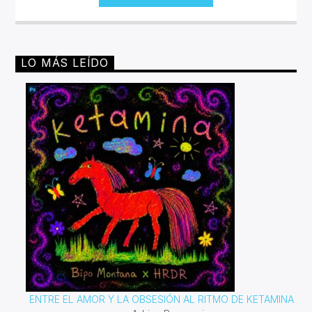
LO MÁS LEÍDO
ENTRE EL AMOR Y LA OBSESIÓN AL RITMO DE KETAMINA