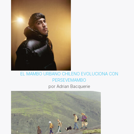
EL MAMBO URBANO CHILENO EVOLUCIONA CON
PERSEVEMAMBO
por Adrian Bacquerie