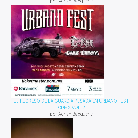
por Adrian Bacquerie
EL REGRESO DE LA GUARDIA PESADA EN URBANO FEST
CDMX VOL. 2
por Adrian Bacquerie