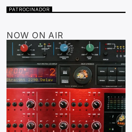
PATROCINADOR
NOW ON AIR