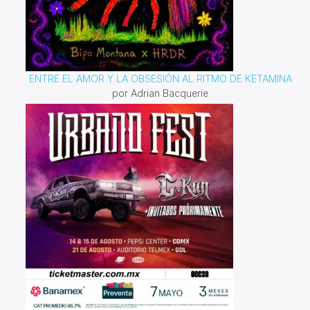
ENTRE EL AMOR Y LA OBSESIÓN AL RITMO DE KETAMINA
por Adrian Bacquerie