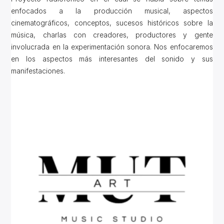
enfocados a la producción musical, aspectos
cinematográficos, conceptos, sucesos históricos sobre la
música, charlas con creadores, productores y gente
involucrada en la experimentación sonora. Nos enfocaremos
en los aspectos más interesantes del sonido y sus
manifestaciones.