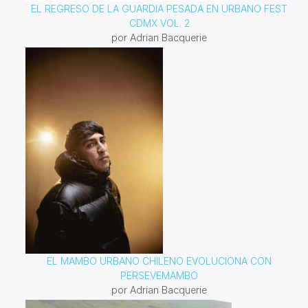
EL REGRESO DE LA GUARDIA PESADA EN URBANO FEST
CDMX VOL. 2
por Adrian Bacquerie
EL MAMBO URBANO CHILENO EVOLUCIONA CON
PERSEVEMAMBO
por Adrian Bacquerie