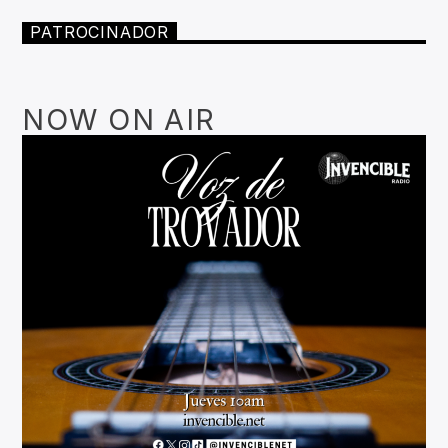
PATROCINADOR
NOW ON AIR