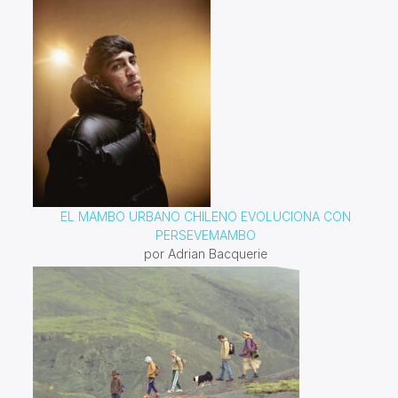
EL MAMBO URBANO CHILENO EVOLUCIONA CON
PERSEVEMAMBO
por Adrian Bacquerie