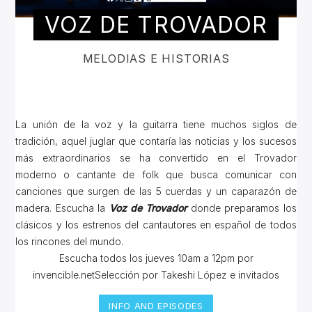
VOZ DE TROVADOR
MELODIAS E HISTORIAS
La unión de la voz y la guitarra tiene muchos siglos de
tradición, aquel juglar que contaría las noticias y los sucesos
más extraordinarios se ha convertido en el Trovador
moderno o cantante de folk que busca comunicar con
canciones que surgen de las 5 cuerdas y un caparazón de
madera. Escucha la
Voz de Trovador
donde preparamos los
clásicos y los estrenos del cantautores en español de todos
los rincones del mundo.
Escucha todos los jueves 10am a 12pm por
invencible.netSelección por Takeshi López e invitados
INFO AND EPISODES