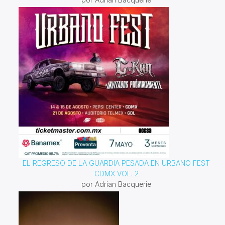
EL REGRESO DE LA GUARDIA PESADA EN URBANO FEST
CDMX VOL. 2
por Adrian Bacquerie