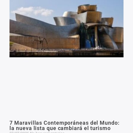
7 Maravillas Contemporáneas del Mundo:
la nueva lista que cambiará el turismo
27/07/2026
No hay comentarios