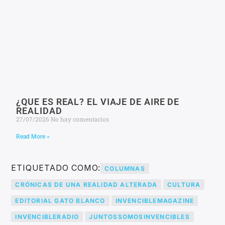
¿QUE ES REAL? EL VIAJE DE AIRE DE
REALIDAD
27/07/2026
No hay comentarios
Read More »
ETIQUETADO COMO:
COLUMNAS
CRÓNICAS DE UNA REALIDAD ALTERADA
CULTURA
EDITORIAL GATO BLANCO
INVENCIBLEMAGAZINE
INVENCIBLERADIO
JUNTOSSOMOSINVENCIBLES