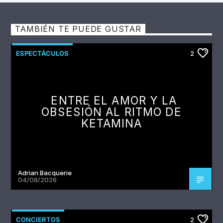
TAMBIÉN TE PUEDE GUSTAR
ESPECTÁCULOS
2
ENTRE EL AMOR Y LA
OBSESIÓN AL RITMO DE
KETAMINA
Adrian Bacquerie
04/08/2026
CONCIERTOS
2