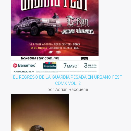
EL REGRESO DE LA GUARDIA PESADA EN URBANO FEST
CDMX VOL. 2
por Adrian Bacquerie