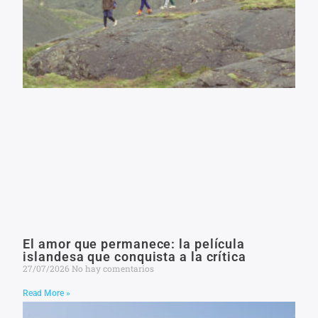
El amor que permanece: la película
islandesa que conquista a la crítica
27/07/2026
No hay comentarios
Read More »