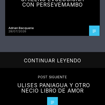
CON PERSEVEMAMBO
Adrian Bacquerie
28/07/2026
CONTINUAR LEYENDO
POST SIGUIENTE
ULISES PANIAGUA Y OTRO
NECIO LIBRO DE AMOR