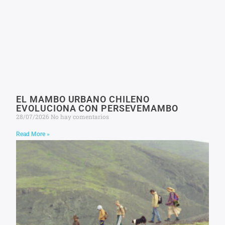
EL MAMBO URBANO CHILENO
EVOLUCIONA CON PERSEVEMAMBO
28/07/2026
No hay comentarios
Read More »