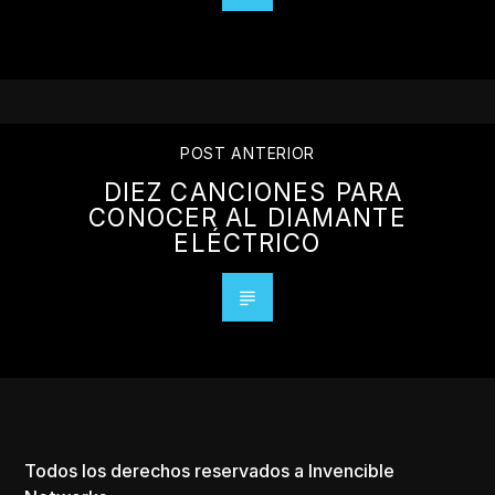
POST ANTERIOR
DIEZ CANCIONES PARA
CONOCER AL DIAMANTE
ELÉCTRICO
Todos los derechos reservados a Invencible