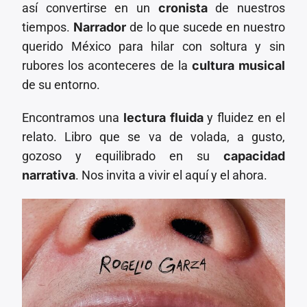
así convertirse en un
cronista
de nuestros
tiempos.
Narrador
de lo que sucede en nuestro
querido México para hilar con soltura y sin
rubores los aconteceres de la
cultura musical
de su entorno.
Encontramos una
lectura fluida
y fluidez en el
relato. Libro que se va de volada, a gusto,
gozoso y equilibrado en su
capacidad
narrativa
. Nos invita a vivir el aquí y el ahora.