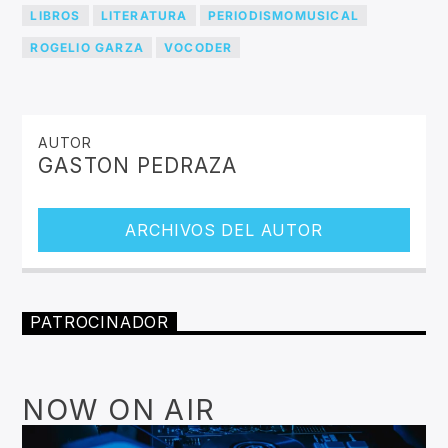
LIBROS
LITERATURA
PERIODISMOMUSICAL
ROGELIO GARZA
VOCODER
AUTOR
GASTON PEDRAZA
ARCHIVOS DEL AUTOR
PATROCINADOR
NOW ON AIR