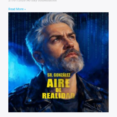
Read More »