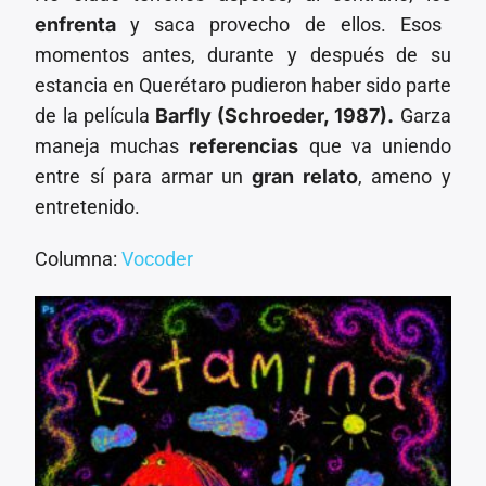
enfrenta
y saca provecho de ellos. Esos
momentos antes, durante y después de su
estancia en Querétaro pudieron haber sido parte
de la película
Barfly (Schroeder, 1987).
Garza
maneja muchas
referencias
que va uniendo
entre sí para armar un
gran relato
, ameno y
entretenido.
Columna:
Vocoder