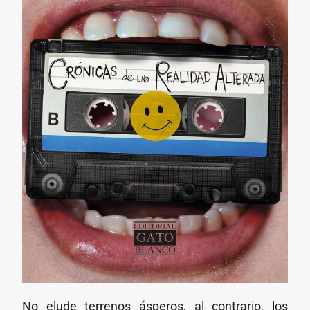
No elude terrenos ásperos, al contrario, los