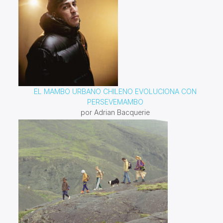
EL MAMBO URBANO CHILENO EVOLUCIONA CON
PERSEVEMAMBO
por Adrian Bacquerie