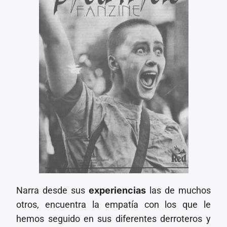
Narra desde sus
experiencias
las de muchos
otros, encuentra la empatía con los que le
hemos seguido en sus diferentes derroteros y