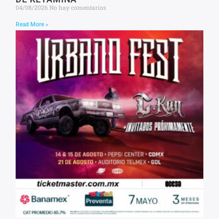
04/08/2026
No hay comentarios
Read More »