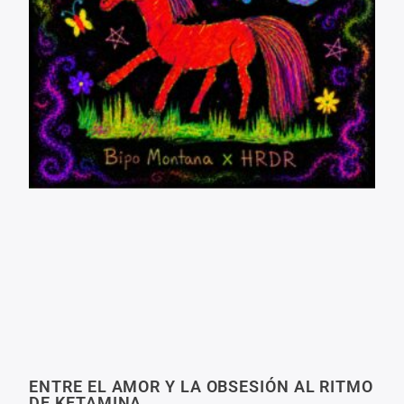
ENTRE EL AMOR Y LA OBSESIÓN AL RITMO
DE KETAMINA