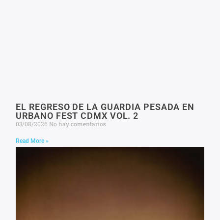
EL REGRESO DE LA GUARDIA PESADA EN
URBANO FEST CDMX VOL. 2
03/08/2026
No hay comentarios
Read More »