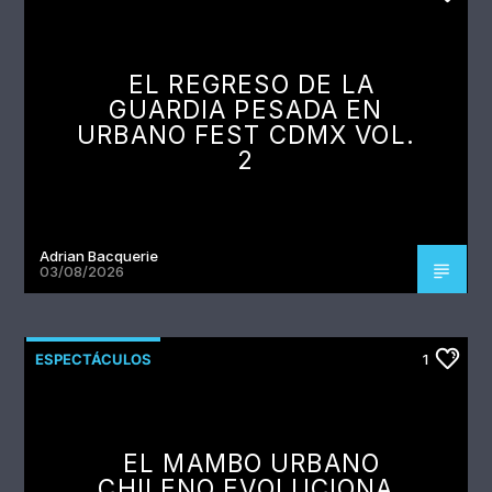
EL REGRESO DE LA
GUARDIA PESADA EN
URBANO FEST CDMX VOL.
2
Adrian Bacquerie
03/08/2026
ESPECTÁCULOS
1
EL MAMBO URBANO
CHILENO EVOLUCIONA