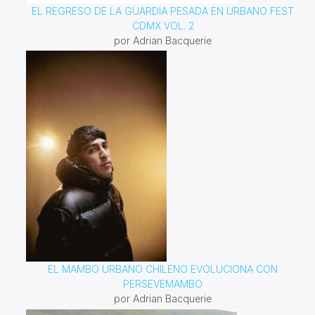
EL REGRESO DE LA GUARDIA PESADA EN URBANO FEST
CDMX VOL. 2
por Adrian Bacquerie
EL MAMBO URBANO CHILENO EVOLUCIONA CON
PERSEVEMAMBO
por Adrian Bacquerie