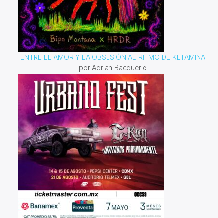
ENTRE EL AMOR Y LA OBSESIÓN AL RITMO DE KETAMINA
por Adrian Bacquerie