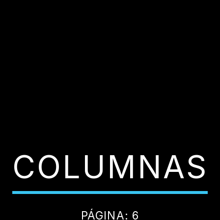
COLUMNAS
PÁGINA: 6