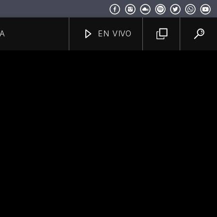
A
EN VIVO