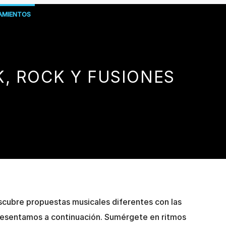
AMIENTOS
, ROCK Y FUSIONES
escubre propuestas musicales diferentes con las
esentamos a continuación. Sumérgete en ritmos