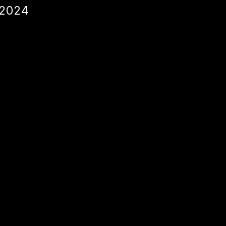
/2024