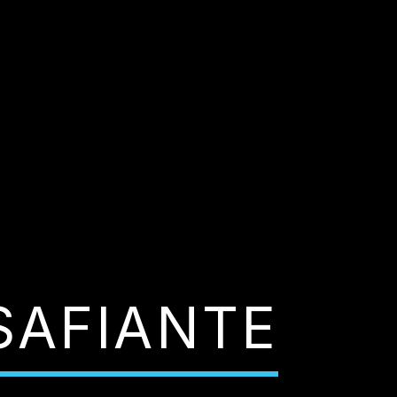
SAFIANTE