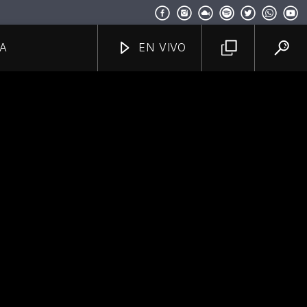
A
EN VIVO