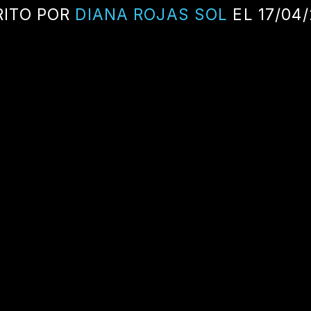
RITO POR
DIANA ROJAS SOL
EL 17/04