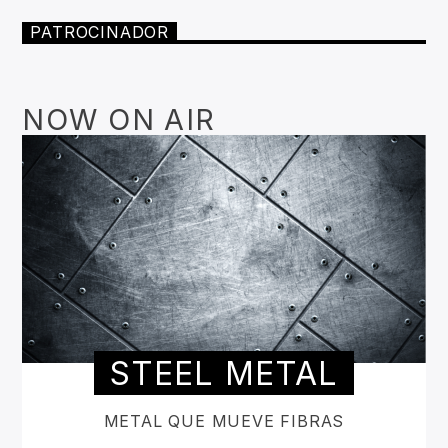
PATROCINADOR
NOW ON AIR
STEEL METAL
METAL QUE MUEVE FIBRAS