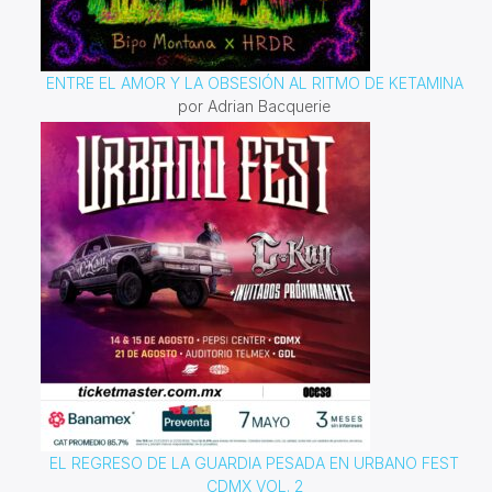
ENTRE EL AMOR Y LA OBSESIÓN AL RITMO DE KETAMINA
por Adrian Bacquerie
EL REGRESO DE LA GUARDIA PESADA EN URBANO FEST
CDMX VOL. 2