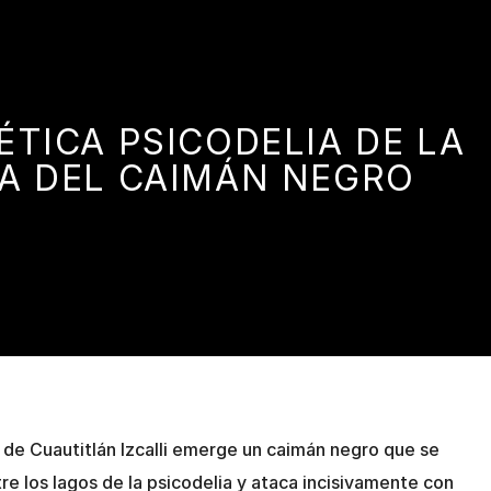
TICA PSICODELIA DE LA
A DEL CAIMÁN NEGRO
de Cuautitlán Izcalli emerge un caimán negro que se
e los lagos de la psicodelia y ataca incisivamente con