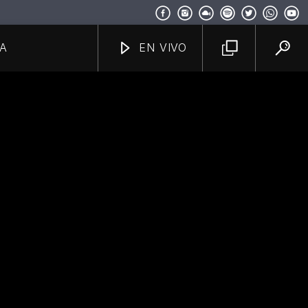
A
EN VIVO