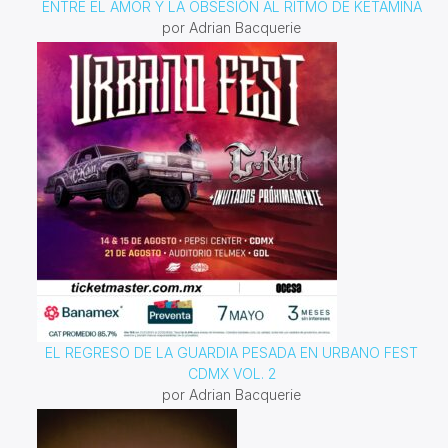
ENTRE EL AMOR Y LA OBSESIÓN AL RITMO DE KETAMINA
por Adrian Bacquerie
EL REGRESO DE LA GUARDIA PESADA EN URBANO FEST
CDMX VOL. 2
por Adrian Bacquerie