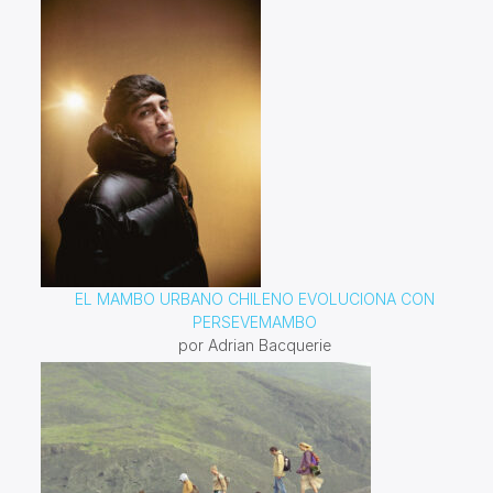
EL MAMBO URBANO CHILENO EVOLUCIONA CON
PERSEVEMAMBO
por Adrian Bacquerie