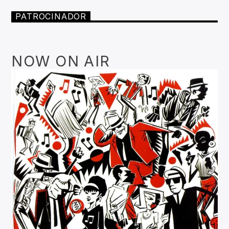
PATROCINADOR
NOW ON AIR