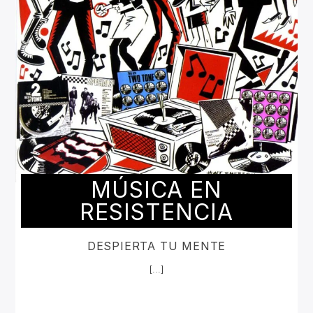
MÚSICA EN
RESISTENCIA
DESPIERTA TU MENTE
[...]