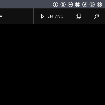
A
EN VIVO