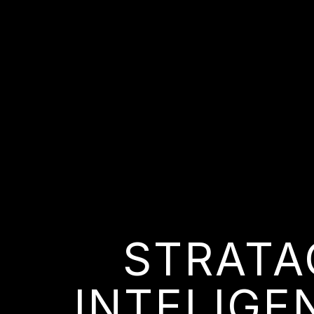
STRATA
INTELIGE