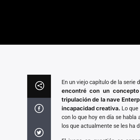
En un viejo capítulo de la serie 
encontré con un concepto 
tripulación de la nave Enter
incapacidad creativa.
Lo que 
con lo que hoy en día se habla 
los que actualmente se les ha dad