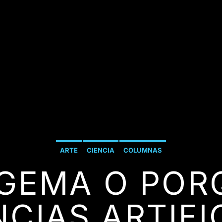
ARTE
CIENCIA
COLUMNAS
GEMA O POR
NCIAS ARTIFI