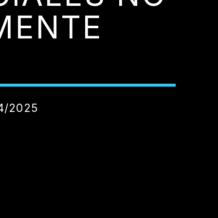
MENTE
4/2025