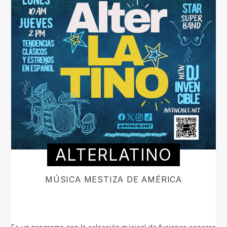
ALTERLATINO
MÚSICA MESTIZA DE AMÉRICA