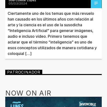
05/03/2024
Ciertamente uno de los temas que más revuelo
han causado en los últimos años con relación al
arte y la ciencia es el uso de la susodicha
“Inteligencia Artificial” para generar imágenes,
audio e incluso vídeo. Primero tenemos que
aclarar que el término “inteligencia” es uno de
esos conceptos utilizados de manera cotidiana y
coloquial […]
PATROCINADOR
NOW ON AIR