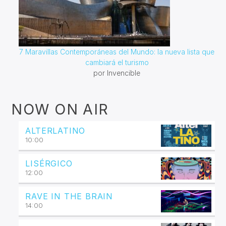
7 Maravillas Contemporáneas del Mundo: la nueva lista que
cambiará el turismo
por Invencible
NOW ON AIR
ALTERLATINO
10:00
LISÉRGICO
12:00
RAVE IN THE BRAIN
14:00