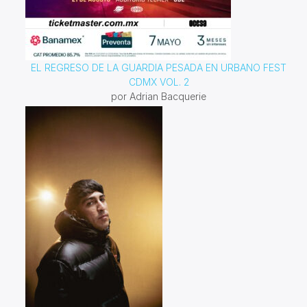
EL REGRESO DE LA GUARDIA PESADA EN URBANO FEST
CDMX VOL. 2
por Adrian Bacquerie