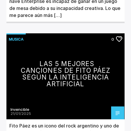
nave Enterprise es incapaz de ganar en un juego
de mesa debido a su incapacidad creativa. Lo que
me parece aún más […]
MUSICA
0
LAS 5 MEJORES
CANCIONES DE FITO PÁEZ
SEGÚN LA INTELIGENCIA
ARTIFICIAL
Invencible
21/01/2025
Fito Páez es un icono del rock argentino y uno de