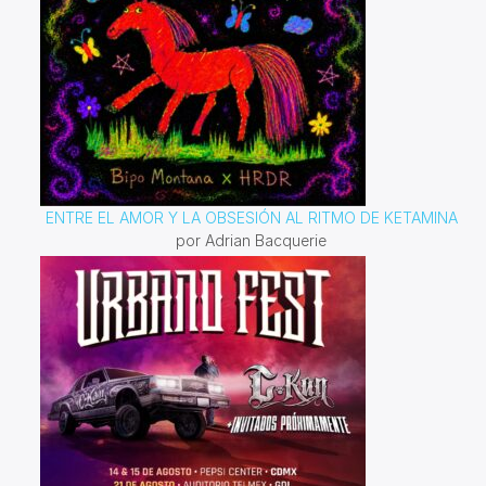
ENTRE EL AMOR Y LA OBSESIÓN AL RITMO DE KETAMINA
por Adrian Bacquerie