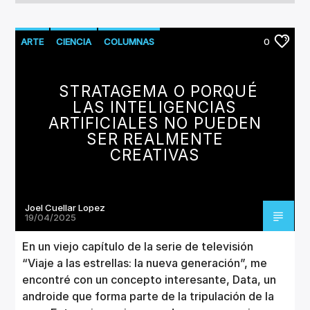
ARTE
CIENCIA
COLUMNAS
0
STRATAGEMA O PORQUÉ
LAS INTELIGENCIAS
ARTIFICIALES NO PUEDEN
SER REALMENTE
CREATIVAS
Joel Cuellar Lopez
19/04/2025
En un viejo capítulo de la serie de televisión
“Viaje a las estrellas: la nueva generación”, me
encontré con un concepto interesante, Data, un
androide que forma parte de la tripulación de la