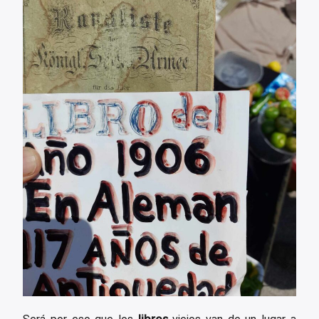
libros