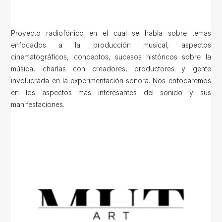
Proyecto radiofónico en el cual se habla sobre temas
enfocados a la producción musical, aspectos
cinematográficos, conceptos, sucesos históricos sobre la
música, charlas con creadores, productores y gente
involucrada en la experimentación sonora. Nos enfocaremos
en los aspectos más interesantes del sonido y sus
manifestaciones.