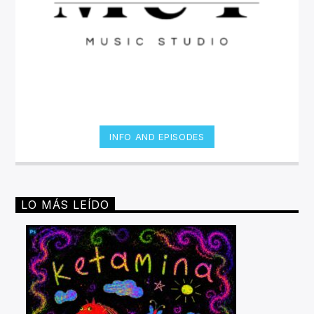
INFO AND EPISODES
LO MÁS LEÍDO