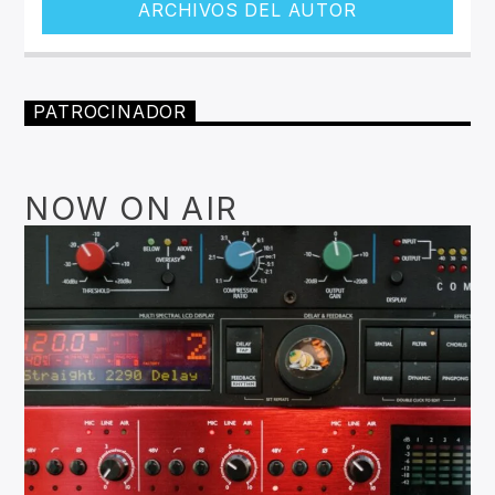
ARCHIVOS DEL AUTOR
PATROCINADOR
NOW ON AIR