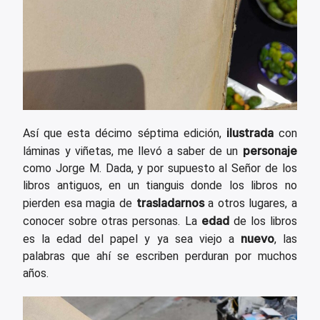
ilustrada
Así que esta décimo séptima edición,
con
personaje
láminas y viñetas, me llevó a saber de un
como Jorge M. Dada, y por supuesto al Señor de los
libros antiguos, en un tianguis donde los libros no
trasladarnos
pierden esa magia de
a otros lugares, a
edad
conocer sobre otras personas. La
de los libros
nuevo
es la edad del papel y ya sea viejo a
, las
palabras que ahí se escriben perduran por muchos
años.