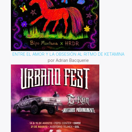
ENTRE EL AMOR Y LA OBSESIÓN AL RITMO DE KETAMINA
por Adrian Bacquerie