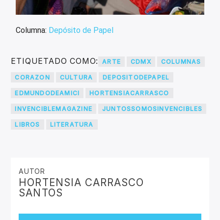
Columna:
Depósito de Papel
ETIQUETADO COMO:
ARTE
CDMX
COLUMNAS
CORAZON
CULTURA
DEPOSITODEPAPEL
EDMUNDODEAMICI
HORTENSIACARRASCO
INVENCIBLEMAGAZINE
JUNTOSSOMOSINVENCIBLES
LIBROS
LITERATURA
AUTOR
HORTENSIA CARRASCO
SANTOS