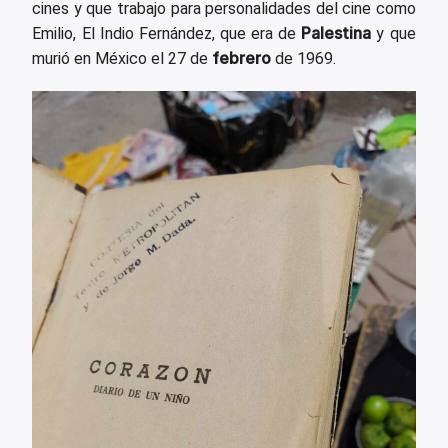
cines y que trabajo para personalidades del cine como
Palestina
Emilio, El Indio Fernández, que era de
y que
febrero
murió en México el 27 de
de 1969.