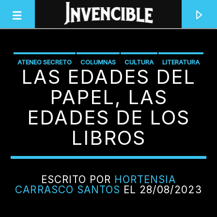
ATENEO SECRETO
COLUMNAS
CULTURA
LITERATURA
LAS EDADES DEL
INVENCIBLE RADIO
JUNTOS SOMOS INVENCIBLES
PAPEL, LAS
EDADES DE LOS
LIBROS
ESCRITO POR
HORTENSIA
CARRASCO SANTOS
EL 28/08/2023