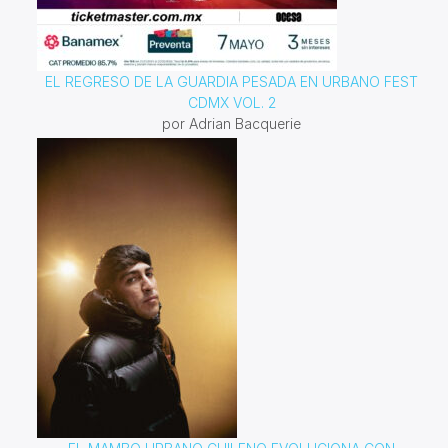
EL REGRESO DE LA GUARDIA PESADA EN URBANO FEST
CDMX VOL. 2
por Adrian Bacquerie