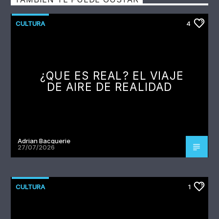
CULTURA
4
¿QUE ES REAL? EL VIAJE
DE AIRE DE REALIDAD
Adrian Bacquerie
27/07/2026
CULTURA
1