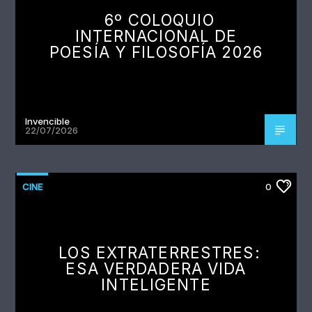
6º COLOQUIO
INTERNACIONAL DE
POESÍA Y FILOSOFÍA 2026
Invencible
22/07/2026
CINE
0
LOS EXTRATERRESTRES:
ESA VERDADERA VIDA
INTELIGENTE