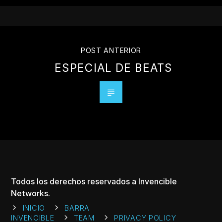
POST ANTERIOR
ESPECIAL DE BEATS
Todos los derechos reservados a Invencible
Networks.
INICIO
BARRA
INVENCIBLE
TEAM
PRIVACY POLICY