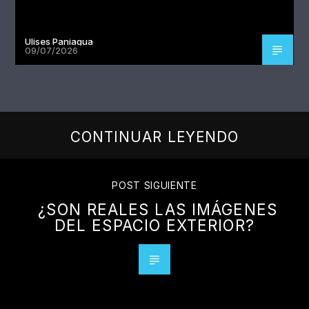
Ulises Paniagua
09/07/2026
CONTINUAR LEYENDO
POST SIGUIENTE
¿SON REALES LAS IMÁGENES
DEL ESPACIO EXTERIOR?