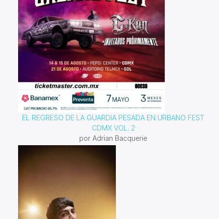
EL REGRESO DE LA GUARDIA PESADA EN URBANO FEST
CDMX VOL. 2
por Adrian Bacquerie