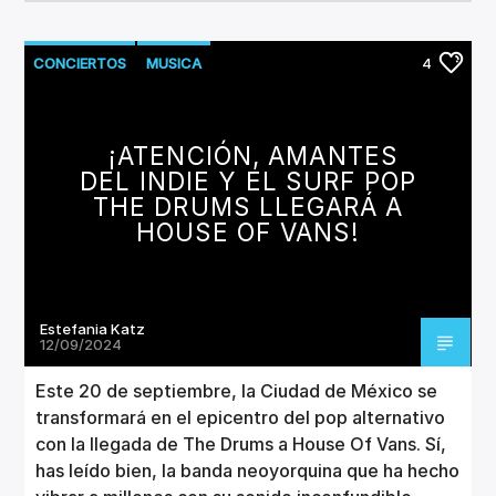
CONCIERTOS
MUSICA
4
¡ATENCIÓN, AMANTES
DEL INDIE Y EL SURF POP
THE DRUMS LLEGARÁ A
HOUSE OF VANS!
Estefania Katz
12/09/2024
Este 20 de septiembre, la Ciudad de México se
transformará en el epicentro del pop alternativo
con la llegada de The Drums a House Of Vans. Sí,
has leído bien, la banda neoyorquina que ha hecho