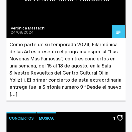
Verónica Mastachi
24/08/2024
Como parte de su temporada 2024, Filarmónica
de las Artes presentó el programa especial “Las
Novenas Más Famosas”, con tres conciertos en
una semana, del 15 al 18 de agosto, en la Sala
Silvestre Revueltas del Centro Cultural Ollin
Yoliztli. El primer concierto de esta extraordinaria
entrega fue la Sinfonía número 9 “Desde el nuevo
[…]
CONCIERTOS
MUSICA
1