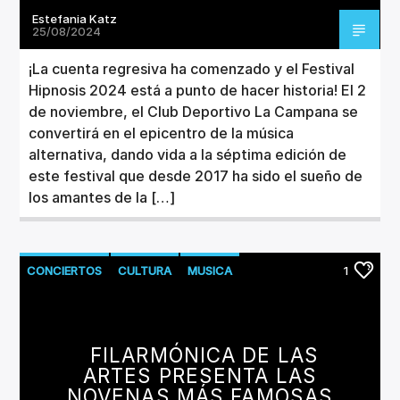
Estefania Katz
25/08/2024
¡La cuenta regresiva ha comenzado y el Festival
Hipnosis 2024 está a punto de hacer historia! El 2
de noviembre, el Club Deportivo La Campana se
convertirá en el epicentro de la música
alternativa, dando vida a la séptima edición de
este festival que desde 2017 ha sido el sueño de
los amantes de la […]
CONCIERTOS
CULTURA
MUSICA
1
FILARMÓNICA DE LAS
ARTES PRESENTA LAS
NOVENAS MÁS FAMOSAS