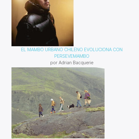
EL MAMBO URBANO CHILENO EVOLUCIONA CON
PERSEVEMAMBO
por Adrian Bacquerie