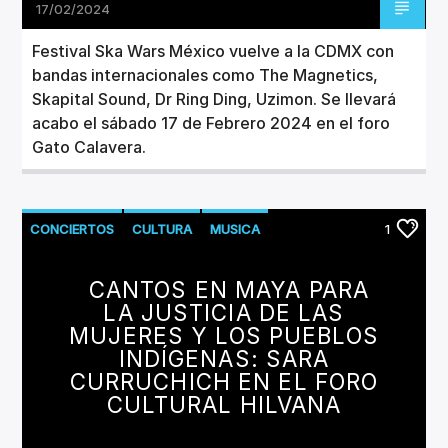
17/02/2024
Festival Ska Wars México vuelve a la CDMX con
bandas internacionales como The Magnetics,
Skapital Sound, Dr Ring Ding, Uzimon. Se llevará
acabo el sábado 17 de Febrero 2024 en el foro
Gato Calavera.
CONCIERTOS
CULTURA
MUSICA
1
CANTOS EN MAYA PARA
LA JUSTICIA DE LAS
MUJERES Y LOS PUEBLOS
INDÍGENAS: SARA
CURRUCHICH EN EL FORO
CULTURAL HILVANA