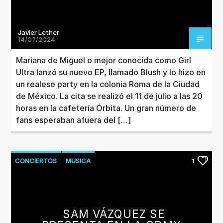
Javier Lether
14/07/2024
Mariana de Miguel o mejor conocida como Girl
Ultra lanzó su nuevo EP, llamado Blush y lo hizo en
un realese party en la colonia Roma de la Ciudad
de México. La cita se realizó el 11 de julio a las 20
horas en la cafetería Órbita. Un gran número de
fans esperaban afuera del […]
CONCIERTOS
MUSICA
1
SAM VÁZQUEZ SE