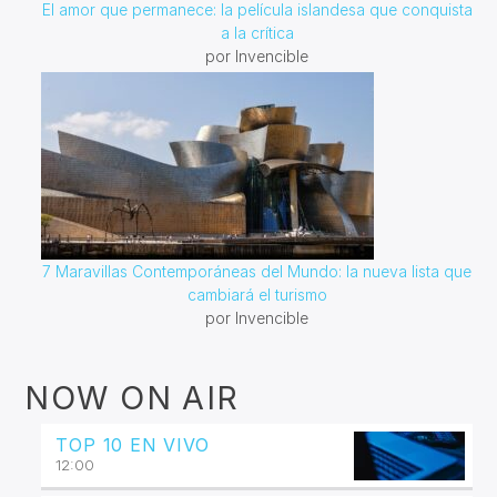
El amor que permanece: la película islandesa que conquista
a la crítica
por Invencible
7 Maravillas Contemporáneas del Mundo: la nueva lista que
cambiará el turismo
por Invencible
NOW ON AIR
TOP 10 EN VIVO
12:00