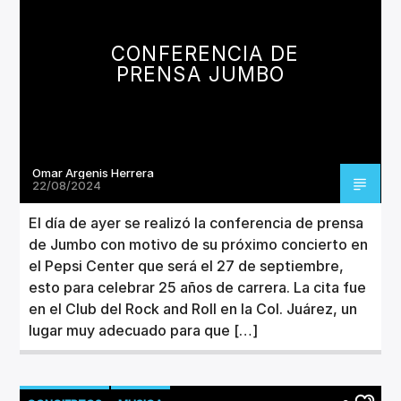
CONFERENCIA DE
PRENSA JUMBO
Omar Argenis Herrera
22/08/2024
El día de ayer se realizó la conferencia de prensa
de Jumbo con motivo de su próximo concierto en
el Pepsi Center que será el 27 de septiembre,
esto para celebrar 25 años de carrera. La cita fue
en el Club del Rock and Roll en la Col. Juárez, un
lugar muy adecuado para que […]