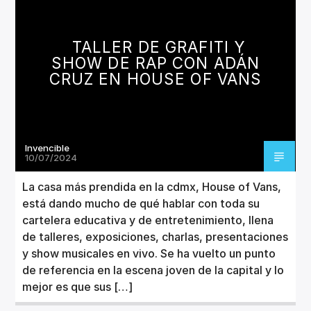
TALLER DE GRAFITI Y
SHOW DE RAP CON ADÁN
CRUZ EN HOUSE OF VANS
Invencible
10/07/2024
La casa más prendida en la cdmx, House of Vans,
está dando mucho de qué hablar con toda su
cartelera educativa y de entretenimiento, llena
de talleres, exposiciones, charlas, presentaciones
y show musicales en vivo. Se ha vuelto un punto
de referencia en la escena joven de la capital y lo
mejor es que sus […]