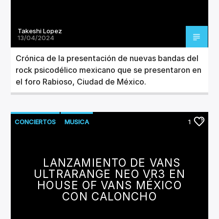
Takeshi Lopez
13/04/2024
Crónica de la presentación de nuevas bandas del
rock psicodélico mexicano que se presentaron en
el foro Rabioso, Ciudad de México.
CONCIERTOS
MUSICA
1
LANZAMIENTO DE VANS
ULTRARANGE NEO VR3 EN
HOUSE OF VANS MÉXICO
CON CALONCHO