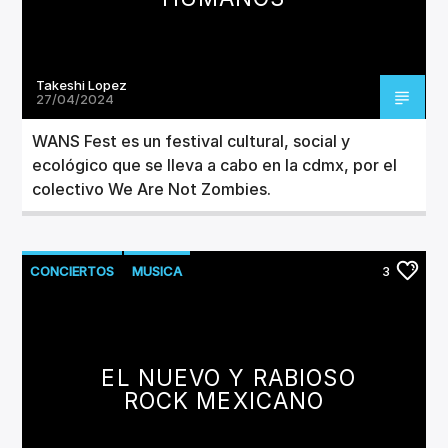
Takeshi Lopez
27/04/2024
WANS Fest es un festival cultural, social y
ecológico que se lleva a cabo en la cdmx, por el
colectivo We Are Not Zombies.
CONCIERTOS
MUSICA
3
EL NUEVO Y RABIOSO
ROCK MEXICANO