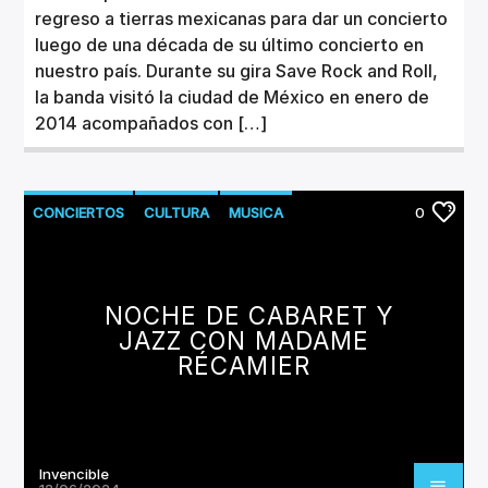
regreso a tierras mexicanas para dar un concierto
luego de una década de su último concierto en
nuestro país. Durante su gira Save Rock and Roll,
la banda visitó la ciudad de México en enero de
2014 acompañados con […]
CONCIERTOS
CULTURA
MUSICA
0
NOCHE DE CABARET Y
JAZZ CON MADAME
RÉCAMIER
Invencible