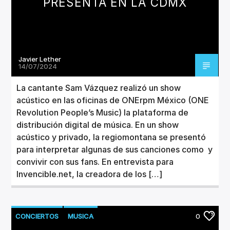
PRESENTA EN LA CDMX
Javier Lether
14/07/2024
La cantante Sam Vázquez realizó un show
acústico en las oficinas de ONErpm México (ONE
Revolution People’s Music) la plataforma de
distribución digital de música. En un show
acústico y privado, la regiomontana se presentó
para interpretar algunas de sus canciones como y
convivir con sus fans. En entrevista para
Invencible.net, la creadora de los […]
CONCIERTOS
MUSICA
0