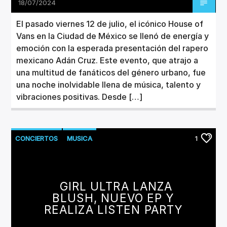
18/07/2024
El pasado viernes 12 de julio, el icónico House of
Vans en la Ciudad de México se llenó de energía y
emoción con la esperada presentación del rapero
mexicano Adán Cruz. Este evento, que atrajo a
una multitud de fanáticos del género urbano, fue
una noche inolvidable llena de música, talento y
vibraciones positivas. Desde […]
CONCIERTOS
MUSICA
1
NUEVOS LANZAMIENTOS
GIRL ULTRA LANZA
BLUSH, NUEVO EP Y
REALIZA LISTEN PARTY