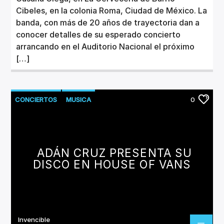
Cibeles, en la colonia Roma, Ciudad de México. La
banda, con más de 20 años de trayectoria dan a
conocer detalles de su esperado concierto
arrancando en el Auditorio Nacional el próximo
[…]
CONCIERTOS
MUSICA
0
ADÁN CRUZ PRESENTA SU
DISCO EN HOUSE OF VANS
Invencible