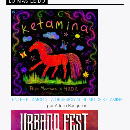
LO MÁS LEÍDO
ENTRE EL AMOR Y LA OBSESIÓN AL RITMO DE KETAMINA
por Adrian Bacquerie