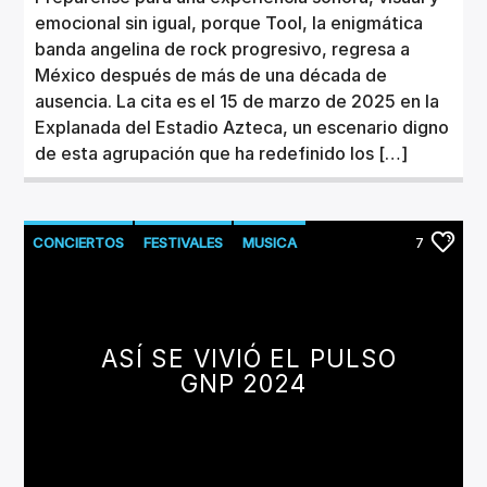
emocional sin igual, porque Tool, la enigmática
banda angelina de rock progresivo, regresa a
México después de más de una década de
ausencia. La cita es el 15 de marzo de 2025 en la
Explanada del Estadio Azteca, un escenario digno
de esta agrupación que ha redefinido los […]
CONCIERTOS
FESTIVALES
MUSICA
7
ASÍ SE VIVIÓ EL PULSO
GNP 2024