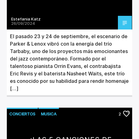
Estefania Katz
26/09/2024
El pasado 23 y 24 de septiembre, el escenario de
Parker & Lenox vibró con la energía del trío
Tarbaby, uno de los proyectos más emocionantes
del jazz contemporáneo. Formado por el
talentoso pianista Orrin Evans, el contrabajista
Eric Revis y el baterista Nasheet Waits, este trío
es conocido por su habilidad para rendir homenaje
[…]
CONCIERTOS
MUSICA
2