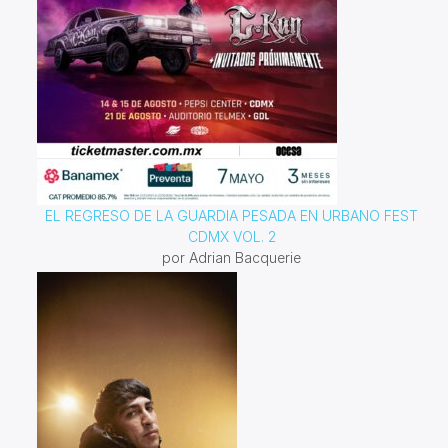
EL REGRESO DE LA GUARDIA PESADA EN URBANO FEST
CDMX VOL. 2
por Adrian Bacquerie