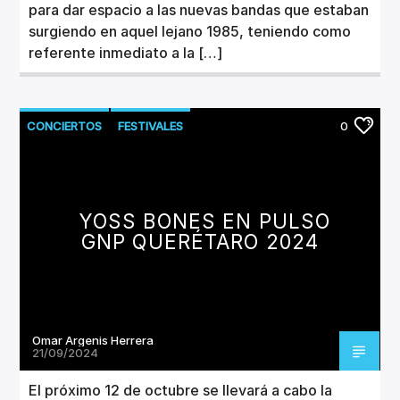
para dar espacio a las nuevas bandas que estaban
surgiendo en aquel lejano 1985, teniendo como
referente inmediato a la […]
CONCIERTOS
FESTIVALES
0
YOSS BONES EN PULSO
GNP QUERÉTARO 2024
Omar Argenis Herrera
21/09/2024
El próximo 12 de octubre se llevará a cabo la