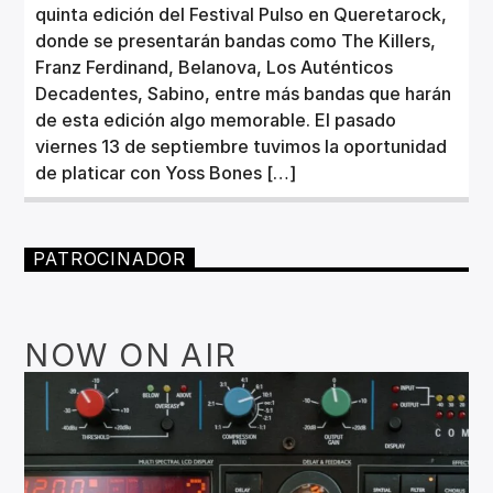
quinta edición del Festival Pulso en Queretarock,
donde se presentarán bandas como The Killers,
Franz Ferdinand, Belanova, Los Auténticos
Decadentes, Sabino, entre más bandas que harán
de esta edición algo memorable. El pasado
viernes 13 de septiembre tuvimos la oportunidad
de platicar con Yoss Bones […]
PATROCINADOR
NOW ON AIR