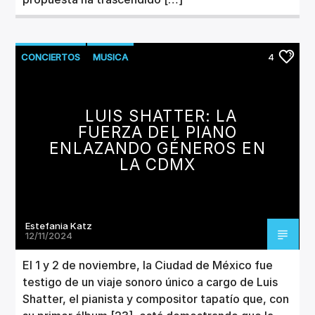
CONCIERTOS
MUSICA
4
LUIS SHATTER: LA
FUERZA DEL PIANO
ENLAZANDO GÉNEROS EN
LA CDMX
Estefania Katz
12/11/2024
El 1 y 2 de noviembre, la Ciudad de México fue
testigo de un viaje sonoro único a cargo de Luis
Shatter, el pianista y compositor tapatío que, con