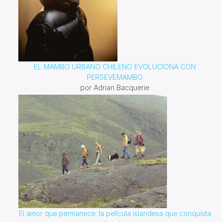
EL MAMBO URBANO CHILENO EVOLUCIONA CON
PERSEVEMAMBO
por Adrian Bacquerie
El amor que permanece: la película islandesa que conquista