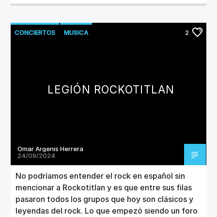
CONCIERTOS
MUSICA
2
LEGIÓN ROCKOTITLAN
Omar Argenis Herrera
24/09/2024
No podríamos entender el rock en español sin
mencionar a Rockotitlan y es que entre sus filas
pasaron todos los grupos que hoy son clásicos y
leyendas del rock. Lo que empezó siendo un foro