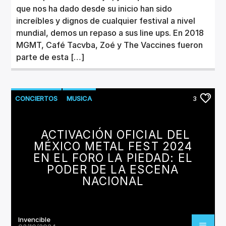
que nos ha dado desde su inicio han sido
increíbles y dignos de cualquier festival a nivel
mundial, demos un repaso a sus line ups. En 2018
MGMT, Café Tacvba, Zoé y The Vaccines fueron
parte de esta […]
CONCIERTOS
MUSICA
3
ACTIVACIÓN OFICIAL DEL
MÉXICO METAL FEST 2024
EN EL FORO LA PIEDAD: EL
PODER DE LA ESCENA
NACIONAL
Invencible