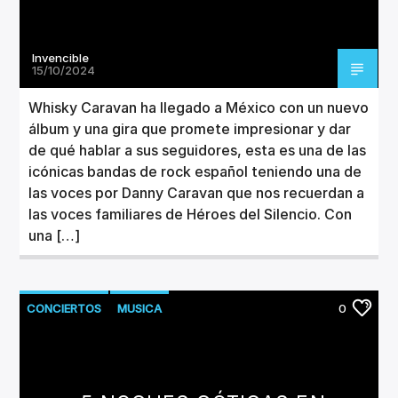
Invencible
15/10/2024
Whisky Caravan ha llegado a México con un nuevo
álbum y una gira que promete impresionar y dar
de qué hablar a sus seguidores, esta es una de las
icónicas bandas de rock español teniendo una de
las voces por Danny Caravan que nos recuerdan a
las voces familiares de Héroes del Silencio. Con
una […]
CONCIERTOS
MUSICA
0