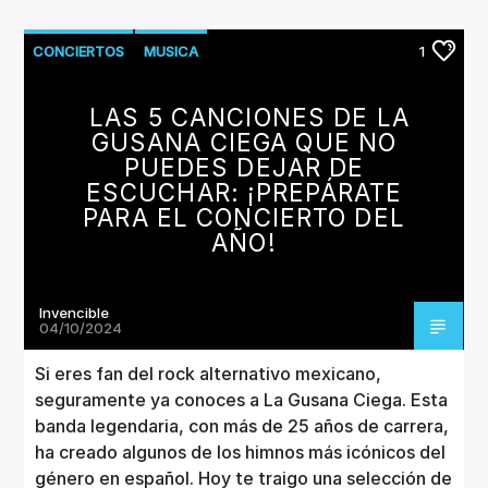
CONCIERTOS
MUSICA
1
LAS 5 CANCIONES DE LA
GUSANA CIEGA QUE NO
PUEDES DEJAR DE
ESCUCHAR: ¡PREPÁRATE
PARA EL CONCIERTO DEL
AÑO!
Invencible
04/10/2024
Si eres fan del rock alternativo mexicano,
seguramente ya conoces a La Gusana Ciega. Esta
banda legendaria, con más de 25 años de carrera,
ha creado algunos de los himnos más icónicos del
género en español. Hoy te traigo una selección de