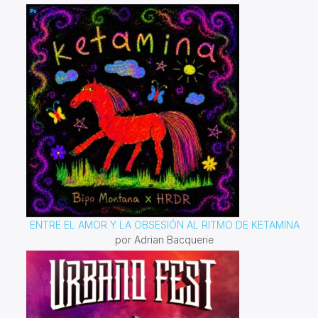
ENTRE EL AMOR Y LA OBSESIÓN AL RITMO DE KETAMINA
por Adrian Bacquerie