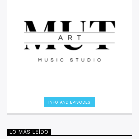
INFO AND EPISODES
LO MÁS LEÍDO