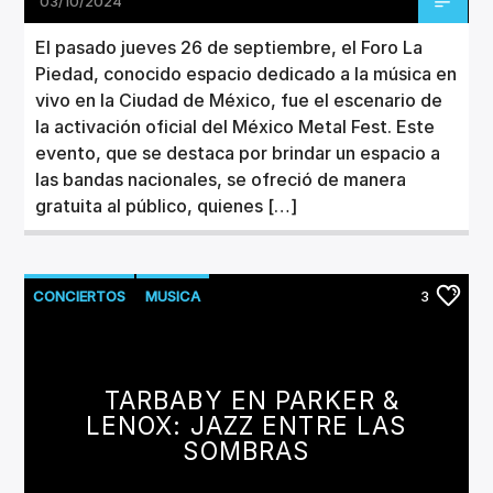
03/10/2024
El pasado jueves 26 de septiembre, el Foro La
Piedad, conocido espacio dedicado a la música en
vivo en la Ciudad de México, fue el escenario de
la activación oficial del México Metal Fest. Este
evento, que se destaca por brindar un espacio a
las bandas nacionales, se ofreció de manera
gratuita al público, quienes […]
CONCIERTOS
MUSICA
3
TARBABY EN PARKER &
LENOX: JAZZ ENTRE LAS
SOMBRAS