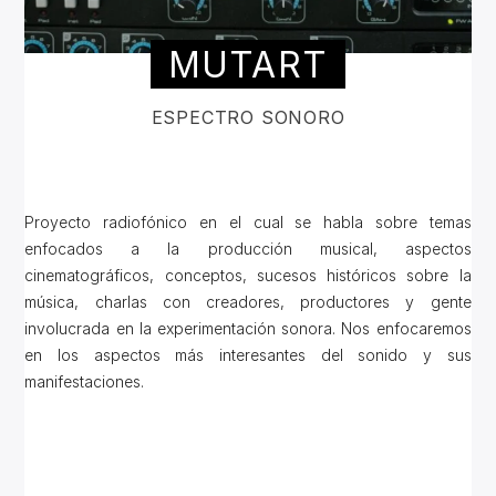
MUTART
ESPECTRO SONORO
Proyecto radiofónico en el cual se habla sobre temas
enfocados a la producción musical, aspectos
cinematográficos, conceptos, sucesos históricos sobre la
música, charlas con creadores, productores y gente
involucrada en la experimentación sonora. Nos enfocaremos
en los aspectos más interesantes del sonido y sus
manifestaciones.