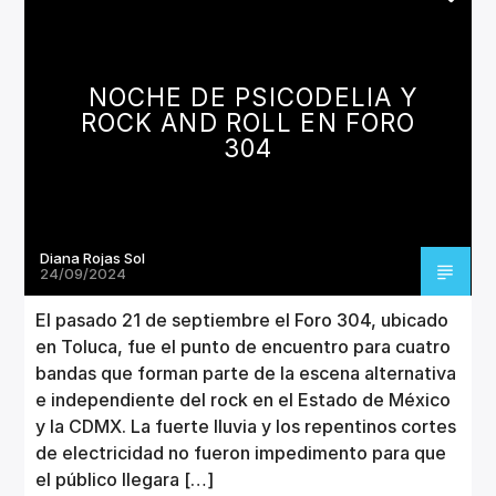
NOCHE DE PSICODELIA Y
ROCK AND ROLL EN FORO
304
Diana Rojas Sol
24/09/2024
El pasado 21 de septiembre el Foro 304, ubicado
en Toluca, fue el punto de encuentro para cuatro
bandas que forman parte de la escena alternativa
e independiente del rock en el Estado de México
y la CDMX. La fuerte lluvia y los repentinos cortes
de electricidad no fueron impedimento para que
el público llegara […]