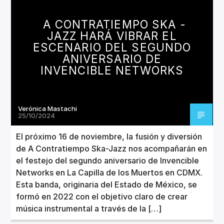
A CONTRATIEMPO SKA -
JAZZ HARÁ VIBRAR EL
ESCENARIO DEL SEGUNDO
ANIVERSARIO DE
INVENCIBLE NETWORKS
Verónica Mastachi
25/10/2024
El próximo 16 de noviembre, la fusión y diversión
de A Contratiempo Ska-Jazz nos acompañarán en
el festejo del segundo aniversario de Invencible
Networks en La Capilla de los Muertos en CDMX.
Esta banda, originaria del Estado de México, se
formó en 2022 con el objetivo claro de crear
música instrumental a través de la […]