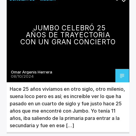
JUMBO CELEBRÓ 25
AÑOS DE TRAYECTORIA
CON UN GRAN CONCIERTO
Omar Argenis Herrera
08/10/2024
Hace 25 años vivíamos en otro siglo, otro milenio,
suena loco pero es así; es increíble ver lo que ha
pasado en un cuarto de siglo y fue justo hace 25
años que me encontré con Jumbo. Yo tenía 11
años, iba saliendo de la primaria para entrar a la
secundaria y fue en ese […]