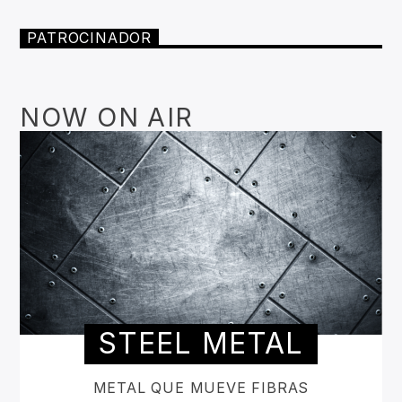
PATROCINADOR
NOW ON AIR
STEEL METAL
METAL QUE MUEVE FIBRAS