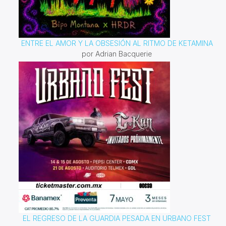
ENTRE EL AMOR Y LA OBSESIÓN AL RITMO DE KETAMINA
por Adrian Bacquerie
EL REGRESO DE LA GUARDIA PESADA EN URBANO FEST