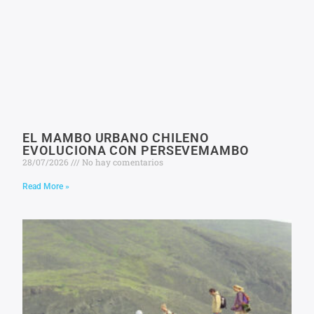
EL MAMBO URBANO CHILENO
EVOLUCIONA CON PERSEVEMAMBO
28/07/2026
No hay comentarios
Read More »