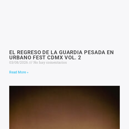
EL REGRESO DE LA GUARDIA PESADA EN
URBANO FEST CDMX VOL. 2
03/08/2026
No hay comentarios
Read More »