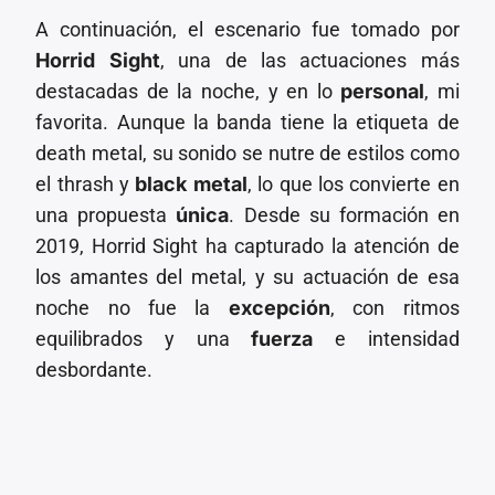
A continuación, el escenario fue tomado por
Horrid Sight
, una de las actuaciones más
destacadas de la noche, y en lo
personal
, mi
favorita. Aunque la banda tiene la etiqueta de
death metal, su sonido se nutre de estilos como
el thrash y
black metal
, lo que los convierte en
una propuesta
única
. Desde su formación en
2019, Horrid Sight ha capturado la atención de
los amantes del metal, y su actuación de esa
noche no fue la
excepción
, con ritmos
equilibrados y una
fuerza
e intensidad
desbordante.