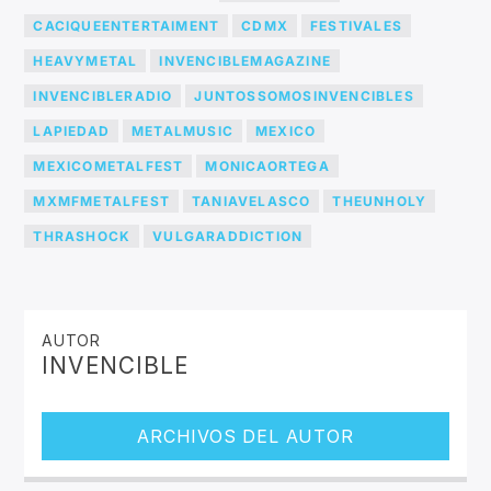
CACIQUEENTERTAIMENT
CDMX
FESTIVALES
HEAVYMETAL
INVENCIBLEMAGAZINE
INVENCIBLERADIO
JUNTOSSOMOSINVENCIBLES
LAPIEDAD
METALMUSIC
MEXICO
MEXICOMETALFEST
MONICAORTEGA
MXMFMETALFEST
TANIAVELASCO
THEUNHOLY
THRASHOCK
VULGARADDICTION
AUTOR
INVENCIBLE
ARCHIVOS DEL AUTOR