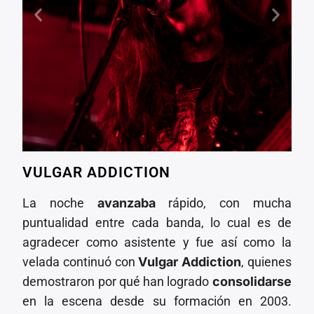
VULGAR ADDICTION
La noche
avanzaba
rápido, con mucha
puntualidad entre cada banda, lo cual es de
agradecer como asistente y fue así como la
velada continuó con
Vulgar Addiction
, quienes
demostraron por qué han logrado
consolidarse
en la escena desde su formación en 2003.