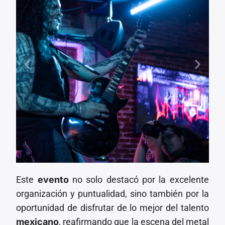
Este
evento
no solo destacó por la excelente
organización y puntualidad, sino también por la
oportunidad de disfrutar de lo mejor del talento
mexicano
, reafirmando que la escena del metal