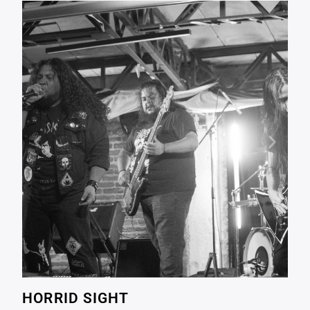
HORRID SIGHT