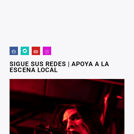
SIGUE SUS REDES | APOYA A LA
ESCENA LOCAL