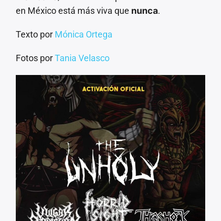
en México está más viva que
nunca
.
Texto por
Mónica Ortega
Fotos por
Tania Velasco