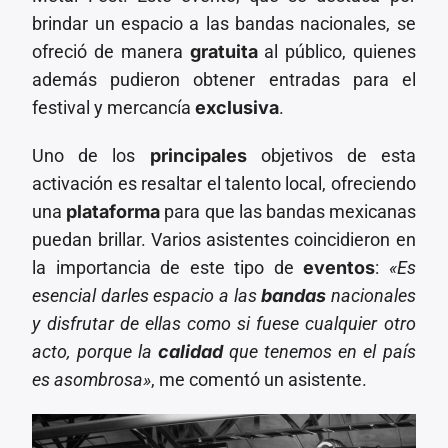
brindar un espacio a las bandas nacionales, se
ofreció de manera
gratuita
al público, quienes
además pudieron obtener entradas para el
festival y mercancía
exclusiva
.
Uno de los
principales
objetivos de esta
activación es resaltar el talento local, ofreciendo
una
plataforma
para que las bandas mexicanas
puedan brillar. Varios asistentes coincidieron en
la importancia de este tipo de
eventos
:
«Es
esencial darles espacio a las
bandas
nacionales
y disfrutar de ellas como si fuese cualquier otro
acto, porque la
calidad
que tenemos en el país
es asombrosa»
, me comentó un asistente.