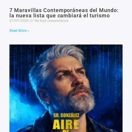
7 Maravillas Contemporáneas del Mundo:
la nueva lista que cambiará el turismo
27/07/2026
No hay comentarios
Read More »