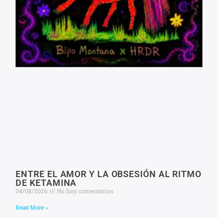
ENTRE EL AMOR Y LA OBSESIÓN AL RITMO
DE KETAMINA
04/08/2026
No hay comentarios
Read More »