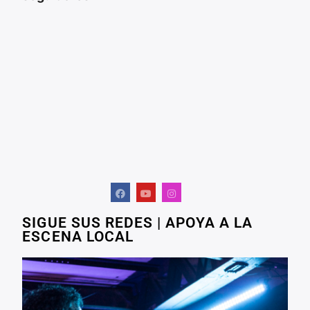
SIGUE SUS REDES | APOYA A LA
ESCENA LOCAL