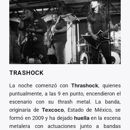
TRASHOCK
La noche comenzó con
Thrashock
, quienes
puntualmente, a las 9 en punto, encendieron el
escenario con su thrash metal. La banda,
originaria de
Texcoco
, Estado de México, se
formó en 2009 y ha dejado
huella
en la escena
metalera con actuaciones junto a bandas