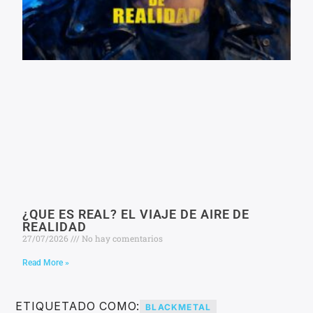
¿QUE ES REAL? EL VIAJE DE AIRE DE
REALIDAD
27/07/2026
No hay comentarios
Read More »
ETIQUETADO COMO:
BLACKMETAL