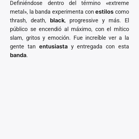
Definiéndose dentro del término «extreme
metal», la banda experimenta con
estilos
como
thrash, death,
black
, progressive y más. El
público se encendió al máximo, con el mítico
slam, gritos y emoción. Fue increíble ver a la
gente tan
entusiasta
y entregada con esta
banda
.