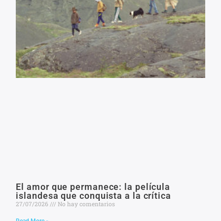
El amor que permanece: la película
islandesa que conquista a la crítica
27/07/2026
No hay comentarios
Read More »