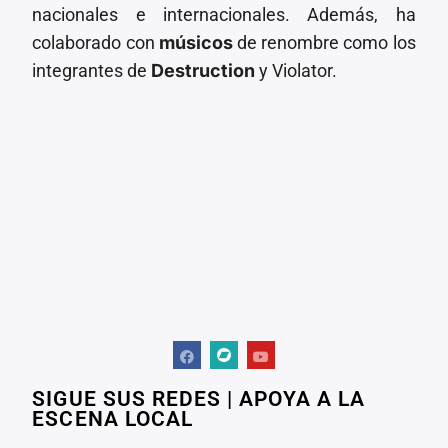
nacionales e internacionales. Además, ha
colaborado con
músicos
de renombre como los
integrantes de
Destruction
y Violator.
SIGUE SUS REDES | APOYA A LA
ESCENA LOCAL