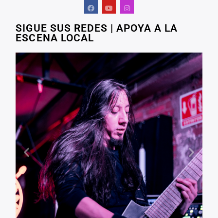
SIGUE SUS REDES | APOYA A LA
ESCENA LOCAL