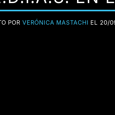
TO POR
VERÓNICA MASTACHI
EL 20/0