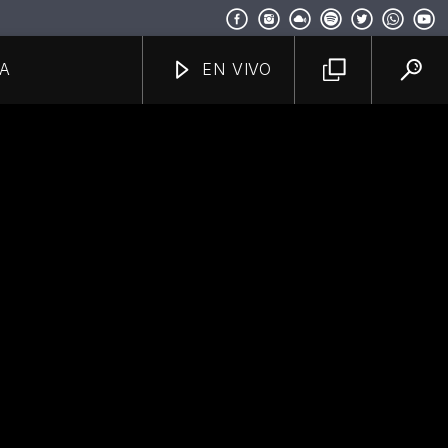
A
EN VIVO