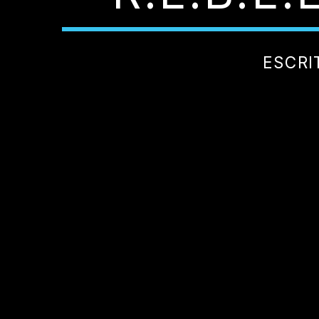
ESCRI