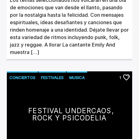
de emociones que van desde el llanto, pasando
por la nostalgia hasta la felicidad. Con mensajes
espirituales, ideas desafiantes y canciones que
rinden homenaje a una identidad. Déjate llevar por
esta variedad de ritmos incluyendo punk, folk,
jazz y reggae. A llorar La cantante Emily And
muestra […]
CONCIERTOS
FESTIVALES
MUSICA
1
FESTIVAL UNDERCAOS,
ROCK Y PSICODELIA