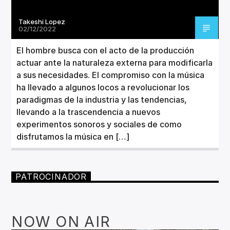
Takeshi Lopez
02/12/2022
El hombre busca con el acto de la producción
actuar ante la naturaleza externa para modificarla
a sus necesidades. El compromiso con la música
ha llevado a algunos locos a revolucionar los
paradigmas de la industria y las tendencias,
llevando a la trascendencia a nuevos
experimentos sonoros y sociales de como
disfrutamos la música en […]
PATROCINADOR
NOW ON AIR