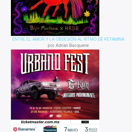
ENTRE EL AMOR Y LA OBSESIÓN AL RITMO DE KETAMINA
por Adrian Bacquerie