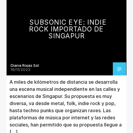
SUBSONIC EYE: INDIE
ROCK IMPORTADO DE
SINGAPUR
Diana Rojas Sol
19/11/2023
A miles de kilómetros de distancia se desarrolla
una escena musical independiente en las calles y
escenarios de Singapur. Su propuesta es muy
diversa, va desde metal, folk, indie rock y pop,
hasta techno punks que organizan raves. Las
plataformas de música por internet y las redes
sociales, han permitido que su propuesta llegue a
[…]