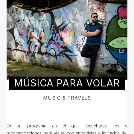
MÚSICA PARA VOLAR
MUSIC & TRAVELS
Es un programa en el que escucharas tips y
recomendaciones para viajar, con entrevistas a invitados del