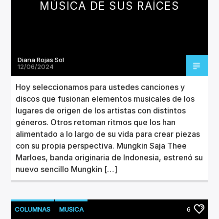
MÚSICA DE SUS RAÍCES
Diana Rojas Sol
12/06/2024
Hoy seleccionamos para ustedes canciones y
discos que fusionan elementos musicales de los
lugares de origen de los artistas con distintos
géneros. Otros retoman ritmos que los han
alimentado a lo largo de su vida para crear piezas
con su propia perspectiva. Mungkin Saja Thee
Marloes, banda originaria de Indonesia, estrenó su
nuevo sencillo Mungkin […]
COLUMNAS
MUSICA
6