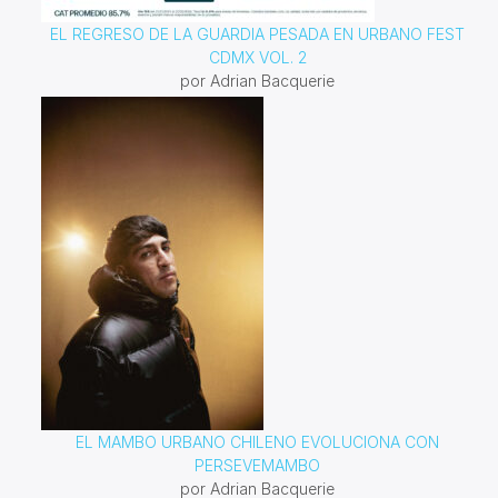
EL REGRESO DE LA GUARDIA PESADA EN URBANO FEST
CDMX VOL. 2
por Adrian Bacquerie
EL MAMBO URBANO CHILENO EVOLUCIONA CON
PERSEVEMAMBO
por Adrian Bacquerie