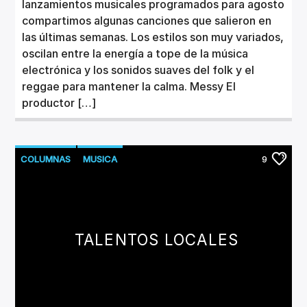
lanzamientos musicales programados para agosto
compartimos algunas canciones que salieron en
las últimas semanas. Los estilos son muy variados,
oscilan entre la energía a tope de la música
electrónica y los sonidos suaves del folk y el
reggae para mantener la calma. Messy El
productor […]
COLUMNAS
MUSICA
9
NUEVOS LANZAMIENTOS
TALENTOS LOCALES