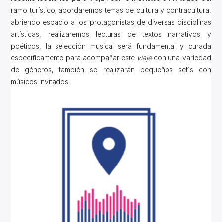
ramo turístico; abordaremos temas de cultura y contracultura,
abriendo espacio a los protagonistas de diversas disciplinas
artísticas, realizaremos lecturas de textos narrativos y
poéticos, la selección musical será fundamental y curada
específicamente para acompañar este
viaje
con una variedad
de géneros, también se realizarán pequeños set´s con
músicos invitados.